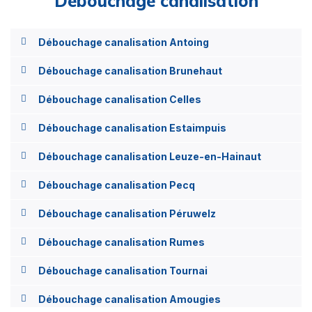
Débouchage canalisation
Débouchage canalisation Antoing
Débouchage canalisation Brunehaut
Débouchage canalisation Celles
Débouchage canalisation Estaimpuis
Débouchage canalisation Leuze-en-Hainaut
Débouchage canalisation Pecq
Débouchage canalisation Péruwelz
Débouchage canalisation Rumes
Débouchage canalisation Tournai
Débouchage canalisation Amougies