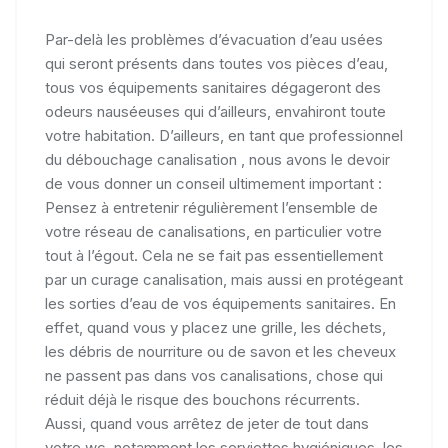
Par-delà les problèmes d’évacuation d’eau usées
qui seront présents dans toutes vos pièces d’eau,
tous vos équipements sanitaires dégageront des
odeurs nauséeuses qui d’ailleurs, envahiront toute
votre habitation. D’ailleurs, en tant que professionnel
du débouchage canalisation , nous avons le devoir
de vous donner un conseil ultimement important :
Pensez à entretenir régulièrement l’ensemble de
votre réseau de canalisations, en particulier votre
tout à l’égout. Cela ne se fait pas essentiellement
par un curage canalisation, mais aussi en protégeant
les sorties d’eau de vos équipements sanitaires. En
effet, quand vous y placez une grille, les déchets,
les débris de nourriture ou de savon et les cheveux
ne passent pas dans vos canalisations, chose qui
réduit déjà le risque des bouchons récurrents.
Aussi, quand vous arrêtez de jeter de tout dans
votre wc, notamment les serviettes hygiéniques, les