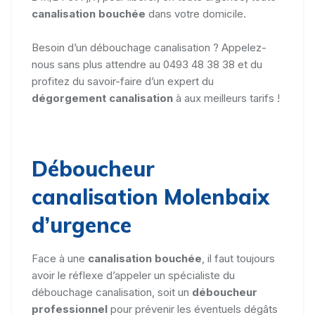
canalisation bouchée
dans votre domicile.
Besoin d’un débouchage canalisation ? Appelez-
nous sans plus attendre au 0493 48 38 38 et du
profitez du savoir-faire d’un expert du
dégorgement canalisation
à aux meilleurs tarifs !
Déboucheur
canalisation Molenbaix
d’urgence
Face à une
canalisation bouchée
, il faut toujours
avoir le réflexe d’appeler un spécialiste du
débouchage canalisation, soit un
déboucheur
professionnel
pour prévenir les éventuels dégâts