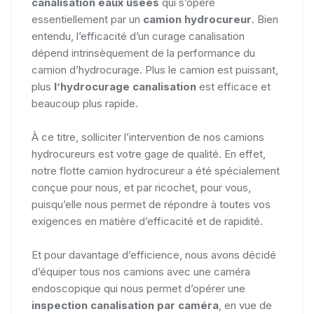
canalisation eaux usées
qui s’opère
essentiellement par un
camion hydrocureur
. Bien
entendu, l’efficacité d’un curage canalisation
dépend intrinsèquement de la performance du
camion d’hydrocurage. Plus le camion est puissant,
plus
l’hydrocurage canalisation
est efficace et
beaucoup plus rapide.
À ce titre, solliciter l’intervention de nos camions
hydrocureurs est votre gage de qualité. En effet,
notre flotte camion hydrocureur a été spécialement
conçue pour nous, et par ricochet, pour vous,
puisqu’elle nous permet de répondre à toutes vos
exigences en matière d’efficacité et de rapidité.
Et pour davantage d’efficience, nous avons décidé
d’équiper tous nos camions avec une caméra
endoscopique qui nous permet d’opérer une
inspection canalisation par caméra
, en vue de