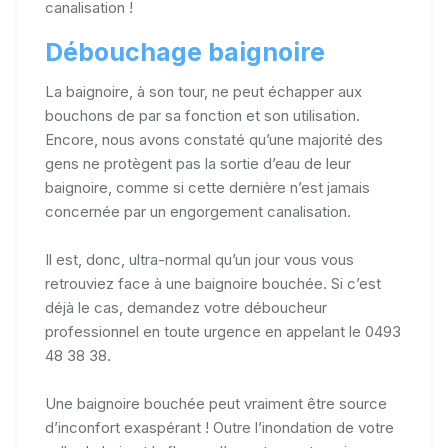
canalisation !
Débouchage baignoire
La baignoire, à son tour, ne peut échapper aux
bouchons de par sa fonction et son utilisation.
Encore, nous avons constaté qu’une majorité des
gens ne protègent pas la sortie d’eau de leur
baignoire, comme si cette dernière n’est jamais
concernée par un engorgement canalisation.
Il est, donc, ultra-normal qu’un jour vous vous
retrouviez face à une baignoire bouchée. Si c’est
déjà le cas, demandez votre déboucheur
professionnel en toute urgence en appelant le 0493
48 38 38.
Une baignoire bouchée peut vraiment être source
d’inconfort exaspérant ! Outre l’inondation de votre