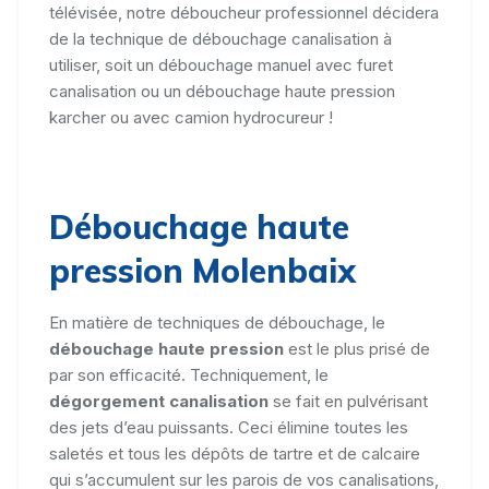
télévisée, notre déboucheur professionnel décidera
de la technique de débouchage canalisation à
utiliser, soit un débouchage manuel avec furet
canalisation ou un débouchage haute pression
karcher ou avec camion hydrocureur !
Débouchage haute
pression Molenbaix
En matière de techniques de débouchage, le
débouchage haute pression
est le plus prisé de
par son efficacité. Techniquement, le
dégorgement canalisation
se fait en pulvérisant
des jets d’eau puissants. Ceci élimine toutes les
saletés et tous les dépôts de tartre et de calcaire
qui s’accumulent sur les parois de vos canalisations,