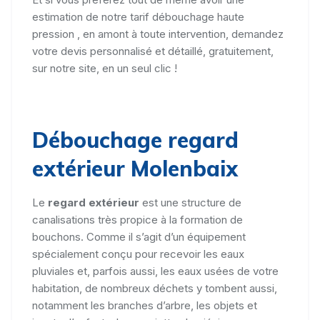
estimation de notre tarif débouchage haute
pression , en amont à toute intervention, demandez
votre devis personnalisé et détaillé, gratuitement,
sur notre site, en un seul clic !
Débouchage regard
extérieur Molenbaix
Le
regard extérieur
est une structure de
canalisations très propice à la formation de
bouchons. Comme il s’agit d’un équipement
spécialement conçu pour recevoir les eaux
pluviales et, parfois aussi, les eaux usées de votre
habitation, de nombreux déchets y tombent aussi,
notamment les branches d’arbre, les objets et