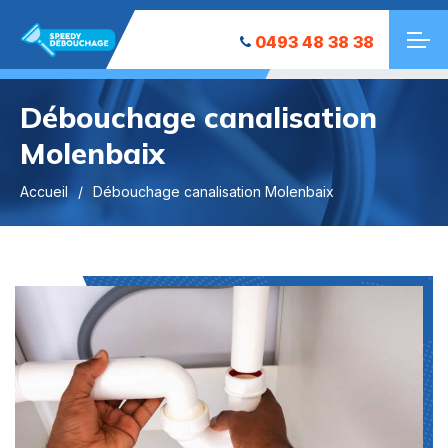
0493 48 38 38
Débouchage canalisation
Molenbaix
Accueil
Débouchage canalisation Molenbaix