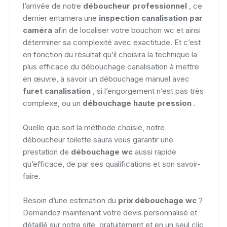
l’arrivée de notre
déboucheur professionnel
, ce
dernier entamera une
inspection canalisation par
caméra
afin de localiser votre bouchon wc et ainsi
déterminer sa complexité avec exactitude. Et c’est
en fonction du résultat qu’il choisira la technique la
plus efficace du débouchage canalisation à mettre
en œuvre, à savoir un débouchage manuel avec
furet canalisation
, si l’engorgement n’est pas très
complexe, ou un
débouchage haute pression
.
Quelle que soit la méthode choisie, notre
déboucheur toilette saura vous garantir une
prestation de
débouchage wc
aussi rapide
qu’efficace, de par ses qualifications et son savoir-
faire.
Besoin d’une estimation du
prix débouchage wc
?
Demandez maintenant votre devis personnalisé et
détaillé sur notre site, gratuitement et en un seul clic