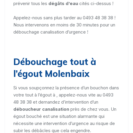
prévenir tous les
dégâts d’eau
cités ci-dessus !
Appelez-nous sans plus tarder au 0493 48 38 38 !
Nous intervenons en moins de 30 minutes pour un
débouchage canalisation d’urgence !
Débouchage tout à
l’égout Molenbaix
Si vous soupçonnez la présence d’un bouchon dans
votre tout à l’égout à , appelez-nous vite au 0493
48 38 38 et demandez d’intervention d’un
déboucheur canalisation
près de chez vous. Un
égout bouché est une situation alarmante qui
nécessite une intervention d’urgence au risque de
subir les débâcles que cela engendre.