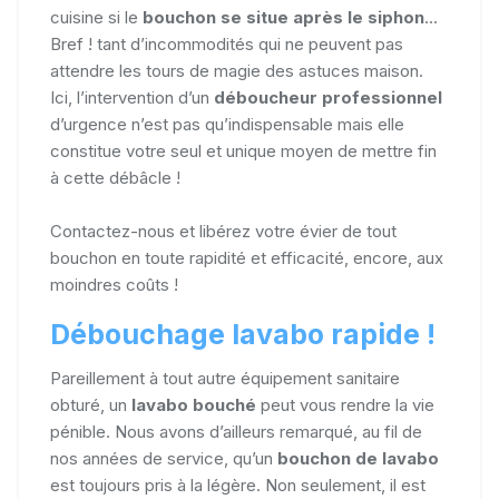
cuisine si le
bouchon se situe après le siphon
...
Bref ! tant d’incommodités qui ne peuvent pas
attendre les tours de magie des astuces maison.
Ici, l’intervention d’un
déboucheur professionnel
d’urgence n’est pas qu’indispensable mais elle
constitue votre seul et unique moyen de mettre fin
à cette débâcle !
Contactez-nous et libérez votre évier de tout
bouchon en toute rapidité et efficacité, encore, aux
moindres coûts !
Débouchage lavabo rapide !
Pareillement à tout autre équipement sanitaire
obturé, un
lavabo bouché
peut vous rendre la vie
pénible. Nous avons d’ailleurs remarqué, au fil de
nos années de service, qu’un
bouchon de lavabo
est toujours pris à la légère. Non seulement, il est