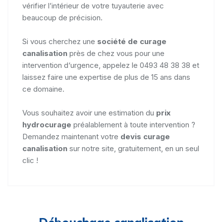
vérifier l’intérieur de votre tuyauterie avec
beaucoup de précision.
Si vous cherchez une
société de curage
canalisation
près de chez vous pour une
intervention d‘urgence, appelez le 0493 48 38 38 et
laissez faire une expertise de plus de 15 ans dans
ce domaine.
Vous souhaitez avoir une estimation du
prix
hydrocurage
préalablement à toute intervention ?
Demandez maintenant votre
devis curage
canalisation
sur notre site, gratuitement, en un seul
clic !