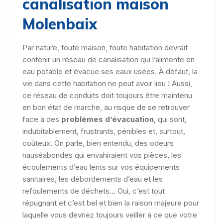
canalisation maison
Molenbaix
Par nature, toute maison, toute habitation devrait
contenir un réseau de canalisation qui l’alimente en
eau potable et évacue ses eaux usées. À défaut, la
vie dans cette habitation ne peut avoir lieu ! Aussi,
ce réseau de conduits doit toujours être maintenu
en bon état de marche, au risque de se retrouver
face à des
problèmes d’évacuation
, qui sont,
indubitablement, frustrants, pénibles et, surtout,
coûteux. On parle, bien entendu, des odeurs
nauséabondes qui envahiraient vos pièces, les
écoulements d’eau lents sur vos équipements
sanitaires, les débordements d’eau et les
refoulements de déchets... Oui, c’est tout
répugnant et c’est bel et bien la raison majeure pour
laquelle vous devriez toujours veiller à ce que votre