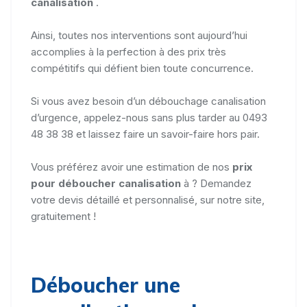
canalisation
.
Ainsi, toutes nos interventions sont aujourd’hui
accomplies à la perfection à des prix très
compétitifs qui défient bien toute concurrence.
Si vous avez besoin d’un débouchage canalisation
d’urgence, appelez-nous sans plus tarder au 0493
48 38 38 et laissez faire un savoir-faire hors pair.
Vous préférez avoir une estimation de nos
prix
pour déboucher canalisation
à ? Demandez
votre devis détaillé et personnalisé, sur notre site,
gratuitement !
Déboucher une