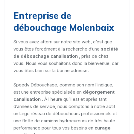
Entreprise de
débouchage Molenbaix
Si vous avez atterri sur notre site web, c’est que
vous êtes forcément à la recherche d’une
société
de débouchage canalisation
, près de chez
vous. Nous vous souhaitons donc la bienvenue, car
vous êtes bien sur la bonne adresse.
Speedy Débouchage, comme son nom l’indique,
est une entreprise spécialisée en
dégorgement
canalisation
. À l’heure qu’il est et après tant
d’années de service, nous comptons à notre actif
un large réseau de déboucheurs professionnels et
une flotte de camions hydrocureurs de très haute
performance pour tous vos besoins en
curage