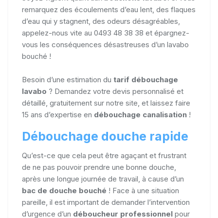
remarquez des écoulements d’eau lent, des flaques
d’eau qui y stagnent, des odeurs désagréables,
appelez-nous vite au 0493 48 38 38 et épargnez-
vous les conséquences désastreuses d’un lavabo
bouché !
Besoin d’une estimation du
tarif débouchage
lavabo
? Demandez votre devis personnalisé et
détaillé, gratuitement sur notre site, et laissez faire
15 ans d’expertise en
débouchage canalisation
!
Débouchage douche rapide
Qu’est-ce que cela peut être agaçant et frustrant
de ne pas pouvoir prendre une bonne douche,
après une longue journée de travail, à cause d’un
bac de douche bouché
! Face à une situation
pareille, il est important de demander l’intervention
d’urgence d’un
déboucheur professionnel
pour