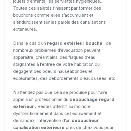
jouets d’enfants, les serviettes hygiéniques...
Toutes ces saletés finissent par former des
bouchons comme elles s’accumulent et
s’endurcissent sur les parois des canalisations
extérieures.
Dans le cas d’un
regard extérieur bouché
, de
nombreux problèmes d’évacuation peuvent
apparaître, créant ainsi des flaques d’eau
stagnantes à l’entrée de votre habitation qui
dégagent des odeurs nauséabondes et
écœurantes, des débordements d’eaux usées, etc.
N’attendez pas que cela se produise pour faire
appel à un professionnel du
débouchage regard
extérieur
. Restez attentif au moindre
dysfonctionnement dans cet équipement et
demandez l’intervention d’un
déboucheur
canalisation extérieure
près de chez vous pour