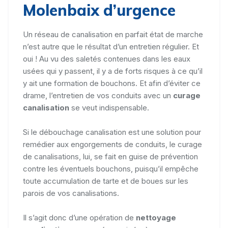
Molenbaix d’urgence
Un réseau de canalisation en parfait état de marche
n’est autre que le résultat d’un entretien régulier. Et
oui ! Au vu des saletés contenues dans les eaux
usées qui y passent, il y a de forts risques à ce qu’il
y ait une formation de bouchons. Et afin d’éviter ce
drame, l’entretien de vos conduits avec un
curage
canalisation
se veut indispensable.
Si le débouchage canalisation est une solution pour
remédier aux engorgements de conduits, le curage
de canalisations, lui, se fait en guise de prévention
contre les éventuels bouchons, puisqu’il empêche
toute accumulation de tarte et de boues sur les
parois de vos canalisations.
Il s’agit donc d’une opération de
nettoyage