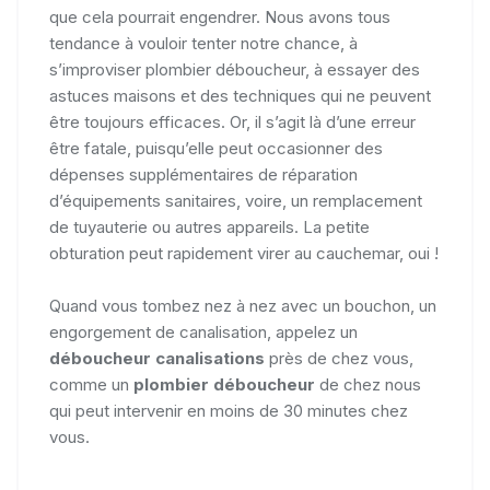
que cela pourrait engendrer. Nous avons tous
tendance à vouloir tenter notre chance, à
s’improviser plombier déboucheur, à essayer des
astuces maisons et des techniques qui ne peuvent
être toujours efficaces. Or, il s’agit là d’une erreur
être fatale, puisqu’elle peut occasionner des
dépenses supplémentaires de réparation
d’équipements sanitaires, voire, un remplacement
de tuyauterie ou autres appareils. La petite
obturation peut rapidement virer au cauchemar, oui !
Quand vous tombez nez à nez avec un bouchon, un
engorgement de canalisation, appelez un
déboucheur canalisations
près de chez vous,
comme un
plombier déboucheur
de chez nous
qui peut intervenir en moins de 30 minutes chez
vous.