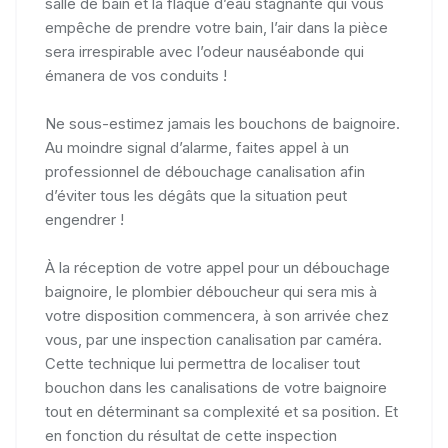
salle de bain et la flaque d’eau stagnante qui vous
empêche de prendre votre bain, l’air dans la pièce
sera irrespirable avec l’odeur nauséabonde qui
émanera de vos conduits !
Ne sous-estimez jamais les bouchons de baignoire.
Au moindre signal d’alarme, faites appel à un
professionnel de débouchage canalisation afin
d’éviter tous les dégâts que la situation peut
engendrer !
À la réception de votre appel pour un débouchage
baignoire, le plombier déboucheur qui sera mis à
votre disposition commencera, à son arrivée chez
vous, par une inspection canalisation par caméra.
Cette technique lui permettra de localiser tout
bouchon dans les canalisations de votre baignoire
tout en déterminant sa complexité et sa position. Et
en fonction du résultat de cette inspection