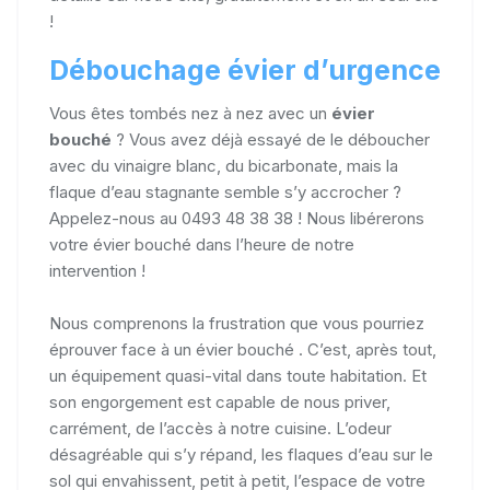
!
Débouchage évier d’urgence
Vous êtes tombés nez à nez avec un
évier
bouché
? Vous avez déjà essayé de le déboucher
avec du vinaigre blanc, du bicarbonate, mais la
flaque d’eau stagnante semble s’y accrocher ?
Appelez-nous au 0493 48 38 38 ! Nous libérerons
votre évier bouché dans l’heure de notre
intervention !
Nous comprenons la frustration que vous pourriez
éprouver face à un évier bouché . C’est, après tout,
un équipement quasi-vital dans toute habitation. Et
son engorgement est capable de nous priver,
carrément, de l’accès à notre cuisine. L’odeur
désagréable qui s’y répand, les flaques d’eau sur le
sol qui envahissent, petit à petit, l’espace de votre