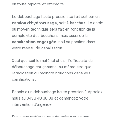
en toute rapidité et efficacité.
Le débouchage haute pression se fait soit par un
camion d’hydrocurage
, soit à
karcher
. Le choix
du moyen technique sera fait en fonction de la
complexité des bouchons mais aussi de la
canalisation engorgée
, soit sa position dans
votre réseau de canalisation.
Quel que soit le matériel choisi, l’efficacité du
débouchage est garantie, au même titre que
l’éradication du moindre bouchons dans vos
canalisations.
Besoin d’un débouchage haute pression ? Appelez-
nous au 0493 48 38 38 et demandez votre
intervention d’urgence.
Et si vous préférez tout de même avoir une