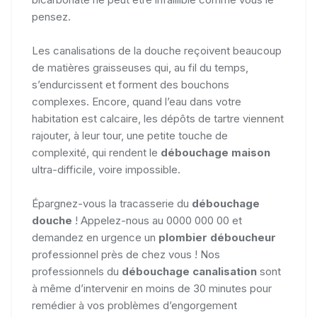
pensez.
Les canalisations de la douche reçoivent beaucoup
de matières graisseuses qui, au fil du temps,
s’endurcissent et forment des bouchons
complexes. Encore, quand l’eau dans votre
habitation est calcaire, les dépôts de tartre viennent
rajouter, à leur tour, une petite touche de
complexité, qui rendent le
débouchage maison
ultra-difficile, voire impossible.
Épargnez-vous la tracasserie du
débouchage
douche
! Appelez-nous au 0000 000 00 et
demandez en urgence un
plombier déboucheur
professionnel près de chez vous ! Nos
professionnels du
débouchage canalisation
sont
à même d’intervenir en moins de 30 minutes pour
remédier à vos problèmes d’engorgement