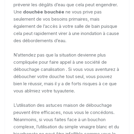
prévenir les dégâts d’eau que cela peut engendrer.
Une
douchée bouchée
ne vous prive pas
seulement de vos besoins primaires, mais
également de l’accès à votre salle de bain puisque
cela peut rapidement virer à une inondation à cause
des débordements d’eau.
N’attendez pas que la situation devienne plus
compliquée pour faire appel à une société de
débouchage canalisation . Si vous vous aventurez à
déboucher votre douche tout seul, vous pouvez
bien le réussir, mais il y a de forts risques à ce que
vous abîmiez votre tuyauterie.
L’utilisation des astuces maison de débouchage
peuvent être efficaces, nous vous le concédons.
Néanmoins, si vous faites face à un bouchon
complexe, l’utilisation du simple vinaigre blanc et du
bicarbonate ne peut être infaillible comme vous le