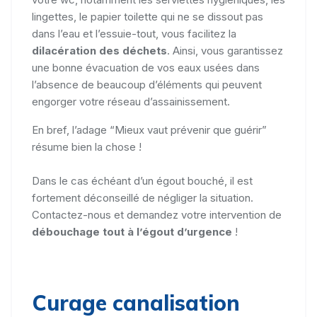
lingettes, le papier toilette qui ne se dissout pas
dans l’eau et l’essuie-tout, vous facilitez la
dilacération des déchets
. Ainsi, vous garantissez
une bonne évacuation de vos eaux usées dans
l’absence de beaucoup d’éléments qui peuvent
engorger votre réseau d’assainissement.
En bref, l’adage “Mieux vaut prévenir que guérir”
résume bien la chose !
Dans le cas échéant d’un égout bouché, il est
fortement déconseillé de négliger la situation.
Contactez-nous et demandez votre intervention de
débouchage tout à l’égout d’urgence
!
Curage canalisation