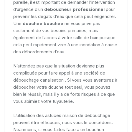
pareille, il est important de demander l’intervention
d’urgence d’un
déboucheur professionnel
pour
prévenir les dégâts d’eau que cela peut engendrer.
Une
douchée bouchée
ne vous prive pas
seulement de vos besoins primaires, mais
également de l’accès à votre salle de bain puisque
cela peut rapidement virer à une inondation à cause
des débordements d’eau.
N’attendez pas que la situation devienne plus
compliquée pour faire appel à une société de
débouchage canalisation . Si vous vous aventurez à
déboucher votre douche tout seul, vous pouvez
bien le réussir, mais il y a de forts risques à ce que
vous abîmiez votre tuyauterie.
L’utilisation des astuces maison de débouchage
peuvent être efficaces, nous vous le concédons.
Néanmoins, si vous faites face à un bouchon