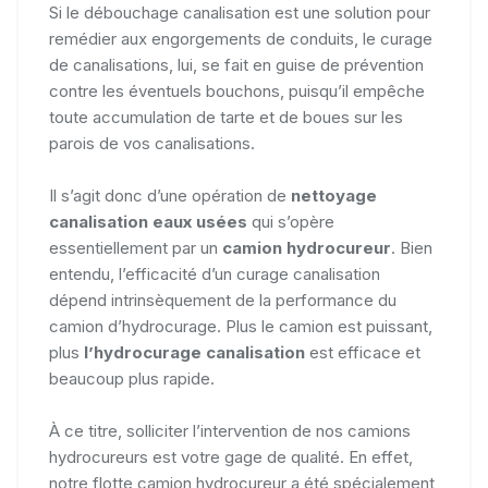
Si le débouchage canalisation est une solution pour
remédier aux engorgements de conduits, le curage
de canalisations, lui, se fait en guise de prévention
contre les éventuels bouchons, puisqu’il empêche
toute accumulation de tarte et de boues sur les
parois de vos canalisations.
Il s’agit donc d’une opération de
nettoyage
canalisation eaux usées
qui s’opère
essentiellement par un
camion hydrocureur
. Bien
entendu, l’efficacité d’un curage canalisation
dépend intrinsèquement de la performance du
camion d’hydrocurage. Plus le camion est puissant,
plus
l’hydrocurage canalisation
est efficace et
beaucoup plus rapide.
À ce titre, solliciter l’intervention de nos camions
hydrocureurs est votre gage de qualité. En effet,
notre flotte camion hydrocureur a été spécialement