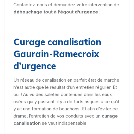
Contactez-nous et demandez votre intervention de
débouchage tout à l’égout d’urgence
!
Curage canalisation
Gaurain-Ramecroix
d’urgence
Un réseau de canalisation en parfait état de marche
n’est autre que le résultat d’un entretien régulier. Et
oui ! Au vu des saletés contenues dans les eaux
usées qui y passent, il y a de forts risques à ce qu’il
y ait une formation de bouchons. Et afin d’éviter ce
drame, l’entretien de vos conduits avec un
curage
canalisation
se veut indispensable.