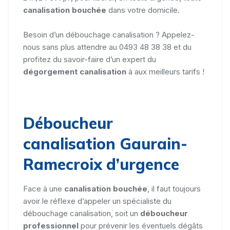
canalisation bouchée
dans votre domicile.
Besoin d’un débouchage canalisation ? Appelez-
nous sans plus attendre au 0493 48 38 38 et du
profitez du savoir-faire d’un expert du
dégorgement canalisation
à aux meilleurs tarifs !
Déboucheur
canalisation Gaurain-
Ramecroix d’urgence
Face à une
canalisation bouchée
, il faut toujours
avoir le réflexe d’appeler un spécialiste du
débouchage canalisation, soit un
déboucheur
professionnel
pour prévenir les éventuels dégâts