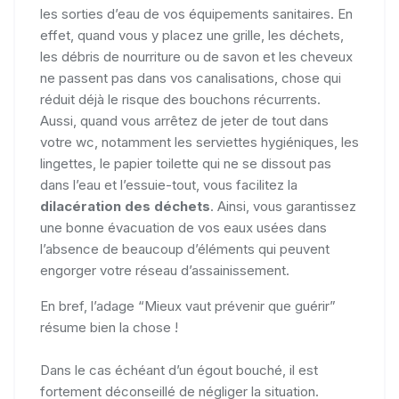
les sorties d’eau de vos équipements sanitaires. En
effet, quand vous y placez une grille, les déchets,
les débris de nourriture ou de savon et les cheveux
ne passent pas dans vos canalisations, chose qui
réduit déjà le risque des bouchons récurrents.
Aussi, quand vous arrêtez de jeter de tout dans
votre wc, notamment les serviettes hygiéniques, les
lingettes, le papier toilette qui ne se dissout pas
dans l’eau et l’essuie-tout, vous facilitez la
dilacération des déchets
. Ainsi, vous garantissez
une bonne évacuation de vos eaux usées dans
l’absence de beaucoup d’éléments qui peuvent
engorger votre réseau d’assainissement.
En bref, l’adage “Mieux vaut prévenir que guérir”
résume bien la chose !
Dans le cas échéant d’un égout bouché, il est
fortement déconseillé de négliger la situation.