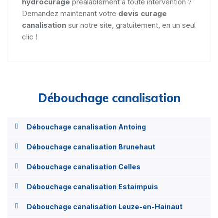
hydrocurage
préalablement à toute intervention ?
Demandez maintenant votre
devis curage
canalisation
sur notre site, gratuitement, en un seul
clic !
Débouchage canalisation
Débouchage canalisation Antoing
Débouchage canalisation Brunehaut
Débouchage canalisation Celles
Débouchage canalisation Estaimpuis
Débouchage canalisation Leuze-en-Hainaut