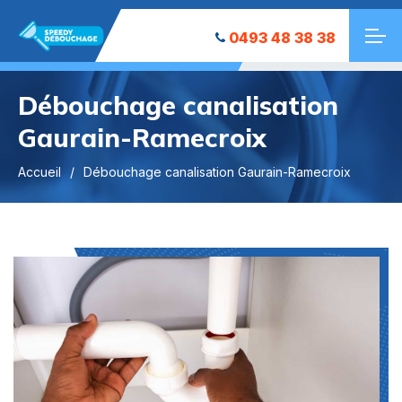
0493 48 38 38
Débouchage canalisation
Gaurain-Ramecroix
Accueil
Débouchage canalisation Gaurain-Ramecroix