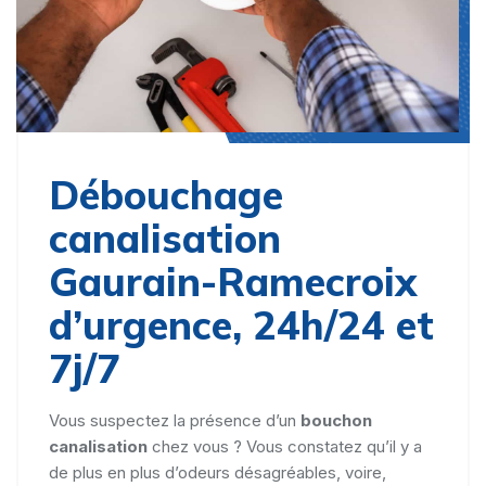
Débouchage
canalisation
Gaurain-Ramecroix
d’urgence, 24h/24 et
7j/7
Vous suspectez la présence d’un
bouchon
canalisation
chez vous ? Vous constatez qu’il y a
de plus en plus d’odeurs désagréables, voire,