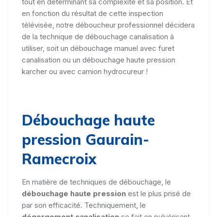
tout en déterminant sa complexité et sa position. Et
en fonction du résultat de cette inspection
télévisée, notre déboucheur professionnel décidera
de la technique de débouchage canalisation à
utiliser, soit un débouchage manuel avec furet
canalisation ou un débouchage haute pression
karcher ou avec camion hydrocureur !
Débouchage haute
pression Gaurain-
Ramecroix
En matière de techniques de débouchage, le
débouchage haute pression
est le plus prisé de
par son efficacité. Techniquement, le
dégorgement canalisation
se fait en pulvérisant