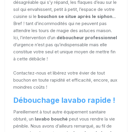
désagréable qui s’y répand, les flaques d’eau sur le
sol qui envahissent, petit à petit, l’espace de votre
cuisine si le
bouchon se situe après le siphon
...
Bref ! tant d’incommodités qui ne peuvent pas
attendre les tours de magie des astuces maison.
Ici, l’intervention d’un
déboucheur professionnel
d’urgence n’est pas qu’indispensable mais elle
constitue votre seul et unique moyen de mettre fin
à cette débâcle !
Contactez-nous et libérez votre évier de tout
bouchon en toute rapidité et efficacité, encore, aux
moindres coûts !
Débouchage lavabo rapide !
Pareillement à tout autre équipement sanitaire
obturé, un
lavabo bouché
peut vous rendre la vie
pénible. Nous avons d’ailleurs remarqué, au fil de