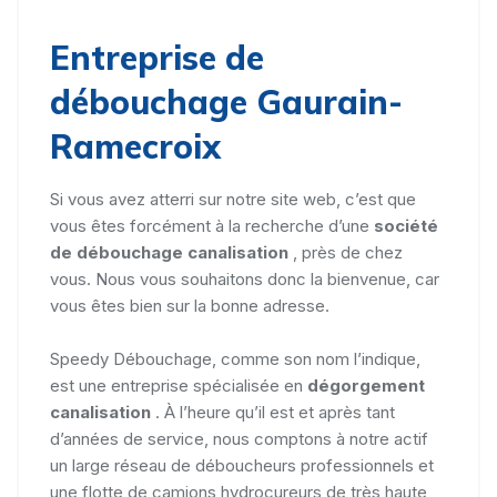
Entreprise de
débouchage Gaurain-
Ramecroix
Si vous avez atterri sur notre site web, c’est que
vous êtes forcément à la recherche d’une
société
de débouchage canalisation
, près de chez
vous. Nous vous souhaitons donc la bienvenue, car
vous êtes bien sur la bonne adresse.
Speedy Débouchage, comme son nom l’indique,
est une entreprise spécialisée en
dégorgement
canalisation
. À l’heure qu’il est et après tant
d’années de service, nous comptons à notre actif
un large réseau de déboucheurs professionnels et
une flotte de camions hydrocureurs de très haute