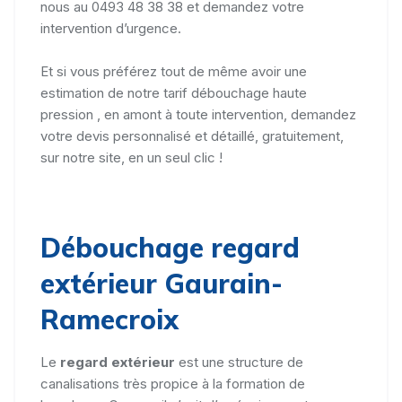
nous au 0493 48 38 38 et demandez votre
intervention d’urgence.
Et si vous préférez tout de même avoir une
estimation de notre tarif débouchage haute
pression , en amont à toute intervention, demandez
votre devis personnalisé et détaillé, gratuitement,
sur notre site, en un seul clic !
Débouchage regard
extérieur Gaurain-
Ramecroix
Le
regard extérieur
est une structure de
canalisations très propice à la formation de