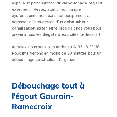
appel à un professionnel du
débouchage regard
extérieur
. Restez attentif au moindre
dysfonctionnement dans cet équipement et
demandez l’intervention d’un
déboucheur
canalisation extérieure
près de chez vous pour
prévenir tous les
dégâts d’eau
cités ci-dessus !
Appelez-nous sans plus tarder au 0493 48 38 38 !
Nous intervenons en moins de 30 minutes pour un
débouchage canalisation d’urgence !
Débouchage tout à
l’égout Gaurain-
Ramecroix