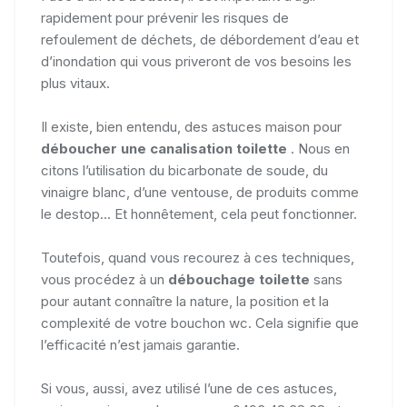
rapidement pour prévenir les risques de
refoulement de déchets, de débordement d’eau et
d’inondation qui vous priveront de vos besoins les
plus vitaux.
Il existe, bien entendu, des astuces maison pour
déboucher une canalisation toilette
. Nous en
citons l’utilisation du bicarbonate de soude, du
vinaigre blanc, d’une ventouse, de produits comme
le destop... Et honnêtement, cela peut fonctionner.
Toutefois, quand vous recourez à ces techniques,
vous procédez à un
débouchage toilette
sans
pour autant connaître la nature, la position et la
complexité de votre bouchon wc. Cela signifie que
l’efficacité n’est jamais garantie.
Si vous, aussi, avez utilisé l’une de ces astuces,