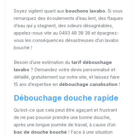
Soyez vigilent quant aux
bouchons lavabo
. Si vous
remarquez des écoulements d’eau lent, des flaques
d’eau qui y stagnent, des odeurs désagréables,
appelez-nous vite au 0493 48 38 38 et épargnez-
vous les conséquences désastreuses d’un lavabo
bouché !
Besoin d’une estimation du
tarif débouchage
lavabo
? Demandez votre devis personnalisé et
détaillé, gratuitement sur notre site, et laissez faire
15 ans d’expertise en
débouchage canalisation
!
Débouchage douche rapide
Qu’est-ce que cela peut être agaçant et frustrant
de ne pas pouvoir prendre une bonne douche,
après une longue journée de travail, à cause d’un
bac de douche bouché
! Face à une situation