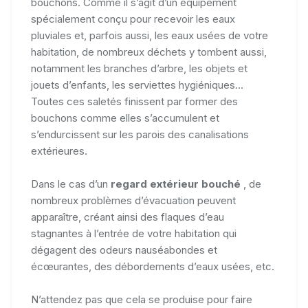
bouchons. Comme il s’agit d’un équipement
spécialement conçu pour recevoir les eaux
pluviales et, parfois aussi, les eaux usées de votre
habitation, de nombreux déchets y tombent aussi,
notamment les branches d’arbre, les objets et
jouets d’enfants, les serviettes hygiéniques...
Toutes ces saletés finissent par former des
bouchons comme elles s’accumulent et
s’endurcissent sur les parois des canalisations
extérieures.
Dans le cas d’un
regard extérieur bouché
, de
nombreux problèmes d’évacuation peuvent
apparaître, créant ainsi des flaques d’eau
stagnantes à l’entrée de votre habitation qui
dégagent des odeurs nauséabondes et
écœurantes, des débordements d’eaux usées, etc.
N’attendez pas que cela se produise pour faire