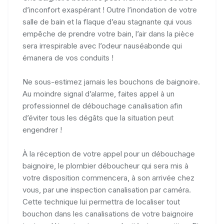
d’inconfort exaspérant ! Outre l’inondation de votre
salle de bain et la flaque d’eau stagnante qui vous
empêche de prendre votre bain, l’air dans la pièce
sera irrespirable avec l’odeur nauséabonde qui
émanera de vos conduits !
Ne sous-estimez jamais les bouchons de baignoire.
Au moindre signal d’alarme, faites appel à un
professionnel de débouchage canalisation afin
d’éviter tous les dégâts que la situation peut
engendrer !
À la réception de votre appel pour un débouchage
baignoire, le plombier déboucheur qui sera mis à
votre disposition commencera, à son arrivée chez
vous, par une inspection canalisation par caméra.
Cette technique lui permettra de localiser tout
bouchon dans les canalisations de votre baignoire