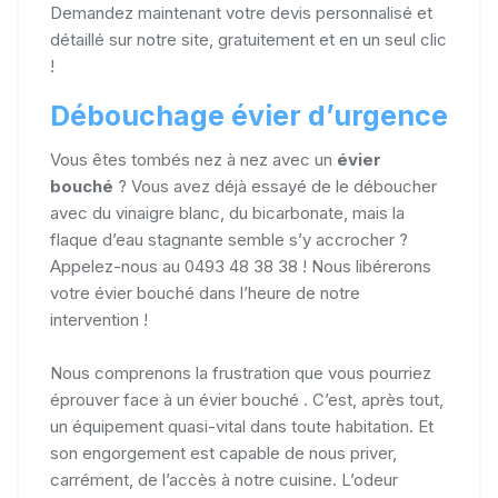
Demandez maintenant votre devis personnalisé et
détaillé sur notre site, gratuitement et en un seul clic
!
Débouchage évier d’urgence
Vous êtes tombés nez à nez avec un
évier
bouché
? Vous avez déjà essayé de le déboucher
avec du vinaigre blanc, du bicarbonate, mais la
flaque d’eau stagnante semble s’y accrocher ?
Appelez-nous au 0493 48 38 38 ! Nous libérerons
votre évier bouché dans l’heure de notre
intervention !
Nous comprenons la frustration que vous pourriez
éprouver face à un évier bouché . C’est, après tout,
un équipement quasi-vital dans toute habitation. Et
son engorgement est capable de nous priver,
carrément, de l’accès à notre cuisine. L’odeur