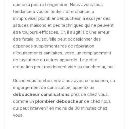
que cela pourrait engendrer. Nous avons tous
tendance à vouloir tenter notre chance, à
s’improviser plombier déboucheur, à essayer des
astuces maisons et des techniques qui ne peuvent
être toujours efficaces. Or, il s’agit là d’une erreur
être fatale, puisqu’elle peut occasionner des
dépenses supplémentaires de réparation
d’équipements sanitaires, voire, un remplacement
de tuyauterie ou autres appareils. La petite
obturation peut rapidement virer au cauchemar, oui !
Quand vous tombez nez à nez avec un bouchon, un
engorgement de canalisation, appelez un
déboucheur canalisations
près de chez vous,
comme un
plombier déboucheur
de chez nous
qui peut intervenir en moins de 30 minutes chez
vous.