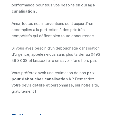
performance pour tous vos besoins en
curage
canalisation
.
Ainsi, toutes nos interventions sont aujourd’hui
accomplies à la perfection à des prix très
compétitifs qui défient bien toute concurrence.
Si vous avez besoin d’un débouchage canalisation
d’urgence, appelez-nous sans plus tarder au 0493
48 38 38 et laissez faire un savoir-faire hors pair.
Vous préférez avoir une estimation de nos
prix
pour déboucher canalisation
à ? Demandez
votre devis détaillé et personnalisé, sur notre site,
gratuitement !