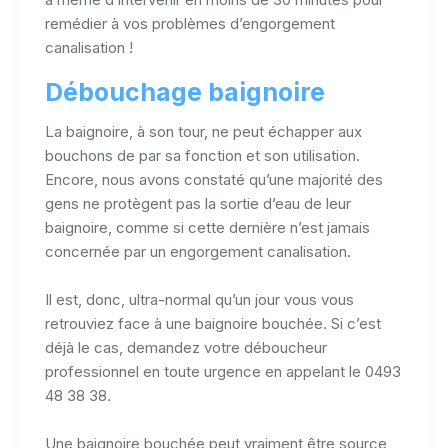
remédier à vos problèmes d’engorgement
canalisation !
Débouchage baignoire
La baignoire, à son tour, ne peut échapper aux
bouchons de par sa fonction et son utilisation.
Encore, nous avons constaté qu’une majorité des
gens ne protègent pas la sortie d’eau de leur
baignoire, comme si cette dernière n’est jamais
concernée par un engorgement canalisation.
Il est, donc, ultra-normal qu’un jour vous vous
retrouviez face à une baignoire bouchée. Si c’est
déjà le cas, demandez votre déboucheur
professionnel en toute urgence en appelant le 0493
48 38 38.
Une baignoire bouchée peut vraiment être source