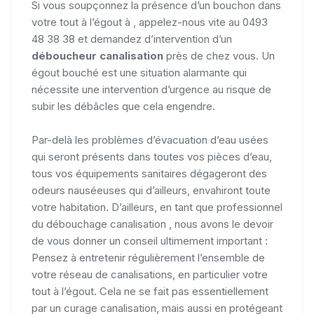
Si vous soupçonnez la présence d’un bouchon dans
votre tout à l’égout à , appelez-nous vite au 0493
48 38 38 et demandez d’intervention d’un
déboucheur canalisation
près de chez vous. Un
égout bouché est une situation alarmante qui
nécessite une intervention d’urgence au risque de
subir les débâcles que cela engendre.
Par-delà les problèmes d’évacuation d’eau usées
qui seront présents dans toutes vos pièces d’eau,
tous vos équipements sanitaires dégageront des
odeurs nauséeuses qui d’ailleurs, envahiront toute
votre habitation. D’ailleurs, en tant que professionnel
du débouchage canalisation , nous avons le devoir
de vous donner un conseil ultimement important :
Pensez à entretenir régulièrement l’ensemble de
votre réseau de canalisations, en particulier votre
tout à l’égout. Cela ne se fait pas essentiellement
par un curage canalisation, mais aussi en protégeant