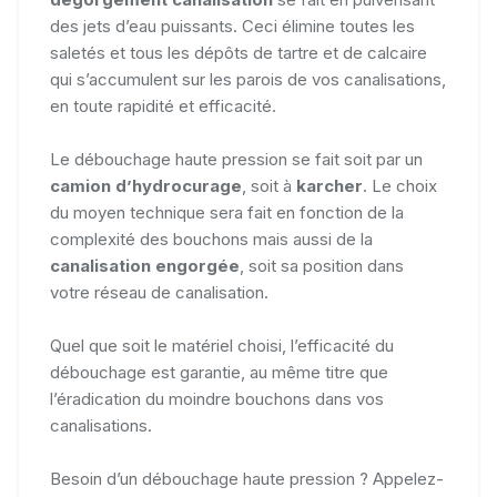
des jets d’eau puissants. Ceci élimine toutes les
saletés et tous les dépôts de tartre et de calcaire
qui s’accumulent sur les parois de vos canalisations,
en toute rapidité et efficacité.
Le débouchage haute pression se fait soit par un
camion d’hydrocurage
, soit à
karcher
. Le choix
du moyen technique sera fait en fonction de la
complexité des bouchons mais aussi de la
canalisation engorgée
, soit sa position dans
votre réseau de canalisation.
Quel que soit le matériel choisi, l’efficacité du
débouchage est garantie, au même titre que
l’éradication du moindre bouchons dans vos
canalisations.
Besoin d’un débouchage haute pression ? Appelez-