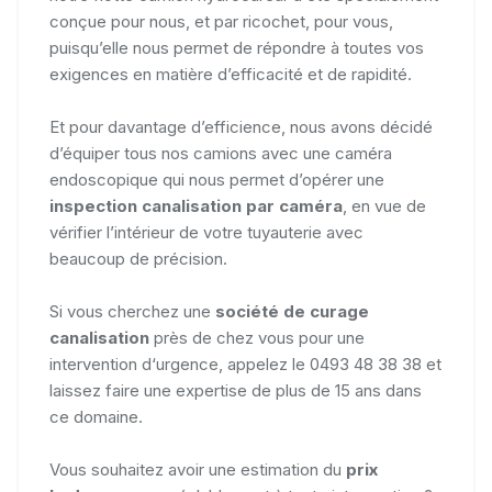
conçue pour nous, et par ricochet, pour vous,
puisqu’elle nous permet de répondre à toutes vos
exigences en matière d’efficacité et de rapidité.
Et pour davantage d’efficience, nous avons décidé
d’équiper tous nos camions avec une caméra
endoscopique qui nous permet d’opérer une
inspection canalisation par caméra
, en vue de
vérifier l’intérieur de votre tuyauterie avec
beaucoup de précision.
Si vous cherchez une
société de curage
canalisation
près de chez vous pour une
intervention d‘urgence, appelez le 0493 48 38 38 et
laissez faire une expertise de plus de 15 ans dans
ce domaine.
Vous souhaitez avoir une estimation du
prix