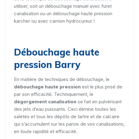
utiliser, soit un débouchage manuel avec furet
canalisation ou un débouchage haute pression
karcher ou avec camion hydrocureur !
Débouchage haute
pression Barry
En matière de techniques de débouchage, le
débouchage haute pression
est le plus prisé de
par son efficacité. Techniquement, le
dégorgement canalisation
se fait en pulvérisant
des jets d’eau puissants. Ceci élimine toutes les
saletés et tous les dépôts de tartre et de calcaire
qui s’accumulent sur les parois de vos canalisations,
en toute rapidité et efficacité.