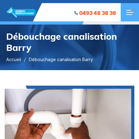
0493 48 38 38
Débouchage canalisation
Barry
Accueil
Débouchage canalisation Barry