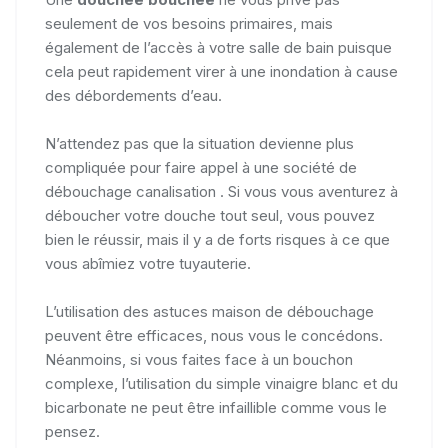
seulement de vos besoins primaires, mais
également de l’accès à votre salle de bain puisque
cela peut rapidement virer à une inondation à cause
des débordements d’eau.
N’attendez pas que la situation devienne plus
compliquée pour faire appel à une société de
débouchage canalisation . Si vous vous aventurez à
déboucher votre douche tout seul, vous pouvez
bien le réussir, mais il y a de forts risques à ce que
vous abîmiez votre tuyauterie.
L’utilisation des astuces maison de débouchage
peuvent être efficaces, nous vous le concédons.
Néanmoins, si vous faites face à un bouchon
complexe, l’utilisation du simple vinaigre blanc et du
bicarbonate ne peut être infaillible comme vous le
pensez.