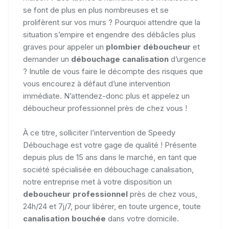
se font de plus en plus nombreuses et se
prolifèrent sur vos murs ? Pourquoi attendre que la
situation s’empire et engendre des débâcles plus
graves pour appeler un
plombier déboucheur
et
demander un
débouchage canalisation
d’urgence
? Inutile de vous faire le décompte des risques que
vous encourez à défaut d’une intervention
immédiate. N’attendez-donc plus et appelez un
déboucheur professionnel près de chez vous !
À ce titre, solliciter l’intervention de Speedy
Débouchage est votre gage de qualité ! Présente
depuis plus de 15 ans dans le marché, en tant que
société spécialisée en débouchage canalisation,
notre entreprise met à votre disposition un
deboucheur professionnel
près de chez vous,
24h/24 et 7j/7, pour libérer, en toute urgence, toute
canalisation bouchée
dans votre domicile.