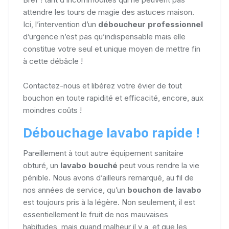
attendre les tours de magie des astuces maison.
Ici, l’intervention d’un
déboucheur professionnel
d’urgence n’est pas qu’indispensable mais elle
constitue votre seul et unique moyen de mettre fin
à cette débâcle !
Contactez-nous et libérez votre évier de tout
bouchon en toute rapidité et efficacité, encore, aux
moindres coûts !
Débouchage lavabo rapide !
Pareillement à tout autre équipement sanitaire
obturé, un
lavabo bouché
peut vous rendre la vie
pénible. Nous avons d’ailleurs remarqué, au fil de
nos années de service, qu’un
bouchon de lavabo
est toujours pris à la légère. Non seulement, il est
essentiellement le fruit de nos mauvaises
habitudes, mais quand malheur il y a, et que les