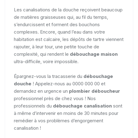
Les canalisations de la douche reçoivent beaucoup
de matières graisseuses qui, au fil du temps,
s’endurcissent et forment des bouchons
complexes. Encore, quand l’eau dans votre
habitation est calcaire, les dépôts de tartre viennent
rajouter, à leur tour, une petite touche de
complexité, qui rendent le
débouchage maison
ultra-difficile, voire impossible.
Épargnez-vous la tracasserie du
débouchage
douche
! Appelez-nous au 0000 000 00 et
demandez en urgence un
plombier déboucheur
professionnel près de chez vous ! Nos
professionnels du
débouchage canalisation
sont
à même d’intervenir en moins de 30 minutes pour
remédier à vos problèmes d’engorgement
canalisation !