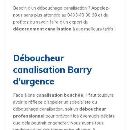
Besoin d’un débouchage canalisation ? Appelez-
nous sans plus attendre au 0493 48 38 38 et du
profitez du savoir-faire d’un expert du
dégorgement canalisation
à aux meilleurs tarifs !
Déboucheur
canalisation Barry
d’urgence
Face à une
canalisation bouchée
, il faut toujours
avoir le réflexe d’appeler un spécialiste du
débouchage canalisation, soit un
déboucheur
professionnel
pour prévenir les éventuels dégâts
que cela pourrait engendrer. Nous avons tous
tendance à vouloir tenter notre chance, à