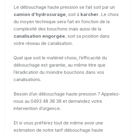
Le débouchage haute pression se fait soit par un
camion d’hydrocurage
, soit à
karcher
. Le choix
du moyen technique sera fait en fonction de la
complexité des bouchons mais aussi de la
canalisation engorgée
, soit sa position dans
votre réseau de canalisation.
Quel que soit le matériel choisi, l’efficacité du
débouchage est garantie, au même titre que
l’éradication du moindre bouchons dans vos
canalisations.
Besoin d’un débouchage haute pression ? Appelez-
nous au 0493 48 38 38 et demandez votre
intervention d’urgence.
Et si vous préférez tout de même avoir une
estimation de notre tarif débouchage haute