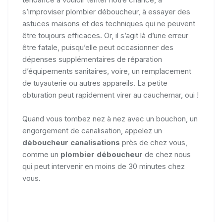
s’improviser plombier déboucheur, à essayer des
astuces maisons et des techniques qui ne peuvent
être toujours efficaces. Or, il s’agit là d’une erreur
être fatale, puisqu’elle peut occasionner des
dépenses supplémentaires de réparation
d’équipements sanitaires, voire, un remplacement
de tuyauterie ou autres appareils. La petite
obturation peut rapidement virer au cauchemar, oui !
Quand vous tombez nez à nez avec un bouchon, un
engorgement de canalisation, appelez un
déboucheur canalisations
près de chez vous,
comme un
plombier déboucheur
de chez nous
qui peut intervenir en moins de 30 minutes chez
vous.