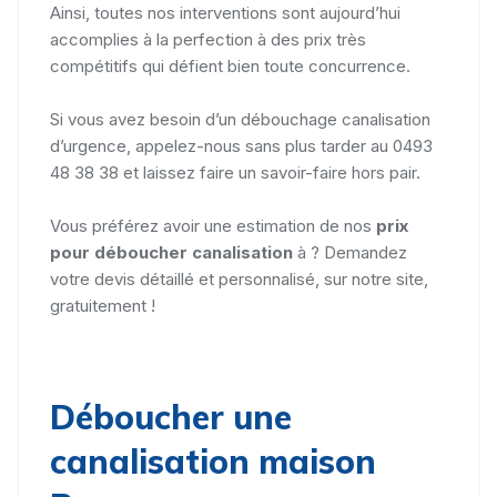
Ainsi, toutes nos interventions sont aujourd’hui
accomplies à la perfection à des prix très
compétitifs qui défient bien toute concurrence.
Si vous avez besoin d’un débouchage canalisation
d’urgence, appelez-nous sans plus tarder au 0493
48 38 38 et laissez faire un savoir-faire hors pair.
Vous préférez avoir une estimation de nos
prix
pour déboucher canalisation
à ? Demandez
votre devis détaillé et personnalisé, sur notre site,
gratuitement !
Déboucher une
canalisation maison