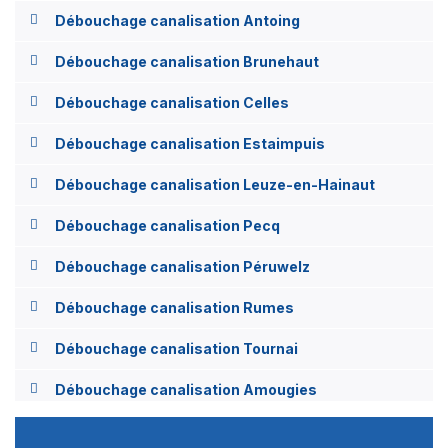
Débouchage canalisation Antoing
Débouchage canalisation Brunehaut
Débouchage canalisation Celles
Débouchage canalisation Estaimpuis
Débouchage canalisation Leuze-en-Hainaut
Débouchage canalisation Pecq
Débouchage canalisation Péruwelz
Débouchage canalisation Rumes
Débouchage canalisation Tournai
Débouchage canalisation Amougies
Débouchage canalisation Anserœul