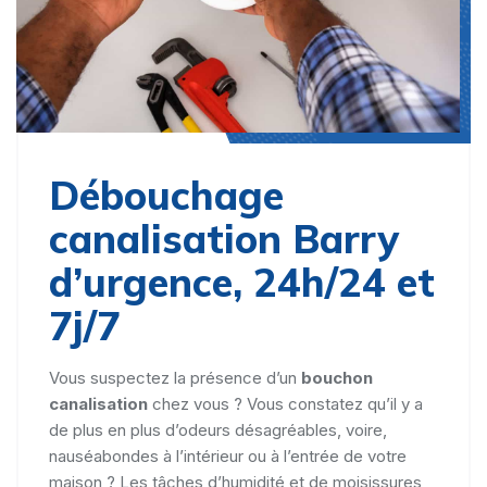
Débouchage
canalisation Barry
d’urgence, 24h/24 et
7j/7
Vous suspectez la présence d’un
bouchon
canalisation
chez vous ? Vous constatez qu’il y a
de plus en plus d’odeurs désagréables, voire,
nauséabondes à l’intérieur ou à l’entrée de votre
maison ? Les tâches d’humidité et de moisissures