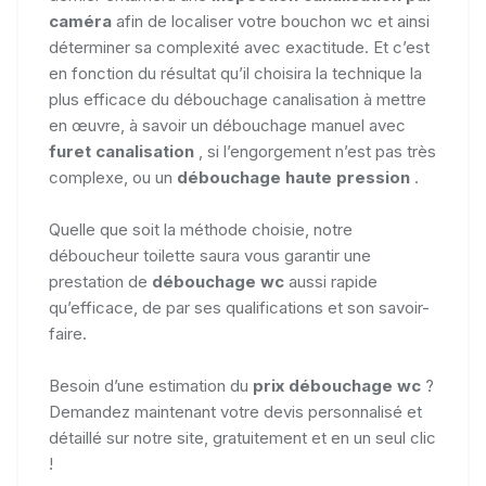
caméra
afin de localiser votre bouchon wc et ainsi
déterminer sa complexité avec exactitude. Et c’est
en fonction du résultat qu’il choisira la technique la
plus efficace du débouchage canalisation à mettre
en œuvre, à savoir un débouchage manuel avec
furet canalisation
, si l’engorgement n’est pas très
complexe, ou un
débouchage haute pression
.
Quelle que soit la méthode choisie, notre
déboucheur toilette saura vous garantir une
prestation de
débouchage wc
aussi rapide
qu’efficace, de par ses qualifications et son savoir-
faire.
Besoin d’une estimation du
prix débouchage wc
?
Demandez maintenant votre devis personnalisé et
détaillé sur notre site, gratuitement et en un seul clic
!