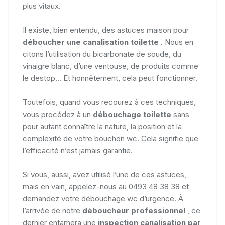
plus vitaux.
Il existe, bien entendu, des astuces maison pour
déboucher une canalisation toilette
. Nous en
citons l’utilisation du bicarbonate de soude, du
vinaigre blanc, d’une ventouse, de produits comme
le destop... Et honnêtement, cela peut fonctionner.
Toutefois, quand vous recourez à ces techniques,
vous procédez à un
débouchage toilette
sans
pour autant connaître la nature, la position et la
complexité de votre bouchon wc. Cela signifie que
l’efficacité n’est jamais garantie.
Si vous, aussi, avez utilisé l’une de ces astuces,
mais en vain, appelez-nous au 0493 48 38 38 et
demandez votre débouchage wc d’urgence. À
l’arrivée de notre
déboucheur professionnel
, ce
dernier entamera une
inspection canalisation par