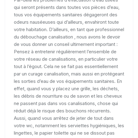
qui seront présents dans toutes vos pièces d’eau,
tous vos équipements sanitaires dégageront des
odeurs nauséeuses qui d’ailleurs, envahiront toute
votre habitation. D’ailleurs, en tant que professionnel
du débouchage canalisation , nous avons le devoir
de vous donner un conseil ultimement important :
Pensez à entretenir régulièrement l’ensemble de
votre réseau de canalisations, en particulier votre
tout à l’égout. Cela ne se fait pas essentiellement
par un curage canalisation, mais aussi en protégeant
les sorties d’eau de vos équipements sanitaires. En
effet, quand vous y placez une grille, les déchets,
les débris de nourriture ou de savon et les cheveux
ne passent pas dans vos canalisations, chose qui
réduit déjà le risque des bouchons récurrents.
Aussi, quand vous arrêtez de jeter de tout dans
votre wc, notamment les serviettes hygiéniques, les
lingettes, le papier toilette qui ne se dissout pas