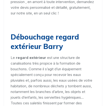
pression , en amont à toute intervention, demandez
votre devis personnalisé et détaillé, gratuitement,
sur notre site, en un seul clic !
Débouchage regard
extérieur Barry
Le
regard extérieur
est une structure de
canalisations très propice à la formation de
bouchons. Comme il s’agit d’un équipement
spécialement conçu pour recevoir les eaux
pluviales et, parfois aussi, les eaux usées de votre
habitation, de nombreux déchets y tombent aussi,
notamment les branches d’arbre, les objets et
jouets d’enfants, les serviettes hygiéniques...
Toutes ces saletés finissent par former des