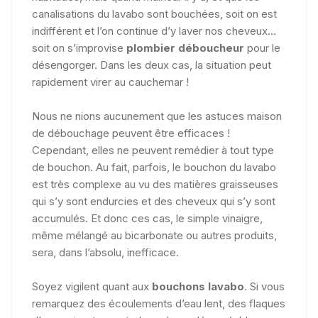
canalisations du lavabo sont bouchées, soit on est
indifférent et l’on continue d’y laver nos cheveux...
soit on s’improvise
plombier déboucheur
pour le
désengorger. Dans les deux cas, la situation peut
rapidement virer au cauchemar !
Nous ne nions aucunement que les astuces maison
de débouchage peuvent être efficaces !
Cependant, elles ne peuvent remédier à tout type
de bouchon. Au fait, parfois, le bouchon du lavabo
est très complexe au vu des matières graisseuses
qui s’y sont endurcies et des cheveux qui s’y sont
accumulés. Et donc ces cas, le simple vinaigre,
même mélangé au bicarbonate ou autres produits,
sera, dans l’absolu, inefficace.
Soyez vigilent quant aux
bouchons lavabo
. Si vous
remarquez des écoulements d’eau lent, des flaques