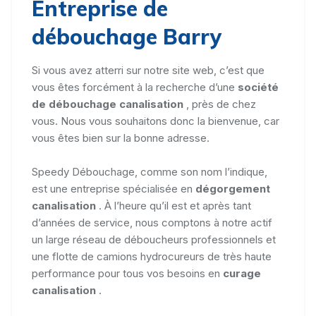
Entreprise de
débouchage Barry
Si vous avez atterri sur notre site web, c’est que
vous êtes forcément à la recherche d’une
société
de débouchage canalisation
, près de chez
vous. Nous vous souhaitons donc la bienvenue, car
vous êtes bien sur la bonne adresse.
Speedy Débouchage, comme son nom l’indique,
est une entreprise spécialisée en
dégorgement
canalisation
. À l’heure qu’il est et après tant
d’années de service, nous comptons à notre actif
un large réseau de déboucheurs professionnels et
une flotte de camions hydrocureurs de très haute
performance pour tous vos besoins en
curage
canalisation
.