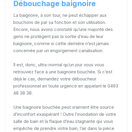
Débouchage baignoire
La baignoire, à son tour, ne peut échapper aux
bouchons de par sa fonction et son utilisation.
Encore, nous avons constaté qu’une majorité des
gens ne protègent pas la sortie d’eau de leur
baignoire, comme si cette dernière n’est jamais
concernée par un engorgement canalisation.
Il est, donc, ultra-normal qu’un jour vous vous
retrouviez face à une baignoire bouchée. Si c’est
déjà le cas, demandez votre déboucheur
professionnel en toute urgence en appelant le 0493
48 38 38.
Une baignoire bouchée peut vraiment être source
d’inconfort exaspérant ! Outre l’inondation de votre
salle de bain et la flaque d’eau stagnante qui vous
empêche de prendre votre bain, l’air dans la pièce