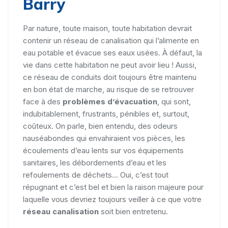
Barry
Par nature, toute maison, toute habitation devrait
contenir un réseau de canalisation qui l’alimente en
eau potable et évacue ses eaux usées. À défaut, la
vie dans cette habitation ne peut avoir lieu ! Aussi,
ce réseau de conduits doit toujours être maintenu
en bon état de marche, au risque de se retrouver
face à des
problèmes d’évacuation
, qui sont,
indubitablement, frustrants, pénibles et, surtout,
coûteux. On parle, bien entendu, des odeurs
nauséabondes qui envahiraient vos pièces, les
écoulements d’eau lents sur vos équipements
sanitaires, les débordements d’eau et les
refoulements de déchets... Oui, c’est tout
répugnant et c’est bel et bien la raison majeure pour
laquelle vous devriez toujours veiller à ce que votre
réseau canalisation
soit bien entretenu.