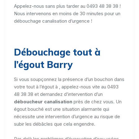
Appelez-nous sans plus tarder au 0493 48 38 38 !
Nous intervenons en moins de 30 minutes pour un
débouchage canalisation d’urgence !
Débouchage tout à
l’égout Barry
Si vous soupçonnez la présence d’un bouchon dans
votre tout à l’égout à , appelez-nous vite au 0493
48 38 38 et demandez d’intervention d’un
déboucheur canalisation
près de chez vous. Un
égout bouché est une situation alarmante qui
nécessite une intervention d’urgence au risque de
subir les débâcles que cela engendre.
Par-delà les problèmes d’évacuation d’eau usées