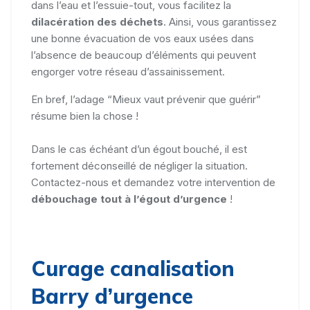
dans l’eau et l’essuie-tout, vous facilitez la
dilacération des déchets
. Ainsi, vous garantissez
une bonne évacuation de vos eaux usées dans
l’absence de beaucoup d’éléments qui peuvent
engorger votre réseau d’assainissement.
En bref, l’adage “Mieux vaut prévenir que guérir”
résume bien la chose !
Dans le cas échéant d’un égout bouché, il est
fortement déconseillé de négliger la situation.
Contactez-nous et demandez votre intervention de
débouchage tout à l’égout d’urgence
!
Curage canalisation
Barry d’urgence