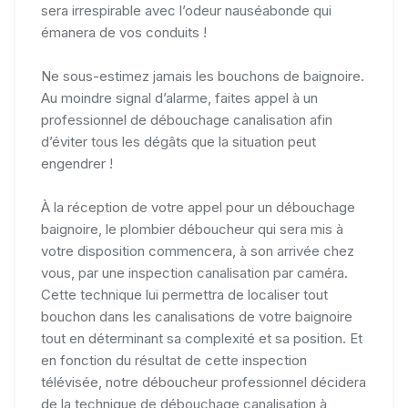
sera irrespirable avec l’odeur nauséabonde qui
émanera de vos conduits !
Ne sous-estimez jamais les bouchons de baignoire.
Au moindre signal d’alarme, faites appel à un
professionnel de débouchage canalisation afin
d’éviter tous les dégâts que la situation peut
engendrer !
À la réception de votre appel pour un débouchage
baignoire, le plombier déboucheur qui sera mis à
votre disposition commencera, à son arrivée chez
vous, par une inspection canalisation par caméra.
Cette technique lui permettra de localiser tout
bouchon dans les canalisations de votre baignoire
tout en déterminant sa complexité et sa position. Et
en fonction du résultat de cette inspection
télévisée, notre déboucheur professionnel décidera
de la technique de débouchage canalisation à