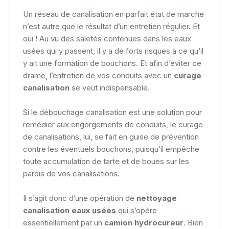
Un réseau de canalisation en parfait état de marche
n’est autre que le résultat d’un entretien régulier. Et
oui ! Au vu des saletés contenues dans les eaux
usées qui y passent, il y a de forts risques à ce qu’il
y ait une formation de bouchons. Et afin d’éviter ce
drame, l’entretien de vos conduits avec un
curage
canalisation
se veut indispensable.
Si le débouchage canalisation est une solution pour
remédier aux engorgements de conduits, le curage
de canalisations, lui, se fait en guise de prévention
contre les éventuels bouchons, puisqu’il empêche
toute accumulation de tarte et de boues sur les
parois de vos canalisations.
Il s’agit donc d’une opération de
nettoyage
canalisation eaux usées
qui s’opère
essentiellement par un
camion hydrocureur
. Bien