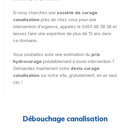
Si vous cherchez une
société de curage
canalisation
près de chez vous pour une
intervention d‘urgence, appelez le 0493 48 38 38 et
laissez faire une expertise de plus de 15 ans dans
ce domaine.
Vous souhaitez avoir une estimation du
prix
hydrocurage
préalablement à toute intervention ?
Demandez maintenant votre
devis curage
canalisation
sur notre site, gratuitement, en un seul
clic !
Débouchage canalisation