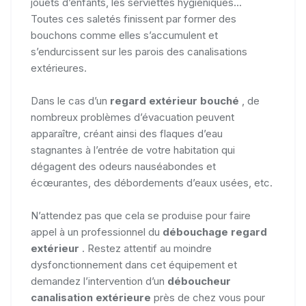
jouets d’enfants, les serviettes hygiéniques...
Toutes ces saletés finissent par former des
bouchons comme elles s’accumulent et
s’endurcissent sur les parois des canalisations
extérieures.
Dans le cas d’un
regard extérieur bouché
, de
nombreux problèmes d’évacuation peuvent
apparaître, créant ainsi des flaques d’eau
stagnantes à l’entrée de votre habitation qui
dégagent des odeurs nauséabondes et
écœurantes, des débordements d’eaux usées, etc.
N’attendez pas que cela se produise pour faire
appel à un professionnel du
débouchage regard
extérieur
. Restez attentif au moindre
dysfonctionnement dans cet équipement et
demandez l’intervention d’un
déboucheur
canalisation extérieure
près de chez vous pour