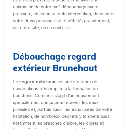
estimation de notre tarif débouchage haute
pression , en amont à toute intervention, demandez
votre devis personnalisé et détaillé, gratuitement,
sur notre site, en un seul clic !
Débouchage regard
extérieur Brunehaut
Le
regard extérieur
est une structure de
canalisations très propice à la formation de
bouchons. Comme il s’agit d’un équipement
spécialement conçu pour recevoir les eaux
pluviales et, parfois aussi, les eaux usées de votre
habitation, de nombreux déchets y tombent aussi,
notamment les branches d’arbre, les objets et