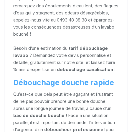
remarquez des écoulements d’eau lent, des flaques
d’eau qui y stagnent, des odeurs désagréables,
appelez-nous vite au 0493 48 38 38 et épargnez-
vous les conséquences désastreuses d’un lavabo
bouché !
Besoin d’une estimation du
tarif débouchage
lavabo
? Demandez votre devis personnalisé et
détaillé, gratuitement sur notre site, et laissez faire
15 ans d’expertise en
débouchage canalisation
!
Débouchage douche rapide
Qu’est-ce que cela peut être agaçant et frustrant
de ne pas pouvoir prendre une bonne douche,
après une longue journée de travail, à cause d’un
bac de douche bouché
! Face à une situation
pareille, il est important de demander l’intervention
d’urgence d’un
déboucheur professionnel
pour