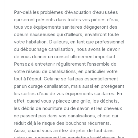
Par-delà les problèmes d’évacuation d’eau usées
qui seront présents dans toutes vos pièces d’eau,
tous vos équipements sanitaires dégageront des
odeurs nauséeuses qui d’ailleurs, envahiront toute
votre habitation. D’ailleurs, en tant que professionnel
du débouchage canalisation , nous avons le devoir
de vous donner un conseil ultimement important :
Pensez à entretenir régulièrement l’ensemble de
votre réseau de canalisations, en particulier votre
tout à l’égout. Cela ne se fait pas essentiellement
par un curage canalisation, mais aussi en protégeant
les sorties d’eau de vos équipements sanitaires. En
effet, quand vous y placez une grille, les déchets,
les débris de nourriture ou de savon et les cheveux
ne passent pas dans vos canalisations, chose qui
réduit déjà le risque des bouchons récurrents.
Aussi, quand vous arrêtez de jeter de tout dans
votre wc, notamment les serviettes hygiéniques, les