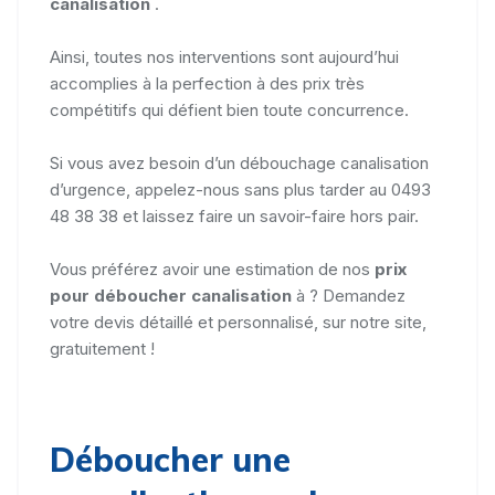
canalisation
.
Ainsi, toutes nos interventions sont aujourd’hui
accomplies à la perfection à des prix très
compétitifs qui défient bien toute concurrence.
Si vous avez besoin d’un débouchage canalisation
d’urgence, appelez-nous sans plus tarder au 0493
48 38 38 et laissez faire un savoir-faire hors pair.
Vous préférez avoir une estimation de nos
prix
pour déboucher canalisation
à ? Demandez
votre devis détaillé et personnalisé, sur notre site,
gratuitement !
Déboucher une