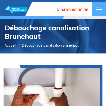
0493 48 38 38
Débouchage canalisation
Brunehaut
Accueil
Débouchage canalisation Brunehaut