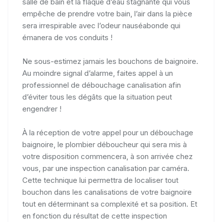
salle de bain et la flaque d’eau stagnante qui vous
empêche de prendre votre bain, l’air dans la pièce
sera irrespirable avec l’odeur nauséabonde qui
émanera de vos conduits !
Ne sous-estimez jamais les bouchons de baignoire.
Au moindre signal d’alarme, faites appel à un
professionnel de débouchage canalisation afin
d’éviter tous les dégâts que la situation peut
engendrer !
À la réception de votre appel pour un débouchage
baignoire, le plombier déboucheur qui sera mis à
votre disposition commencera, à son arrivée chez
vous, par une inspection canalisation par caméra.
Cette technique lui permettra de localiser tout
bouchon dans les canalisations de votre baignoire
tout en déterminant sa complexité et sa position. Et
en fonction du résultat de cette inspection