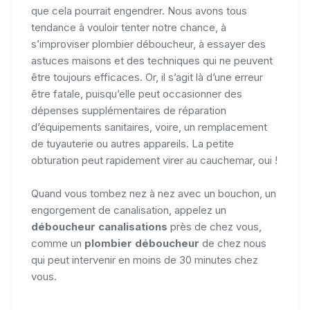
que cela pourrait engendrer. Nous avons tous
tendance à vouloir tenter notre chance, à
s’improviser plombier déboucheur, à essayer des
astuces maisons et des techniques qui ne peuvent
être toujours efficaces. Or, il s’agit là d’une erreur
être fatale, puisqu’elle peut occasionner des
dépenses supplémentaires de réparation
d’équipements sanitaires, voire, un remplacement
de tuyauterie ou autres appareils. La petite
obturation peut rapidement virer au cauchemar, oui !
Quand vous tombez nez à nez avec un bouchon, un
engorgement de canalisation, appelez un
déboucheur canalisations
près de chez vous,
comme un
plombier déboucheur
de chez nous
qui peut intervenir en moins de 30 minutes chez
vous.