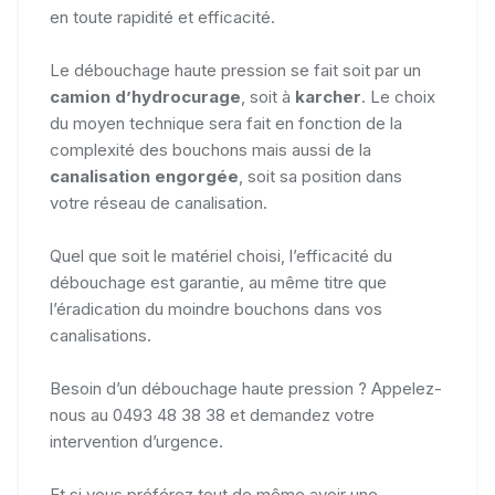
en toute rapidité et efficacité.
Le débouchage haute pression se fait soit par un
camion d’hydrocurage
, soit à
karcher
. Le choix
du moyen technique sera fait en fonction de la
complexité des bouchons mais aussi de la
canalisation engorgée
, soit sa position dans
votre réseau de canalisation.
Quel que soit le matériel choisi, l’efficacité du
débouchage est garantie, au même titre que
l’éradication du moindre bouchons dans vos
canalisations.
Besoin d’un débouchage haute pression ? Appelez-
nous au 0493 48 38 38 et demandez votre
intervention d’urgence.
Et si vous préférez tout de même avoir une