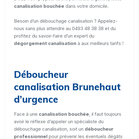
canalisation bouchée
dans votre domicile.
Besoin d’un débouchage canalisation ? Appelez-
nous sans plus attendre au 0493 48 38 38 et du
profitez du savoir-faire d’un expert du
dégorgement canalisation
à aux meilleurs tarifs !
Déboucheur
canalisation Brunehaut
d’urgence
Face à une
canalisation bouchée
, il faut toujours
avoir le réflexe d’appeler un spécialiste du
débouchage canalisation, soit un
déboucheur
professionnel
pour prévenir les éventuels dégâts