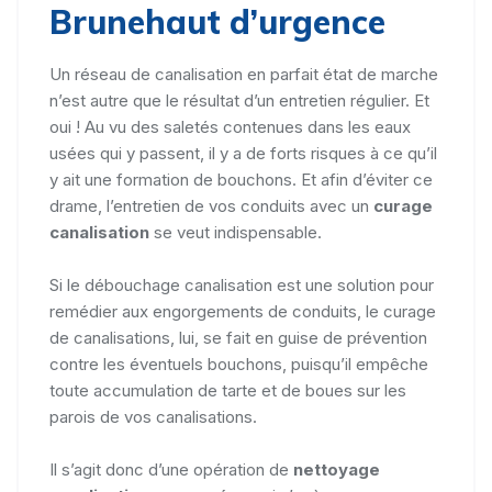
Brunehaut d’urgence
Un réseau de canalisation en parfait état de marche
n’est autre que le résultat d’un entretien régulier. Et
oui ! Au vu des saletés contenues dans les eaux
usées qui y passent, il y a de forts risques à ce qu’il
y ait une formation de bouchons. Et afin d’éviter ce
drame, l’entretien de vos conduits avec un
curage
canalisation
se veut indispensable.
Si le débouchage canalisation est une solution pour
remédier aux engorgements de conduits, le curage
de canalisations, lui, se fait en guise de prévention
contre les éventuels bouchons, puisqu’il empêche
toute accumulation de tarte et de boues sur les
parois de vos canalisations.
Il s’agit donc d’une opération de
nettoyage