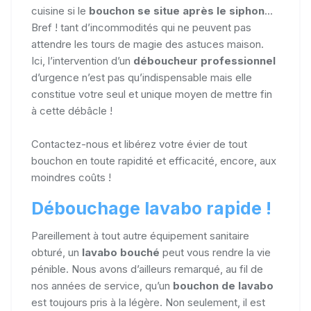
cuisine si le
bouchon se situe après le siphon
...
Bref ! tant d’incommodités qui ne peuvent pas
attendre les tours de magie des astuces maison.
Ici, l’intervention d’un
déboucheur professionnel
d’urgence n’est pas qu’indispensable mais elle
constitue votre seul et unique moyen de mettre fin
à cette débâcle !
Contactez-nous et libérez votre évier de tout
bouchon en toute rapidité et efficacité, encore, aux
moindres coûts !
Débouchage lavabo rapide !
Pareillement à tout autre équipement sanitaire
obturé, un
lavabo bouché
peut vous rendre la vie
pénible. Nous avons d’ailleurs remarqué, au fil de
nos années de service, qu’un
bouchon de lavabo
est toujours pris à la légère. Non seulement, il est