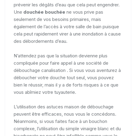
prévenir les dégâts d’eau que cela peut engendrer.
Une
douchée bouchée
ne vous prive pas
seulement de vos besoins primaires, mais
également de l’accès à votre salle de bain puisque
cela peut rapidement virer à une inondation à cause
des débordements d’eau.
N’attendez pas que la situation devienne plus
compliquée pour faire appel à une société de
débouchage canalisation . Si vous vous aventurez à
déboucher votre douche tout seul, vous pouvez
bien le réussir, mais il y a de forts risques à ce que
vous abîmiez votre tuyauterie.
L’utilisation des astuces maison de débouchage
peuvent être efficaces, nous vous le concédons.
Néanmoins, si vous faites face à un bouchon
complexe, l’utilisation du simple vinaigre blanc et du
bicarbonate ne peut être infaillible comme vous le