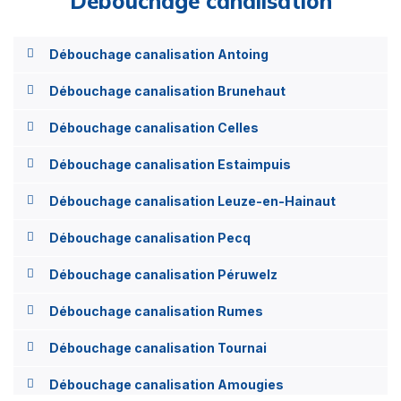
Débouchage canalisation
Débouchage canalisation Antoing
Débouchage canalisation Brunehaut
Débouchage canalisation Celles
Débouchage canalisation Estaimpuis
Débouchage canalisation Leuze-en-Hainaut
Débouchage canalisation Pecq
Débouchage canalisation Péruwelz
Débouchage canalisation Rumes
Débouchage canalisation Tournai
Débouchage canalisation Amougies