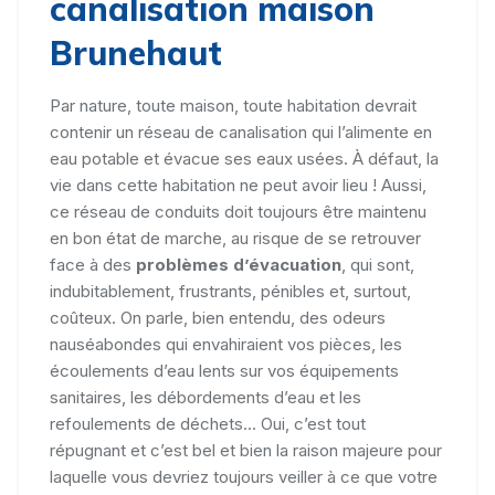
canalisation maison
Brunehaut
Par nature, toute maison, toute habitation devrait
contenir un réseau de canalisation qui l’alimente en
eau potable et évacue ses eaux usées. À défaut, la
vie dans cette habitation ne peut avoir lieu ! Aussi,
ce réseau de conduits doit toujours être maintenu
en bon état de marche, au risque de se retrouver
face à des
problèmes d’évacuation
, qui sont,
indubitablement, frustrants, pénibles et, surtout,
coûteux. On parle, bien entendu, des odeurs
nauséabondes qui envahiraient vos pièces, les
écoulements d’eau lents sur vos équipements
sanitaires, les débordements d’eau et les
refoulements de déchets... Oui, c’est tout
répugnant et c’est bel et bien la raison majeure pour
laquelle vous devriez toujours veiller à ce que votre