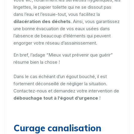
lingettes, le papier toilette qui ne se dissout pas
dans l’eau et l’essuie-tout, vous facilitez la
dilacération des déchets
. Ainsi, vous garantissez
une bonne évacuation de vos eaux usées dans
l’absence de beaucoup d’éléments qui peuvent
engorger votre réseau d’assainissement.
En bref, l’adage “Mieux vaut prévenir que guérir”
résume bien la chose !
Dans le cas échéant d’un égout bouché, il est
fortement déconseillé de négliger la situation.
Contactez-nous et demandez votre intervention de
débouchage tout à l’égout d’urgence
!
Curage canalisation