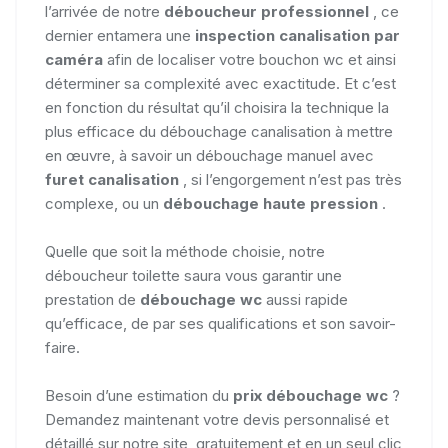
l’arrivée de notre
déboucheur professionnel
, ce
dernier entamera une
inspection canalisation par
caméra
afin de localiser votre bouchon wc et ainsi
déterminer sa complexité avec exactitude. Et c’est
en fonction du résultat qu’il choisira la technique la
plus efficace du débouchage canalisation à mettre
en œuvre, à savoir un débouchage manuel avec
furet canalisation
, si l’engorgement n’est pas très
complexe, ou un
débouchage haute pression
.
Quelle que soit la méthode choisie, notre
déboucheur toilette saura vous garantir une
prestation de
débouchage wc
aussi rapide
qu’efficace, de par ses qualifications et son savoir-
faire.
Besoin d’une estimation du
prix débouchage wc
?
Demandez maintenant votre devis personnalisé et
détaillé sur notre site, gratuitement et en un seul clic