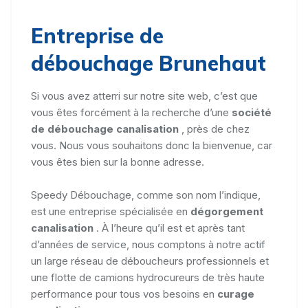
Entreprise de
débouchage Brunehaut
Si vous avez atterri sur notre site web, c’est que
vous êtes forcément à la recherche d’une
société
de débouchage canalisation
, près de chez
vous. Nous vous souhaitons donc la bienvenue, car
vous êtes bien sur la bonne adresse.
Speedy Débouchage, comme son nom l’indique,
est une entreprise spécialisée en
dégorgement
canalisation
. À l’heure qu’il est et après tant
d’années de service, nous comptons à notre actif
un large réseau de déboucheurs professionnels et
une flotte de camions hydrocureurs de très haute
performance pour tous vos besoins en
curage