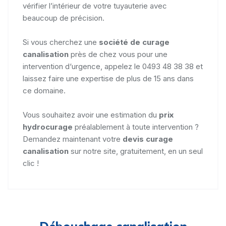
vérifier l’intérieur de votre tuyauterie avec
beaucoup de précision.
Si vous cherchez une
société de curage
canalisation
près de chez vous pour une
intervention d‘urgence, appelez le 0493 48 38 38 et
laissez faire une expertise de plus de 15 ans dans
ce domaine.
Vous souhaitez avoir une estimation du
prix
hydrocurage
préalablement à toute intervention ?
Demandez maintenant votre
devis curage
canalisation
sur notre site, gratuitement, en un seul
clic !