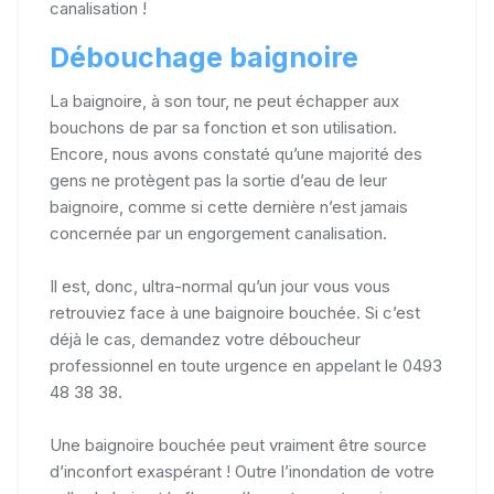
canalisation !
Débouchage baignoire
La baignoire, à son tour, ne peut échapper aux
bouchons de par sa fonction et son utilisation.
Encore, nous avons constaté qu’une majorité des
gens ne protègent pas la sortie d’eau de leur
baignoire, comme si cette dernière n’est jamais
concernée par un engorgement canalisation.
Il est, donc, ultra-normal qu’un jour vous vous
retrouviez face à une baignoire bouchée. Si c’est
déjà le cas, demandez votre déboucheur
professionnel en toute urgence en appelant le 0493
48 38 38.
Une baignoire bouchée peut vraiment être source
d’inconfort exaspérant ! Outre l’inondation de votre