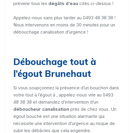
prévenir tous les
dégâts d’eau
cités ci-dessus !
Appelez-nous sans plus tarder au 0493 48 38 38 !
Nous intervenons en moins de 30 minutes pour un
débouchage canalisation d’urgence !
Débouchage tout à
l’égout Brunehaut
Si vous soupçonnez la présence d’un bouchon dans
votre tout à l’égout à , appelez-nous vite au 0493
48 38 38 et demandez d’intervention d’un
déboucheur canalisation
près de chez vous. Un
égout bouché est une situation alarmante qui
nécessite une intervention d’urgence au risque de
subir les débâcles que cela engendre.