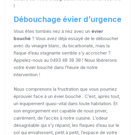
!
Débouchage évier d’urgence
Vous êtes tombés nez à nez avec un
évier
bouché
? Vous avez déjà essayé de le déboucher
avec du vinaigre blanc, du bicarbonate, mais la
flaque d’eau stagnante semble s’y accrocher ?
Appelez-nous au 0493 48 38 38 ! Nous libérerons
votre évier bouché dans l’heure de notre
intervention !
Nous comprenons la frustration que vous pourriez
éprouver face à un évier bouché . C’est, après tout,
un équipement quasi-vital dans toute habitation. Et
son engorgement est capable de nous priver,
carrément, de l’accès à notre cuisine. L’odeur
désagréable qui s’y répand, les flaques d’eau sur le
sol qui envahissent, petit à petit, l’espace de votre