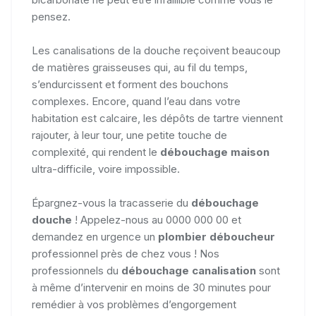
pensez.
Les canalisations de la douche reçoivent beaucoup
de matières graisseuses qui, au fil du temps,
s’endurcissent et forment des bouchons
complexes. Encore, quand l’eau dans votre
habitation est calcaire, les dépôts de tartre viennent
rajouter, à leur tour, une petite touche de
complexité, qui rendent le
débouchage maison
ultra-difficile, voire impossible.
Épargnez-vous la tracasserie du
débouchage
douche
! Appelez-nous au 0000 000 00 et
demandez en urgence un
plombier déboucheur
professionnel près de chez vous ! Nos
professionnels du
débouchage canalisation
sont
à même d’intervenir en moins de 30 minutes pour
remédier à vos problèmes d’engorgement