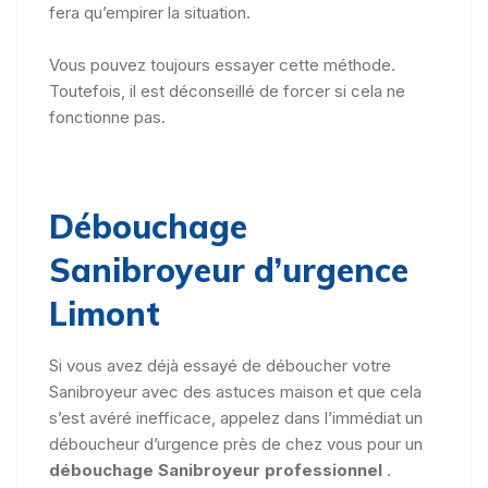
fera qu’empirer la situation.
Vous pouvez toujours essayer cette méthode.
Toutefois, il est déconseillé de forcer si cela ne
fonctionne pas.
Débouchage
Sanibroyeur d’urgence
Limont
Si vous avez déjà essayé de déboucher votre
Sanibroyeur avec des astuces maison et que cela
s’est avéré inefficace, appelez dans l’immédiat un
déboucheur d’urgence près de chez vous pour un
débouchage Sanibroyeur professionnel
.