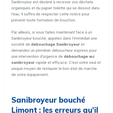
Sanibroyeur est destiné à recevoir vos déchets
organiques et du papier toilette qui se dissout dans
l’eau. Il suffira de respecter cette notice pour
prévenir toute formation de bouchon.
Par ailleurs, si vous faites maintenant face à un
Sanibroyeur bouché, appelez dans l’immédiat une
société de
débouchage Sanibroyeur
et
demandez un plombier déboucheur express pour
une intervention d’urgence de
débouchage wc
sanibroyeur
rapide et efficace. C’est votre seul et
unique moyen de restaurer le bon état de marche
de votre équipement.
Sanibroyeur bouché
Limont : les erreurs qu’il