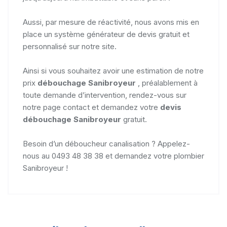
Aussi, par mesure de réactivité, nous avons mis en
place un système générateur de devis gratuit et
personnalisé sur notre site.
Ainsi si vous souhaitez avoir une estimation de notre
prix
débouchage Sanibroyeur
, préalablement à
toute demande d’intervention, rendez-vous sur
notre page contact et demandez votre
devis
débouchage Sanibroyeur
gratuit.
Besoin d’un déboucheur canalisation ? Appelez-
nous au 0493 48 38 38 et demandez votre plombier
Sanibroyeur !