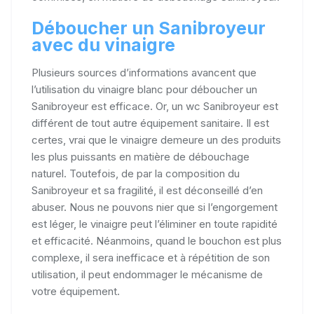
Déboucher un Sanibroyeur
avec du vinaigre
Plusieurs sources d’informations avancent que
l’utilisation du vinaigre blanc pour déboucher un
Sanibroyeur est efficace. Or, un wc Sanibroyeur est
différent de tout autre équipement sanitaire. Il est
certes, vrai que le vinaigre demeure un des produits
les plus puissants en matière de débouchage
naturel. Toutefois, de par la composition du
Sanibroyeur et sa fragilité, il est déconseillé d’en
abuser. Nous ne pouvons nier que si l’engorgement
est léger, le vinaigre peut l’éliminer en toute rapidité
et efficacité. Néanmoins, quand le bouchon est plus
complexe, il sera inefficace et à répétition de son
utilisation, il peut endommager le mécanisme de
votre équipement.