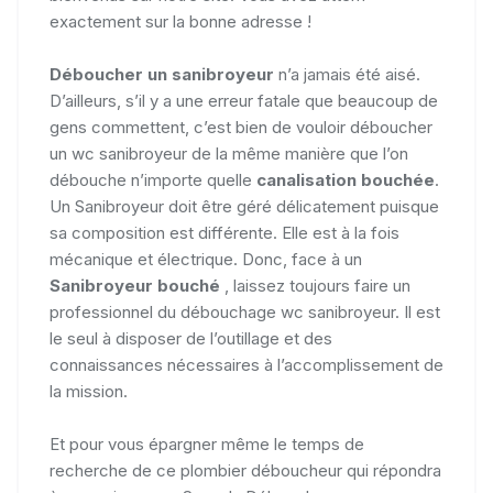
exactement sur la bonne adresse !
Déboucher un sanibroyeur
n’a jamais été aisé.
D’ailleurs, s’il y a une erreur fatale que beaucoup de
gens commettent, c’est bien de vouloir déboucher
un wc sanibroyeur de la même manière que l’on
débouche n’importe quelle
canalisation bouchée
.
Un Sanibroyeur doit être géré délicatement puisque
sa composition est différente. Elle est à la fois
mécanique et électrique. Donc, face à un
Sanibroyeur bouché
, laissez toujours faire un
professionnel du débouchage wc sanibroyeur. Il est
le seul à disposer de l’outillage et des
connaissances nécessaires à l’accomplissement de
la mission.
Et pour vous épargner même le temps de
recherche de ce plombier déboucheur qui répondra