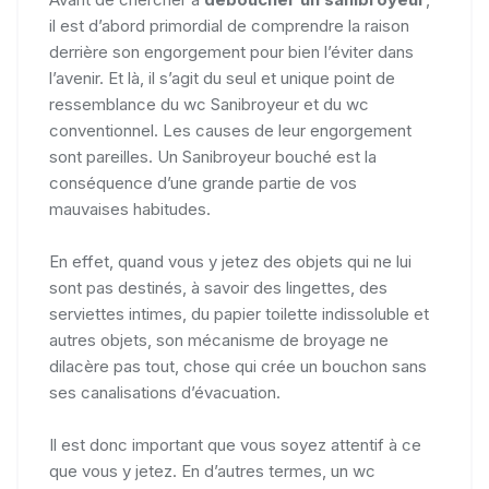
il est d’abord primordial de comprendre la raison
derrière son engorgement pour bien l’éviter dans
l’avenir. Et là, il s’agit du seul et unique point de
ressemblance du wc Sanibroyeur et du wc
conventionnel. Les causes de leur engorgement
sont pareilles. Un Sanibroyeur bouché est la
conséquence d’une grande partie de vos
mauvaises habitudes.
En effet, quand vous y jetez des objets qui ne lui
sont pas destinés, à savoir des lingettes, des
serviettes intimes, du papier toilette indissoluble et
autres objets, son mécanisme de broyage ne
dilacère pas tout, chose qui crée un bouchon sans
ses canalisations d’évacuation.
Il est donc important que vous soyez attentif à ce
que vous y jetez. En d’autres termes, un wc