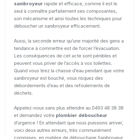
sanibroyeur
rapide et efficace, comme il est le
seul à connaître parfaitement ses composantes,
son mécanisme et ainsi toutes les techniques pour
déboucher un sanibroyeur efficacement.
Aussi, la seconde erreur qu’une majorité des gens a
tendance à commettre est de forcer l’évacuation.
Les conséquences de cet acte sont pénibles et
peuvent vous priver de l’accès à vos toilettes.
Quand vous tirez la chasse d’eau pendant que votre
sanibroyeur est bouché, vous risquez des
débordements d’eau et des refoulements de
déchets.
Appelez-nous sans plus attendre au 0493 48 38 38
et demandez votre
plombier déboucheur
d’urgence ! En attendant que nous puissions arriver,
voici deux autres erreurs, très communément
commises, en matière de débouchage Sanibroyeur.