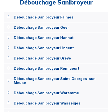
Débouchage Sanibroyeur
Débouchage Sanibroyeur Faimes
Débouchage Sanibroyeur Geer
Débouchage Sanibroyeur Hannut
Débouchage Sanibroyeur Lincent
Débouchage Sanibroyeur Oreye
Débouchage Sanibroyeur Remicourt
Débouchage Sanibroyeur Saint-Georges-sur-
Meuse
Débouchage Sanibroyeur Waremme
Débouchage Sanibroyeur Wasseiges