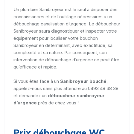
Un plombier Sanibroyeur est le seul à disposer des
connaissances et de l’outillage nécessaires à un
débouchage canalisation d’urgence. Le déboucheur
Sanibroyeur saura diagnostiquer et inspecter votre
équipement pour localiser votre bouchon
Sanibroyeur en déterminant, avec exactitude, sa
complexité et sa nature. Par conséquent, son
intervention de débouchage d’urgence ne peut être
qu’efficace et rapide.
Si vous êtes face à un
Sanibroyeur bouché
,
appelez-nous sans plus attendre au 0493 48 38 38
et demandez un
déboucheur sanibroyeur
d’urgence
près de chez vous !
Prix débouchage WC