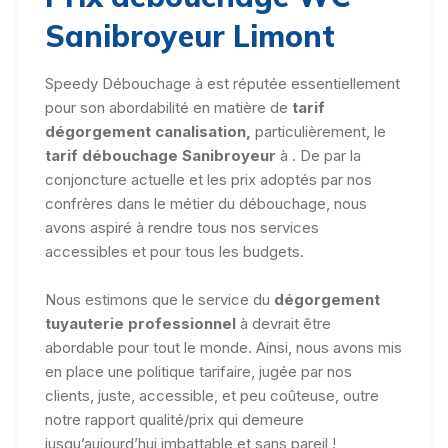
Sanibroyeur Limont
Speedy Débouchage à est réputée essentiellement
pour son abordabilité en matière de
tarif
dégorgement canalisation,
particulièrement, le
tarif débouchage Sanibroyeur
à . De par la
conjoncture actuelle et les prix adoptés par nos
confrères dans le métier du débouchage, nous
avons aspiré à rendre tous nos services
accessibles et pour tous les budgets.
Nous estimons que le service du
dégorgement
tuyauterie professionnel
à devrait être
abordable pour tout le monde. Ainsi, nous avons mis
en place une politique tarifaire, jugée par nos
clients, juste, accessible, et peu coûteuse, outre
notre rapport qualité/prix qui demeure
jusqu’aujourd’hui imbattable et sans pareil !