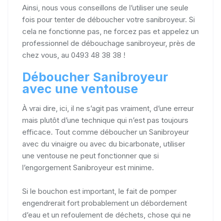
Ainsi, nous vous conseillons de l’utiliser une seule
fois pour tenter de déboucher votre sanibroyeur. Si
cela ne fonctionne pas, ne forcez pas et appelez un
professionnel de débouchage sanibroyeur, près de
chez vous, au 0493 48 38 38 !
Déboucher Sanibroyeur
avec une ventouse
À vrai dire, ici, il ne s’agit pas vraiment, d’une erreur
mais plutôt d’une technique qui n’est pas toujours
efficace. Tout comme déboucher un Sanibroyeur
avec du vinaigre ou avec du bicarbonate, utiliser
une ventouse ne peut fonctionner que si
l’engorgement Sanibroyeur est minime.
Si le bouchon est important, le fait de pomper
engendrerait fort probablement un débordement
d’eau et un refoulement de déchets, chose qui ne