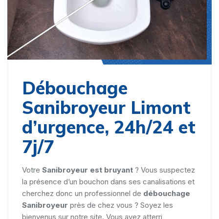
Débouchage
Sanibroyeur Limont
d’urgence, 24h/24 et
7j/7
Votre
Sanibroyeur est bruyant
? Vous suspectez
la présence d’un bouchon dans ses canalisations et
cherchez donc un professionnel de
débouchage
Sanibroyeur
près de chez vous ? Soyez les
bienvenus sur notre site. Vous avez atterri