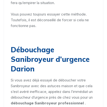
fera qu’empirer la situation.
Vous pouvez toujours essayer cette méthode.
Toutefois, il est déconseillé de forcer si cela ne
fonctionne pas.
Débouchage
Sanibroyeur d’urgence
Darion
Si vous avez déjà essayé de déboucher votre
Sanibroyeur avec des astuces maison et que cela
s’est avéré inefficace, appelez dans l’immédiat un
déboucheur d’urgence près de chez vous pour un
débouchage Sanibroyeur professionnel
.