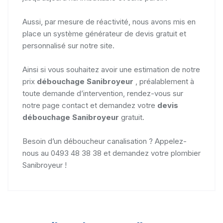
Aussi, par mesure de réactivité, nous avons mis en
place un système générateur de devis gratuit et
personnalisé sur notre site.
Ainsi si vous souhaitez avoir une estimation de notre
prix
débouchage Sanibroyeur
, préalablement à
toute demande d’intervention, rendez-vous sur
notre page contact et demandez votre
devis
débouchage Sanibroyeur
gratuit.
Besoin d’un déboucheur canalisation ? Appelez-
nous au 0493 48 38 38 et demandez votre plombier
Sanibroyeur !