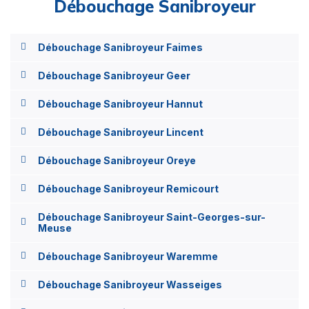
Débouchage Sanibroyeur
Débouchage Sanibroyeur Faimes
Débouchage Sanibroyeur Geer
Débouchage Sanibroyeur Hannut
Débouchage Sanibroyeur Lincent
Débouchage Sanibroyeur Oreye
Débouchage Sanibroyeur Remicourt
Débouchage Sanibroyeur Saint-Georges-sur-
Meuse
Débouchage Sanibroyeur Waremme
Débouchage Sanibroyeur Wasseiges