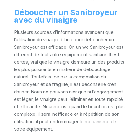
Déboucher un Sanibroyeur
avec du vinaigre
Plusieurs sources d’informations avancent que
l’utilisation du vinaigre blanc pour déboucher un
Sanibroyeur est efficace. Or, un wc Sanibroyeur est
différent de tout autre équipement sanitaire. Il est
certes, vrai que le vinaigre demeure un des produits
les plus puissants en matière de débouchage
naturel. Toutefois, de par la composition du
Sanibroyeur et sa fragilité, il est déconseillé d’en
abuser. Nous ne pouvons nier que si l’engorgement
est léger, le vinaigre peut l’éliminer en toute rapidité
et efficacité. Néanmoins, quand le bouchon est plus
complexe, il sera inefficace et à répétition de son
utilisation, il peut endommager le mécanisme de
votre équipement.