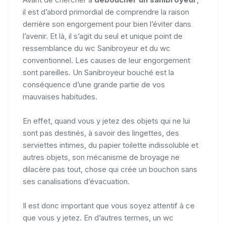
il est d’abord primordial de comprendre la raison
derrière son engorgement pour bien l’éviter dans
l’avenir. Et là, il s’agit du seul et unique point de
ressemblance du wc Sanibroyeur et du wc
conventionnel. Les causes de leur engorgement
sont pareilles. Un Sanibroyeur bouché est la
conséquence d’une grande partie de vos
mauvaises habitudes.
En effet, quand vous y jetez des objets qui ne lui
sont pas destinés, à savoir des lingettes, des
serviettes intimes, du papier toilette indissoluble et
autres objets, son mécanisme de broyage ne
dilacère pas tout, chose qui crée un bouchon sans
ses canalisations d’évacuation.
Il est donc important que vous soyez attentif à ce
que vous y jetez. En d’autres termes, un wc