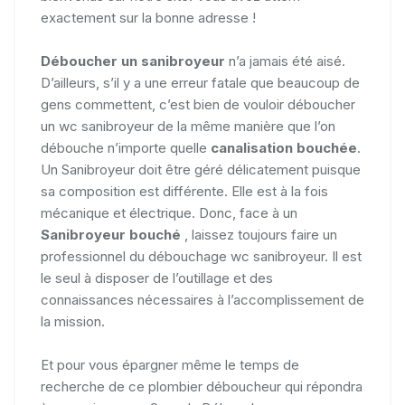
exactement sur la bonne adresse !
Déboucher un sanibroyeur
n’a jamais été aisé.
D’ailleurs, s’il y a une erreur fatale que beaucoup de
gens commettent, c’est bien de vouloir déboucher
un wc sanibroyeur de la même manière que l’on
débouche n’importe quelle
canalisation bouchée
.
Un Sanibroyeur doit être géré délicatement puisque
sa composition est différente. Elle est à la fois
mécanique et électrique. Donc, face à un
Sanibroyeur bouché
, laissez toujours faire un
professionnel du débouchage wc sanibroyeur. Il est
le seul à disposer de l’outillage et des
connaissances nécessaires à l’accomplissement de
la mission.
Et pour vous épargner même le temps de
recherche de ce plombier déboucheur qui répondra