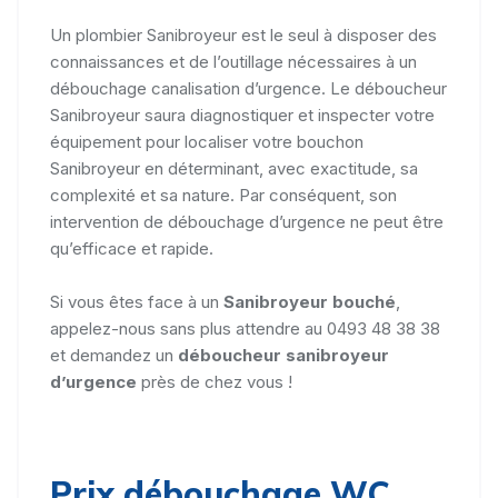
Un plombier Sanibroyeur est le seul à disposer des
connaissances et de l’outillage nécessaires à un
débouchage canalisation d’urgence. Le déboucheur
Sanibroyeur saura diagnostiquer et inspecter votre
équipement pour localiser votre bouchon
Sanibroyeur en déterminant, avec exactitude, sa
complexité et sa nature. Par conséquent, son
intervention de débouchage d’urgence ne peut être
qu’efficace et rapide.
Si vous êtes face à un
Sanibroyeur bouché
,
appelez-nous sans plus attendre au 0493 48 38 38
et demandez un
déboucheur sanibroyeur
d’urgence
près de chez vous !
Prix débouchage WC