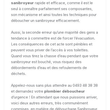
sanibroyeur
rapide et efficace, comme il est le
seul à connaître parfaitement ses composantes,
son mécanisme et ainsi toutes les techniques pour
déboucher un sanibroyeur efficacement.
Aussi, la seconde erreur qu’une majorité des gens a
tendance à commettre est de forcer l’évacuation.
Les conséquences de cet acte sont pénibles et
peuvent vous priver de l’accès à vos toilettes.
Quand vous tirez la chasse d’eau pendant que votre
sanibroyeur est bouché, vous risquez des
débordements d’eau et des refoulements de
déchets.
Appelez-nous sans plus attendre au 0493 48 38 38
et demandez votre
plombier déboucheur
d’urgence ! En attendant que nous puissions arriver,
voici deux autres erreurs, très communément
commises, en matière de débouchage Sanibroyeur.