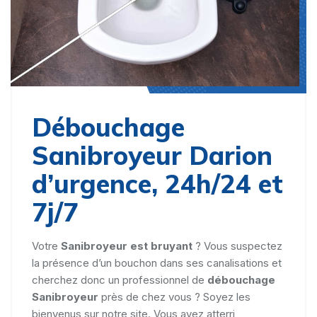
Débouchage
Sanibroyeur Darion
d’urgence, 24h/24 et
7j/7
Votre
Sanibroyeur est bruyant
? Vous suspectez
la présence d’un bouchon dans ses canalisations et
cherchez donc un professionnel de
débouchage
Sanibroyeur
près de chez vous ? Soyez les
bienvenus sur notre site. Vous avez atterri