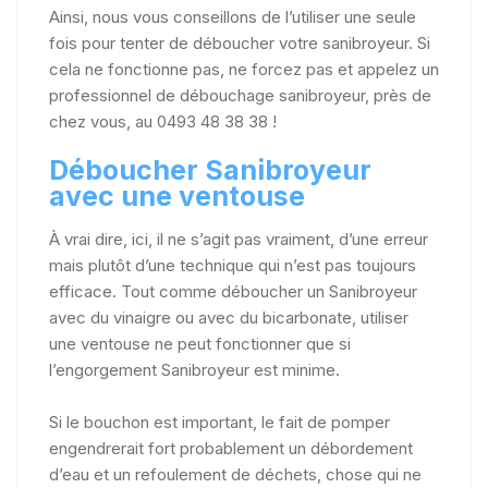
Ainsi, nous vous conseillons de l’utiliser une seule
fois pour tenter de déboucher votre sanibroyeur. Si
cela ne fonctionne pas, ne forcez pas et appelez un
professionnel de débouchage sanibroyeur, près de
chez vous, au 0493 48 38 38 !
Déboucher Sanibroyeur
avec une ventouse
À vrai dire, ici, il ne s’agit pas vraiment, d’une erreur
mais plutôt d’une technique qui n’est pas toujours
efficace. Tout comme déboucher un Sanibroyeur
avec du vinaigre ou avec du bicarbonate, utiliser
une ventouse ne peut fonctionner que si
l’engorgement Sanibroyeur est minime.
Si le bouchon est important, le fait de pomper
engendrerait fort probablement un débordement
d’eau et un refoulement de déchets, chose qui ne