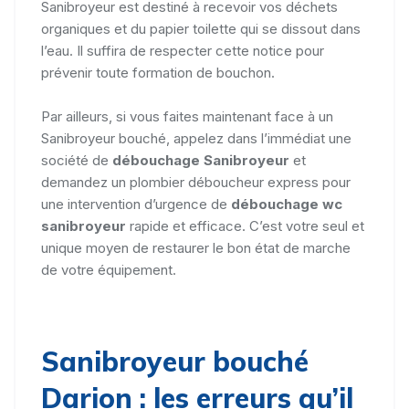
Sanibroyeur est destiné à recevoir vos déchets
organiques et du papier toilette qui se dissout dans
l’eau. Il suffira de respecter cette notice pour
prévenir toute formation de bouchon.
Par ailleurs, si vous faites maintenant face à un
Sanibroyeur bouché, appelez dans l’immédiat une
société de
débouchage Sanibroyeur
et
demandez un plombier déboucheur express pour
une intervention d’urgence de
débouchage wc
sanibroyeur
rapide et efficace. C’est votre seul et
unique moyen de restaurer le bon état de marche
de votre équipement.
Sanibroyeur bouché
Darion : les erreurs qu’il