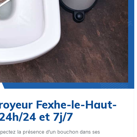
oyeur Fexhe-le-Haut-
24h/24 et 7j/7
pectez la présence d’un bouchon dans ses