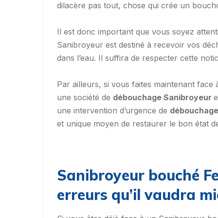
dilacère pas tout, chose qui crée un boucho
Il est donc important que vous soyez attent
Sanibroyeur est destiné à recevoir vos déche
dans l’eau. Il suffira de respecter cette no
Par ailleurs, si vous faites maintenant fac
une société de
débouchage Sanibroyeur
e
une intervention d’urgence de
débouchage
et unique moyen de restaurer le bon état 
Sanibroyeur bouché Fe
erreurs qu’il vaudra mi