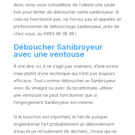
Ainsi, nous vous conseillons de l’utiliser une seule
fois pour tenter de déboucher votre sanibroyeur. Si
cela ne fonctionne pas, ne forcez pas et appelez un
professionnel de débouchage sanibroyeur, près de
chez vous, au 0493 48 38 38 !
Déboucher Sanibroyeur
avec une ventouse
À vrai dire, ici, il ne s’agit pas vraiment, d’une erreur
mais plutôt d’une technique qui n’est pas toujours
efficace. Tout comme déboucher un Sanibroyeur
avec du vinaigre ou avec du bicarbonate, utiliser
une ventouse ne peut fonctionner que si
l’engorgement Sanibroyeur est minime.
Si le bouchon est important, le fait de pomper
engendrerait fort probablement un débordement
d’eau et un refoulement de déchets, chose qui ne