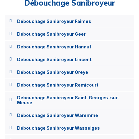
Débouchage Sanibroyeur
Débouchage Sanibroyeur Faimes
Débouchage Sanibroyeur Geer
Débouchage Sanibroyeur Hannut
Débouchage Sanibroyeur Lincent
Débouchage Sanibroyeur Oreye
Débouchage Sanibroyeur Remicourt
Débouchage Sanibroyeur Saint-Georges-sur-
Meuse
Débouchage Sanibroyeur Waremme
Débouchage Sanibroyeur Wasseiges