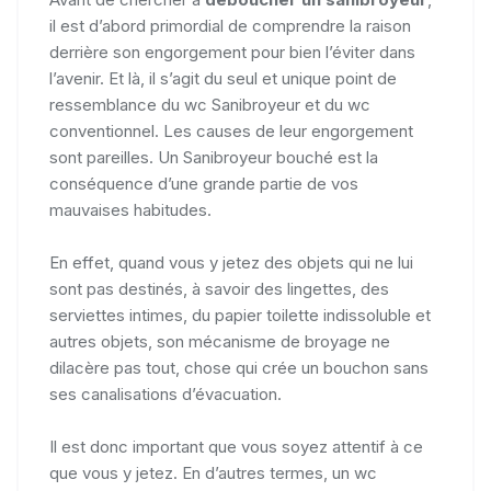
il est d’abord primordial de comprendre la raison
derrière son engorgement pour bien l’éviter dans
l’avenir. Et là, il s’agit du seul et unique point de
ressemblance du wc Sanibroyeur et du wc
conventionnel. Les causes de leur engorgement
sont pareilles. Un Sanibroyeur bouché est la
conséquence d’une grande partie de vos
mauvaises habitudes.
En effet, quand vous y jetez des objets qui ne lui
sont pas destinés, à savoir des lingettes, des
serviettes intimes, du papier toilette indissoluble et
autres objets, son mécanisme de broyage ne
dilacère pas tout, chose qui crée un bouchon sans
ses canalisations d’évacuation.
Il est donc important que vous soyez attentif à ce
que vous y jetez. En d’autres termes, un wc