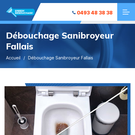
0493 48 38 38
Débouchage Sanibroyeur
Fallais
Accueil
Débouchage Sanibroyeur Fallais