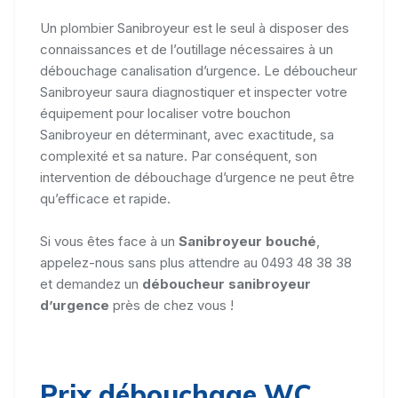
Un plombier Sanibroyeur est le seul à disposer des
connaissances et de l’outillage nécessaires à un
débouchage canalisation d’urgence. Le déboucheur
Sanibroyeur saura diagnostiquer et inspecter votre
équipement pour localiser votre bouchon
Sanibroyeur en déterminant, avec exactitude, sa
complexité et sa nature. Par conséquent, son
intervention de débouchage d’urgence ne peut être
qu’efficace et rapide.
Si vous êtes face à un
Sanibroyeur bouché
,
appelez-nous sans plus attendre au 0493 48 38 38
et demandez un
déboucheur sanibroyeur
d’urgence
près de chez vous !
Prix débouchage WC