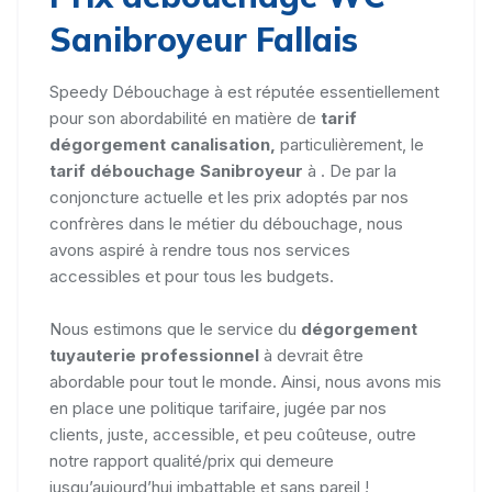
Sanibroyeur Fallais
Speedy Débouchage à est réputée essentiellement
pour son abordabilité en matière de
tarif
dégorgement canalisation,
particulièrement, le
tarif débouchage Sanibroyeur
à . De par la
conjoncture actuelle et les prix adoptés par nos
confrères dans le métier du débouchage, nous
avons aspiré à rendre tous nos services
accessibles et pour tous les budgets.
Nous estimons que le service du
dégorgement
tuyauterie professionnel
à devrait être
abordable pour tout le monde. Ainsi, nous avons mis
en place une politique tarifaire, jugée par nos
clients, juste, accessible, et peu coûteuse, outre
notre rapport qualité/prix qui demeure
jusqu’aujourd’hui imbattable et sans pareil !