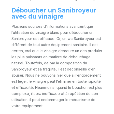
Déboucher un Sanibroyeur
avec du vinaigre
Plusieurs sources d’informations avancent que
l’utilisation du vinaigre blanc pour déboucher un
Sanibroyeur est efficace. Or, un wc Sanibroyeur est
différent de tout autre équipement sanitaire. Il est
certes, vrai que le vinaigre demeure un des produits
les plus puissants en matière de débouchage
naturel. Toutefois, de par la composition du
Sanibroyeur et sa fragilité, il est déconseillé d’en
abuser. Nous ne pouvons nier que si l’engorgement
est léger, le vinaigre peut l’éliminer en toute rapidité
et efficacité. Néanmoins, quand le bouchon est plus
complexe, il sera inefficace et à répétition de son
utilisation, il peut endommager le mécanisme de
votre équipement.