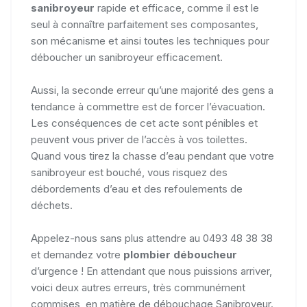
sanibroyeur
rapide et efficace, comme il est le
seul à connaître parfaitement ses composantes,
son mécanisme et ainsi toutes les techniques pour
déboucher un sanibroyeur efficacement.
Aussi, la seconde erreur qu’une majorité des gens a
tendance à commettre est de forcer l’évacuation.
Les conséquences de cet acte sont pénibles et
peuvent vous priver de l’accès à vos toilettes.
Quand vous tirez la chasse d’eau pendant que votre
sanibroyeur est bouché, vous risquez des
débordements d’eau et des refoulements de
déchets.
Appelez-nous sans plus attendre au 0493 48 38 38
et demandez votre
plombier déboucheur
d’urgence ! En attendant que nous puissions arriver,
voici deux autres erreurs, très communément
commises, en matière de débouchage Sanibroyeur.