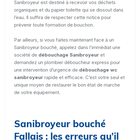
Sanibroyeur est destiné à recevoir vos déchets
organiques et du papier toilette qui se dissout dans
l’eau. Il suffira de respecter cette notice pour
prévenir toute formation de bouchon.
Par ailleurs, si vous faites maintenant face à un
Sanibroyeur bouché, appelez dans l’immédiat une
société de
débouchage Sanibroyeur
et
demandez un plombier déboucheur express pour
une intervention d’urgence de
débouchage wc
sanibroyeur
rapide et efficace. C’est votre seul et
unique moyen de restaurer le bon état de marche
de votre équipement.
Sanibroyeur bouché
Fallais : les erreurs qu’il