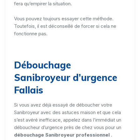
fera qu’empirer la situation.
Vous pouvez toujours essayer cette méthode.
Toutefois, il est déconseillé de forcer si cela ne
fonctionne pas.
Débouchage
Sanibroyeur d’urgence
Fallais
Si vous avez déjà essayé de déboucher votre
Sanibroyeur avec des astuces maison et que cela
s’est avéré inefficace, appelez dans l’immédiat un
déboucheur d’urgence près de chez vous pour un
débouchage Sanibroyeur professionnel
.