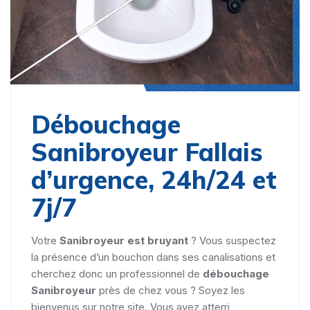
Débouchage
Sanibroyeur Fallais
d’urgence, 24h/24 et
7j/7
Votre
Sanibroyeur est bruyant
? Vous suspectez
la présence d’un bouchon dans ses canalisations et
cherchez donc un professionnel de
débouchage
Sanibroyeur
près de chez vous ? Soyez les
bienvenus sur notre site. Vous avez atterri