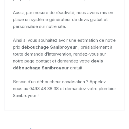
Aussi, par mesure de réactivité, nous avons mis en
place un système générateur de devis gratuit et
personnalisé sur notre site.
Ainsi si vous souhaitez avoir une estimation de notre
prix
débouchage Sanibroyeur
, préalablement à
toute demande d’intervention, rendez-vous sur
notre page contact et demandez votre
devis
débouchage Sanibroyeur
gratuit.
Besoin d’un déboucheur canalisation ? Appelez-
nous au 0493 48 38 38 et demandez votre plombier
Sanibroyeur !