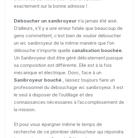
exactement sur la bonne adresse !
Déboucher un sanibroyeur
n’a jamais été aisé.
D’ailleurs, s’il y a une erreur fatale que beaucoup de
gens commettent, c’est bien de vouloir déboucher
un wc sanibroyeur de la même manière que l’on
débouche n’importe quelle
canalisation bouchée
.
Un Sanibroyeur doit être géré délicatement puisque
sa composition est différente. Elle est à la fois
mécanique et électrique. Donc, face à un
Sanibroyeur bouché
, laissez toujours faire un
professionnel du débouchage wc sanibroyeur. Il est
le seul à disposer de l’outillage et des
connaissances nécessaires à l’accomplissement de
la mission.
Et pour vous épargner même le temps de
recherche de ce plombier déboucheur qui répondra