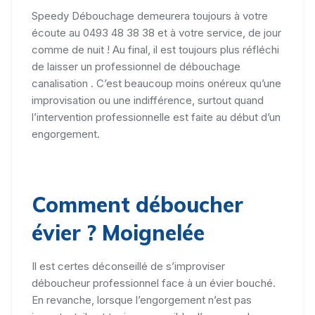
Speedy Débouchage demeurera toujours à votre
écoute au 0493 48 38 38 et à votre service, de jour
comme de nuit ! Au final, il est toujours plus réfléchi
de laisser un professionnel de débouchage
canalisation . C’est beaucoup moins onéreux qu’une
improvisation ou une indifférence, surtout quand
l’intervention professionnelle est faite au début d’un
engorgement.
Comment déboucher
évier ? Moignelée
Il est certes déconseillé de s’improviser
déboucheur professionnel face à un évier bouché.
En revanche, lorsque l’engorgement n’est pas