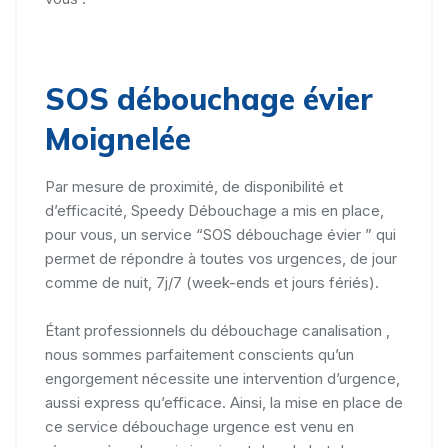
SOS débouchage évier
Moignelée
Par mesure de proximité, de disponibilité et
d’efficacité, Speedy Débouchage a mis en place,
pour vous, un service “SOS débouchage évier ” qui
permet de répondre à toutes vos urgences, de jour
comme de nuit, 7j/7 (week-ends et jours fériés).
Étant professionnels du débouchage canalisation ,
nous sommes parfaitement conscients qu’un
engorgement nécessite une intervention d’urgence,
aussi express qu’efficace. Ainsi, la mise en place de
ce service débouchage urgence est venu en