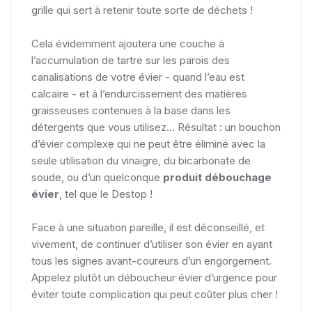
grille qui sert à retenir toute sorte de déchets !
Cela évidemment ajoutera une couche à
l’accumulation de tartre sur les parois des
canalisations de votre évier - quand l’eau est
calcaire - et à l’endurcissement des matières
graisseuses contenues à la base dans les
détergents que vous utilisez... Résultat : un bouchon
d’évier complexe qui ne peut être éliminé avec la
seule utilisation du vinaigre, du bicarbonate de
soude, ou d’un quelconque
produit débouchage
évier
, tel que le Destop !
Face à une situation pareille, il est déconseillé, et
vivement, de continuer d’utiliser son évier en ayant
tous les signes avant-coureurs d’un engorgement.
Appelez plutôt un déboucheur évier d’urgence pour
éviter toute complication qui peut coûter plus cher !