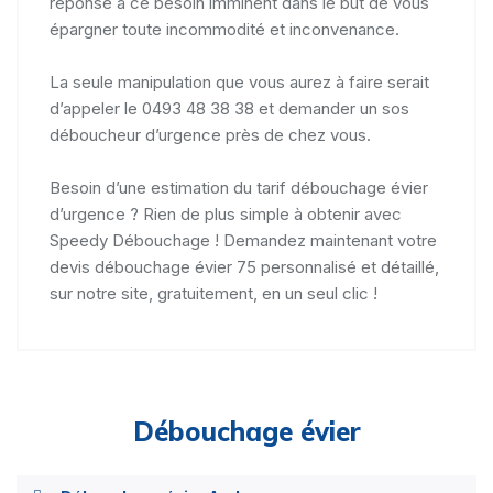
réponse à ce besoin imminent dans le but de vous
épargner toute incommodité et inconvenance.
La seule manipulation que vous aurez à faire serait
d’appeler le 0493 48 38 38 et demander un sos
déboucheur d’urgence près de chez vous.
Besoin d’une estimation du tarif débouchage évier
d’urgence ? Rien de plus simple à obtenir avec
Speedy Débouchage ! Demandez maintenant votre
devis débouchage évier 75 personnalisé et détaillé,
sur notre site, gratuitement, en un seul clic !
Débouchage évier