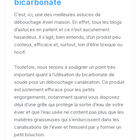
bicarbonate
C’est, ici, une des meilleures astuces de
débouchage évier maison. En effet, tous les blogs
d’astuces en parlent et ce n’est aucunement
hasardeux. Il s’agit, bien entendu, d’un produit peu
coûteux, efficace et, surtout, loin d’être toxique ou
nocif.
Toutefois, nous tenons à souligner un point très
important quant à l’utilisation du bicarbonate de
soude pour un débouchage canalisation. Ce produit
est justement efficace pour les petits
engorgements, notamment quand vous disposez
déjà d’une grille qui protège la sortie d’eau de votre
évier et que l’eau usée ne contient pas plus que les
matières graisseuses qui s’endurcissent dans les
canalisations de l’évier et finissent par y former un
petit bouchon.