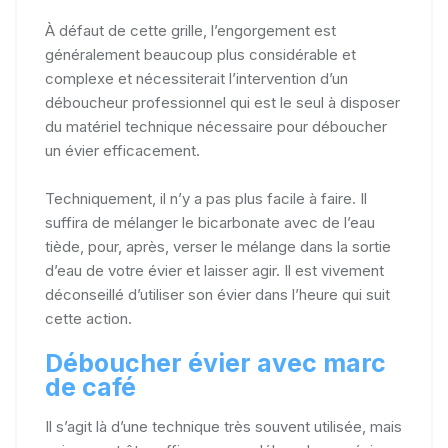
À défaut de cette grille, l’engorgement est
généralement beaucoup plus considérable et
complexe et nécessiterait l’intervention d’un
déboucheur professionnel qui est le seul à disposer
du matériel technique nécessaire pour déboucher
un évier efficacement.
Techniquement, il n’y a pas plus facile à faire. Il
suffira de mélanger le bicarbonate avec de l’eau
tiède, pour, après, verser le mélange dans la sortie
d’eau de votre évier et laisser agir. Il est vivement
déconseillé d’utiliser son évier dans l’heure qui suit
cette action.
Déboucher évier avec marc
de café
Il s’agit là d’une technique très souvent utilisée, mais