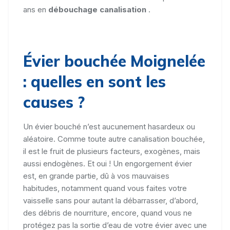
ans en
débouchage canalisation
.
Évier bouchée Moignelée
: quelles en sont les
causes ?
Un évier bouché n’est aucunement hasardeux ou
aléatoire. Comme toute autre canalisation bouchée,
il est le fruit de plusieurs facteurs, exogènes, mais
aussi endogènes. Et oui ! Un engorgement évier
est, en grande partie, dû à vos mauvaises
habitudes, notamment quand vous faites votre
vaisselle sans pour autant la débarrasser, d’abord,
des débris de nourriture, encore, quand vous ne
protégez pas la sortie d’eau de votre évier avec une