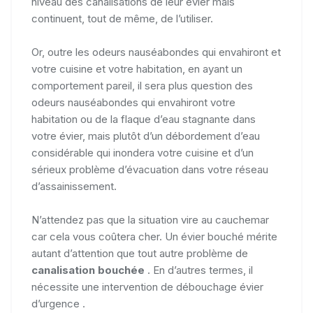
niveau des canalisations de leur évier mais
continuent, tout de même, de l’utiliser.
Or, outre les odeurs nauséabondes qui envahiront et
votre cuisine et votre habitation, en ayant un
comportement pareil, il sera plus question des
odeurs nauséabondes qui envahiront votre
habitation ou de la flaque d’eau stagnante dans
votre évier, mais plutôt d’un débordement d’eau
considérable qui inondera votre cuisine et d’un
sérieux problème d’évacuation dans votre réseau
d’assainissement.
N’attendez pas que la situation vire au cauchemar
car cela vous coûtera cher. Un évier bouché mérite
autant d’attention que tout autre problème de
canalisation bouchée
. En d’autres termes, il
nécessite une intervention de débouchage évier
d’urgence .