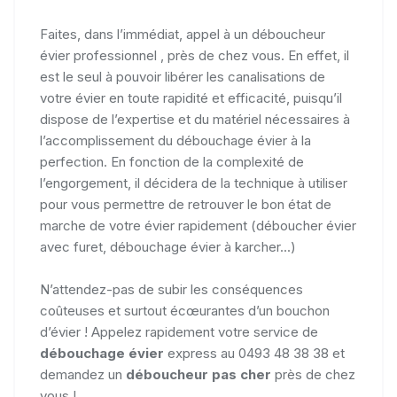
Faites, dans l’immédiat, appel à un déboucheur
évier professionnel , près de chez vous. En effet, il
est le seul à pouvoir libérer les canalisations de
votre évier en toute rapidité et efficacité, puisqu’il
dispose de l’expertise et du matériel nécessaires à
l’accomplissement du débouchage évier à la
perfection. En fonction de la complexité de
l’engorgement, il décidera de la technique à utiliser
pour vous permettre de retrouver le bon état de
marche de votre évier rapidement (déboucher évier
avec furet, débouchage évier à karcher...)
N’attendez-pas de subir les conséquences
coûteuses et surtout écœurantes d’un bouchon
d’évier ! Appelez rapidement votre service de
débouchage évier
express au 0493 48 38 38 et
demandez un
déboucheur pas cher
près de chez
vous !