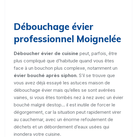
Débouchage évier
professionnel Moignelée
Déboucher évier de cuisine
peut, parfois, être
plus compliqué que d’habitude quand vous êtes
face à un bouchon plus complexe, notamment un
évier bouché après siphon
. S’il se trouve que
vous avez déjà essayé les astuces maison de
débouchage évier mais qu’elles se sont avérées
vaines, si vous êtes tombés nez à nez avec un évier
bouché malgré destop... il est inutile de forcer le
dégorgement, car la situation peut rapidement virer
au cauchemar, avec un énorme refoulement de
déchets et un débordement d’eaux usées qui
inondera votre cuisine.