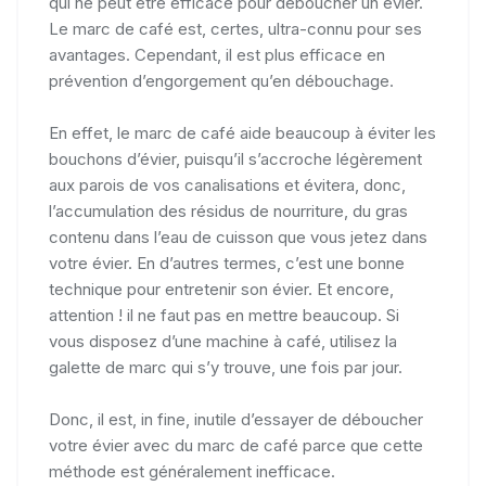
qui ne peut être efficace pour déboucher un évier.
Le marc de café est, certes, ultra-connu pour ses
avantages. Cependant, il est plus efficace en
prévention d’engorgement qu’en débouchage.
En effet, le marc de café aide beaucoup à éviter les
bouchons d’évier, puisqu’il s’accroche légèrement
aux parois de vos canalisations et évitera, donc,
l’accumulation des résidus de nourriture, du gras
contenu dans l’eau de cuisson que vous jetez dans
votre évier. En d’autres termes, c’est une bonne
technique pour entretenir son évier. Et encore,
attention ! il ne faut pas en mettre beaucoup. Si
vous disposez d’une machine à café, utilisez la
galette de marc qui s’y trouve, une fois par jour.
Donc, il est, in fine, inutile d’essayer de déboucher
votre évier avec du marc de café parce que cette
méthode est généralement inefficace.