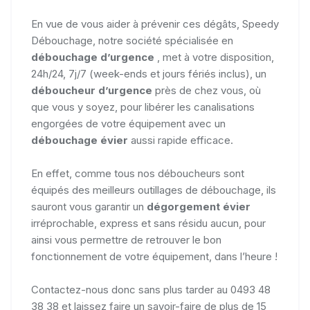
En vue de vous aider à prévenir ces dégâts, Speedy
Débouchage, notre société spécialisée en
débouchage d’urgence
, met à votre disposition,
24h/24, 7j/7 (week-ends et jours fériés inclus), un
déboucheur d’urgence
près de chez vous, où
que vous y soyez, pour libérer les canalisations
engorgées de votre équipement avec un
débouchage évier
aussi rapide efficace.
En effet, comme tous nos déboucheurs sont
équipés des meilleurs outillages de débouchage, ils
sauront vous garantir un
dégorgement évier
irréprochable, express et sans résidu aucun, pour
ainsi vous permettre de retrouver le bon
fonctionnement de votre équipement, dans l’heure !
Contactez-nous donc sans plus tarder au 0493 48
38 38 et laissez faire un savoir-faire de plus de 15