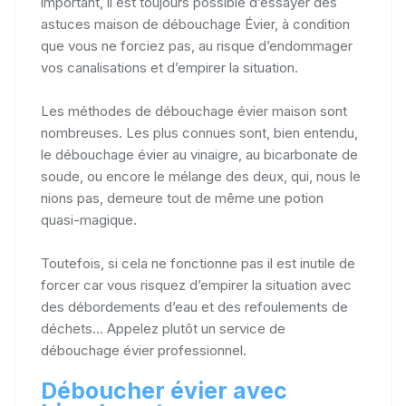
important, il est toujours possible d’essayer des
astuces maison de débouchage Évier, à condition
que vous ne forciez pas, au risque d’endommager
vos canalisations et d’empirer la situation.
Les méthodes de débouchage évier maison sont
nombreuses. Les plus connues sont, bien entendu,
le débouchage évier au vinaigre, au bicarbonate de
soude, ou encore le mélange des deux, qui, nous le
nions pas, demeure tout de même une potion
quasi-magique.
Toutefois, si cela ne fonctionne pas il est inutile de
forcer car vous risquez d’empirer la situation avec
des débordements d’eau et des refoulements de
déchets... Appelez plutôt un service de
débouchage évier professionnel.
Déboucher évier avec