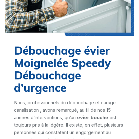
Débouchage évier
Moignelée Speedy
Débouchage
d’urgence
Nous, professionnels du débouchage et curage
canalisation , avons remarqué, au fil de nos 15
années d’interventions, qu’un
évier bouché
est
toujours pris à la légère. Il existe, en effet, plusieurs
personnes qui constatent un engorgement au