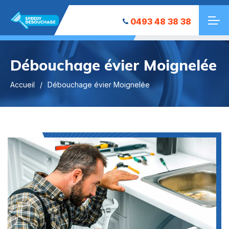
0493 48 38 38
Débouchage évier Moignelée
Accueil
Débouchage évier Moignelée