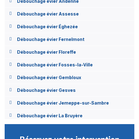
Débouchage évier Andenne
Débouchage évier Assesse
Débouchage évier Éghezée
Débouchage évier Fernelmont
Débouchage évier Floreffe
Débouchage évier Fosses-la-Ville
Débouchage évier Gembloux
Débouchage évier Gesves
Débouchage évier Jemeppe-sur-Sambre
Débouchage évier La Bruyère
Débouchage évier Mettet