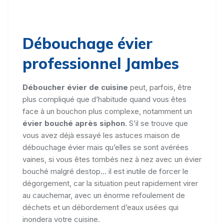
Débouchage évier
professionnel Jambes
Déboucher évier de cuisine
peut, parfois, être
plus compliqué que d’habitude quand vous êtes
face à un bouchon plus complexe, notamment un
évier bouché après siphon
. S’il se trouve que
vous avez déjà essayé les astuces maison de
débouchage évier mais qu’elles se sont avérées
vaines, si vous êtes tombés nez à nez avec un évier
bouché malgré destop... il est inutile de forcer le
dégorgement, car la situation peut rapidement virer
au cauchemar, avec un énorme refoulement de
déchets et un débordement d’eaux usées qui
inondera votre cuisine.