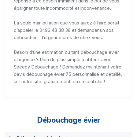
réponse à ce besoin imminent dans le but de vous
épargner toute incommodité et inconvenance.
La seule manipulation que vous aurez à faire serait
d’appeler le 0493 48 38 38 et demander un sos
déboucheur d’urgence près de chez vous.
Besoin d’une estimation du tarif débouchage évier
d’urgence ? Rien de plus simple à obtenir avec
Speedy Débouchage ! Demandez maintenant votre
devis débouchage évier 75 personnalisé et détaillé,
sur notre site, gratuitement, en un seul clic !
Débouchage évier