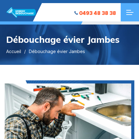
0493 48 38 38
Débouchage évier Jambes
Accueil
Débouchage évier Jambes