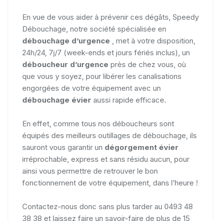
En vue de vous aider à prévenir ces dégâts, Speedy
Débouchage, notre société spécialisée en
débouchage d’urgence
, met à votre disposition,
24h/24, 7j/7 (week-ends et jours fériés inclus), un
déboucheur d’urgence
près de chez vous, où
que vous y soyez, pour libérer les canalisations
engorgées de votre équipement avec un
débouchage évier
aussi rapide efficace.
En effet, comme tous nos déboucheurs sont
équipés des meilleurs outillages de débouchage, ils
sauront vous garantir un
dégorgement évier
irréprochable, express et sans résidu aucun, pour
ainsi vous permettre de retrouver le bon
fonctionnement de votre équipement, dans l’heure !
Contactez-nous donc sans plus tarder au 0493 48
38 38 et laissez faire un savoir-faire de plus de 15