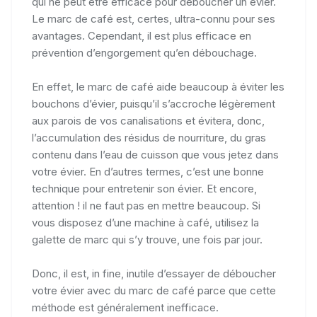
qui ne peut être efficace pour déboucher un évier.
Le marc de café est, certes, ultra-connu pour ses
avantages. Cependant, il est plus efficace en
prévention d’engorgement qu’en débouchage.
En effet, le marc de café aide beaucoup à éviter les
bouchons d’évier, puisqu’il s’accroche légèrement
aux parois de vos canalisations et évitera, donc,
l’accumulation des résidus de nourriture, du gras
contenu dans l’eau de cuisson que vous jetez dans
votre évier. En d’autres termes, c’est une bonne
technique pour entretenir son évier. Et encore,
attention ! il ne faut pas en mettre beaucoup. Si
vous disposez d’une machine à café, utilisez la
galette de marc qui s’y trouve, une fois par jour.
Donc, il est, in fine, inutile d’essayer de déboucher
votre évier avec du marc de café parce que cette
méthode est généralement inefficace.