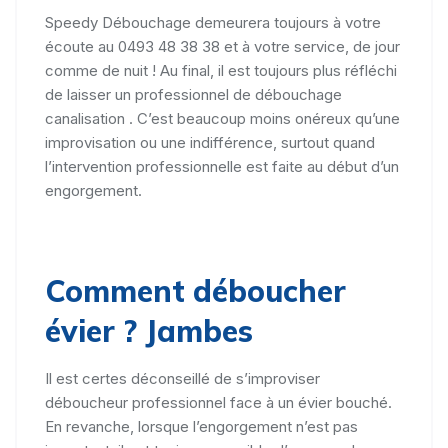
Speedy Débouchage demeurera toujours à votre
écoute au 0493 48 38 38 et à votre service, de jour
comme de nuit ! Au final, il est toujours plus réfléchi
de laisser un professionnel de débouchage
canalisation . C’est beaucoup moins onéreux qu’une
improvisation ou une indifférence, surtout quand
l’intervention professionnelle est faite au début d’un
engorgement.
Comment déboucher
évier ? Jambes
Il est certes déconseillé de s’improviser
déboucheur professionnel face à un évier bouché.
En revanche, lorsque l’engorgement n’est pas