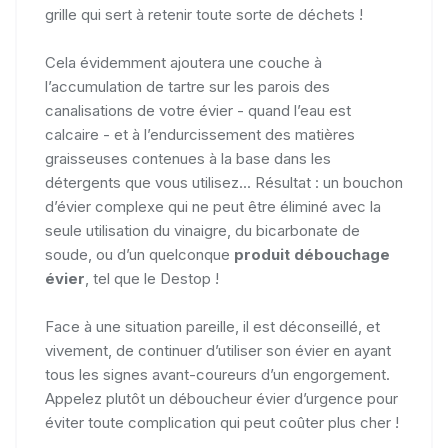
grille qui sert à retenir toute sorte de déchets !
Cela évidemment ajoutera une couche à
l’accumulation de tartre sur les parois des
canalisations de votre évier - quand l’eau est
calcaire - et à l’endurcissement des matières
graisseuses contenues à la base dans les
détergents que vous utilisez... Résultat : un bouchon
d’évier complexe qui ne peut être éliminé avec la
seule utilisation du vinaigre, du bicarbonate de
soude, ou d’un quelconque
produit débouchage
évier
, tel que le Destop !
Face à une situation pareille, il est déconseillé, et
vivement, de continuer d’utiliser son évier en ayant
tous les signes avant-coureurs d’un engorgement.
Appelez plutôt un déboucheur évier d’urgence pour
éviter toute complication qui peut coûter plus cher !