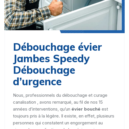
Débouchage évier
Jambes Speedy
Débouchage
d’urgence
Nous, professionnels du débouchage et curage
canalisation , avons remarqué, au fil de nos 15
années d’interventions, qu’un
évier bouché
est
toujours pris à la légère. Il existe, en effet, plusieurs
personnes qui constatent un engorgement au