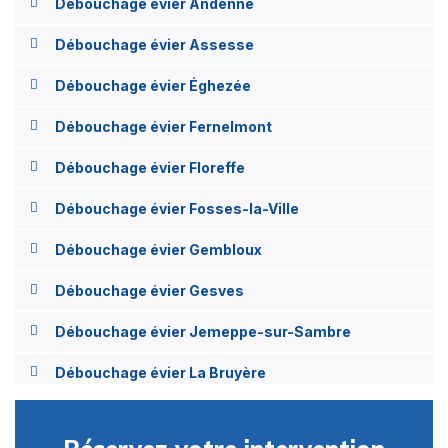
Débouchage évier Andenne
Débouchage évier Assesse
Débouchage évier Éghezée
Débouchage évier Fernelmont
Débouchage évier Floreffe
Débouchage évier Fosses-la-Ville
Débouchage évier Gembloux
Débouchage évier Gesves
Débouchage évier Jemeppe-sur-Sambre
Débouchage évier La Bruyère
Débouchage évier Mettet