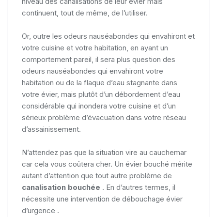
niveau des canalisations de leur évier mais
continuent, tout de même, de l’utiliser.
Or, outre les odeurs nauséabondes qui envahiront et
votre cuisine et votre habitation, en ayant un
comportement pareil, il sera plus question des
odeurs nauséabondes qui envahiront votre
habitation ou de la flaque d’eau stagnante dans
votre évier, mais plutôt d’un débordement d’eau
considérable qui inondera votre cuisine et d’un
sérieux problème d’évacuation dans votre réseau
d’assainissement.
N’attendez pas que la situation vire au cauchemar
car cela vous coûtera cher. Un évier bouché mérite
autant d’attention que tout autre problème de
canalisation bouchée
. En d’autres termes, il
nécessite une intervention de débouchage évier
d’urgence .