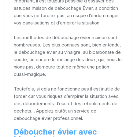
important, il est toujours possible d’essayer des
astuces maison de débouchage Évier, à condition
que vous ne forciez pas, au risque d’endommager
vos canalisations et d’empirer la situation.
Les méthodes de débouchage évier maison sont
nombreuses. Les plus connues sont, bien entendu,
le débouchage évier au vinaigre, au bicarbonate de
soude, ou encore le mélange des deux, qui, nous le
nions pas, demeure tout de même une potion
quasi-magique.
Toutefois, si cela ne fonctionne pas il est inutile de
forcer car vous risquez d’empirer la situation avec
des débordements d’eau et des refoulements de
déchets... Appelez plutôt un service de
débouchage évier professionnel.
Déboucher évier avec