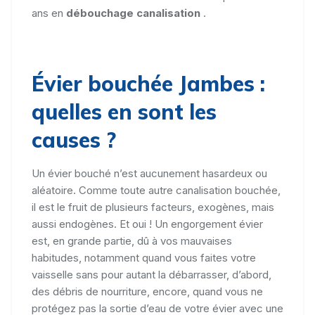
ans en
débouchage canalisation
.
Évier bouchée Jambes :
quelles en sont les
causes ?
Un évier bouché n’est aucunement hasardeux ou
aléatoire. Comme toute autre canalisation bouchée,
il est le fruit de plusieurs facteurs, exogènes, mais
aussi endogènes. Et oui ! Un engorgement évier
est, en grande partie, dû à vos mauvaises
habitudes, notamment quand vous faites votre
vaisselle sans pour autant la débarrasser, d’abord,
des débris de nourriture, encore, quand vous ne
protégez pas la sortie d’eau de votre évier avec une