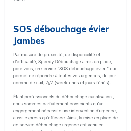
SOS débouchage évier
Jambes
Par mesure de proximité, de disponibilité et
d’efficacité, Speedy Débouchage a mis en place,
pour vous, un service “SOS débouchage évier ” qui
permet de répondre à toutes vos urgences, de jour
comme de nuit, 7j/7 (week-ends et jours fériés).
Étant professionnels du débouchage canalisation ,
nous sommes parfaitement conscients qu’un
engorgement nécessite une intervention d’urgence,
aussi express qu’efficace. Ainsi, la mise en place de
ce service débouchage urgence est venu en