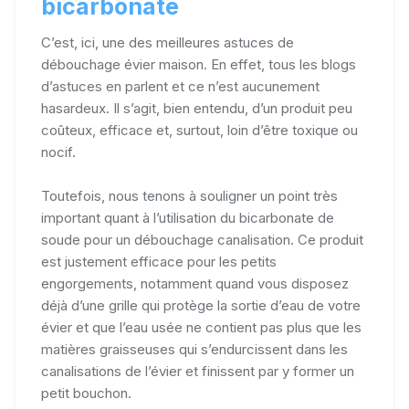
bicarbonate
C’est, ici, une des meilleures astuces de
débouchage évier maison. En effet, tous les blogs
d’astuces en parlent et ce n’est aucunement
hasardeux. Il s’agit, bien entendu, d’un produit peu
coûteux, efficace et, surtout, loin d’être toxique ou
nocif.
Toutefois, nous tenons à souligner un point très
important quant à l’utilisation du bicarbonate de
soude pour un débouchage canalisation. Ce produit
est justement efficace pour les petits
engorgements, notamment quand vous disposez
déjà d’une grille qui protège la sortie d’eau de votre
évier et que l’eau usée ne contient pas plus que les
matières graisseuses qui s’endurcissent dans les
canalisations de l’évier et finissent par y former un
petit bouchon.