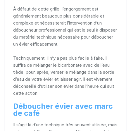
À défaut de cette grille, l’engorgement est
généralement beaucoup plus considérable et
complexe et nécessiterait l’intervention d’un
déboucheur professionnel qui est le seul à disposer
du matériel technique nécessaire pour déboucher
un évier efficacement.
Techniquement, il n’y a pas plus facile à faire. Il
suffira de mélanger le bicarbonate avec de l’eau
tiède, pour, après, verser le mélange dans la sortie
d’eau de votre évier et laisser agir. Il est vivement
déconseillé d’utiliser son évier dans l’heure qui suit
cette action.
Déboucher évier avec marc
de café
Il s’agit là d’une technique très souvent utilisée, mais