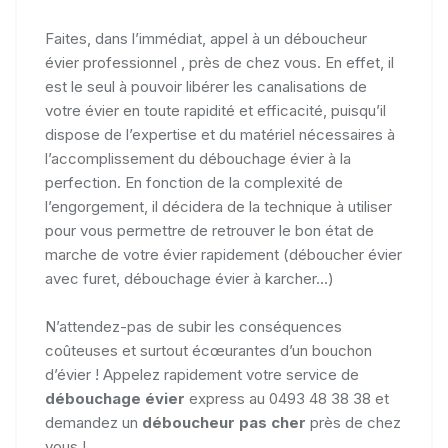
Faites, dans l’immédiat, appel à un déboucheur
évier professionnel , près de chez vous. En effet, il
est le seul à pouvoir libérer les canalisations de
votre évier en toute rapidité et efficacité, puisqu’il
dispose de l’expertise et du matériel nécessaires à
l’accomplissement du débouchage évier à la
perfection. En fonction de la complexité de
l’engorgement, il décidera de la technique à utiliser
pour vous permettre de retrouver le bon état de
marche de votre évier rapidement (déboucher évier
avec furet, débouchage évier à karcher...)
N’attendez-pas de subir les conséquences
coûteuses et surtout écœurantes d’un bouchon
d’évier ! Appelez rapidement votre service de
débouchage évier
express au 0493 48 38 38 et
demandez un
déboucheur pas cher
près de chez
vous !