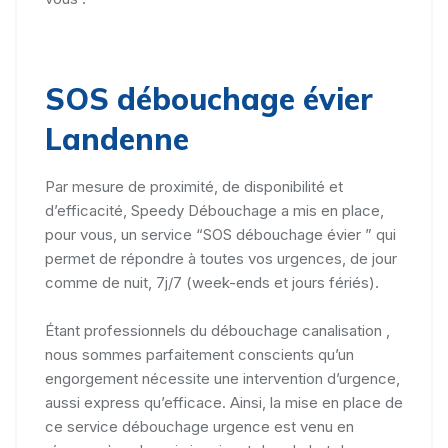
SOS débouchage évier
Landenne
Par mesure de proximité, de disponibilité et
d’efficacité, Speedy Débouchage a mis en place,
pour vous, un service “SOS débouchage évier ” qui
permet de répondre à toutes vos urgences, de jour
comme de nuit, 7j/7 (week-ends et jours fériés).
Étant professionnels du débouchage canalisation ,
nous sommes parfaitement conscients qu’un
engorgement nécessite une intervention d’urgence,
aussi express qu’efficace. Ainsi, la mise en place de
ce service débouchage urgence est venu en