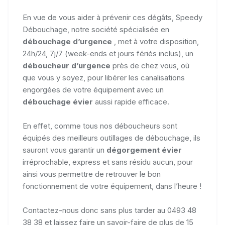
En vue de vous aider à prévenir ces dégâts, Speedy
Débouchage, notre société spécialisée en
débouchage d’urgence
, met à votre disposition,
24h/24, 7j/7 (week-ends et jours fériés inclus), un
déboucheur d’urgence
près de chez vous, où
que vous y soyez, pour libérer les canalisations
engorgées de votre équipement avec un
débouchage évier
aussi rapide efficace.
En effet, comme tous nos déboucheurs sont
équipés des meilleurs outillages de débouchage, ils
sauront vous garantir un
dégorgement évier
irréprochable, express et sans résidu aucun, pour
ainsi vous permettre de retrouver le bon
fonctionnement de votre équipement, dans l’heure !
Contactez-nous donc sans plus tarder au 0493 48
38 38 et laissez faire un savoir-faire de plus de 15