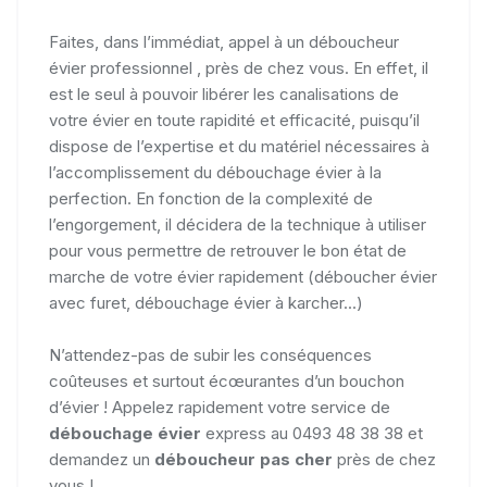
Faites, dans l’immédiat, appel à un déboucheur
évier professionnel , près de chez vous. En effet, il
est le seul à pouvoir libérer les canalisations de
votre évier en toute rapidité et efficacité, puisqu’il
dispose de l’expertise et du matériel nécessaires à
l’accomplissement du débouchage évier à la
perfection. En fonction de la complexité de
l’engorgement, il décidera de la technique à utiliser
pour vous permettre de retrouver le bon état de
marche de votre évier rapidement (déboucher évier
avec furet, débouchage évier à karcher...)
N’attendez-pas de subir les conséquences
coûteuses et surtout écœurantes d’un bouchon
d’évier ! Appelez rapidement votre service de
débouchage évier
express au 0493 48 38 38 et
demandez un
déboucheur pas cher
près de chez
vous !