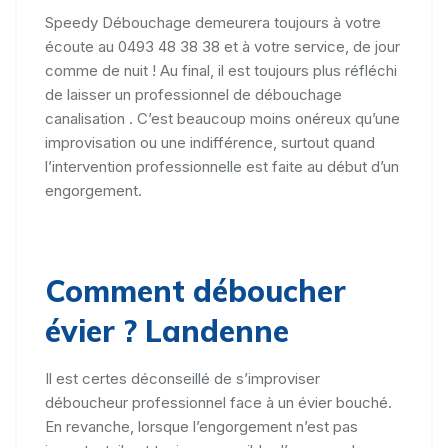
Speedy Débouchage demeurera toujours à votre
écoute au 0493 48 38 38 et à votre service, de jour
comme de nuit ! Au final, il est toujours plus réfléchi
de laisser un professionnel de débouchage
canalisation . C’est beaucoup moins onéreux qu’une
improvisation ou une indifférence, surtout quand
l’intervention professionnelle est faite au début d’un
engorgement.
Comment déboucher
évier ? Landenne
Il est certes déconseillé de s’improviser
déboucheur professionnel face à un évier bouché.
En revanche, lorsque l’engorgement n’est pas