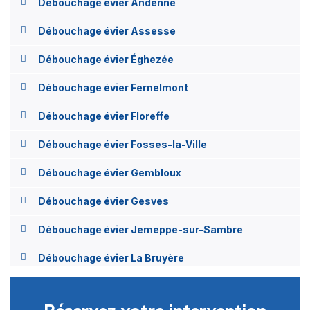
Débouchage évier Andenne
Débouchage évier Assesse
Débouchage évier Éghezée
Débouchage évier Fernelmont
Débouchage évier Floreffe
Débouchage évier Fosses-la-Ville
Débouchage évier Gembloux
Débouchage évier Gesves
Débouchage évier Jemeppe-sur-Sambre
Débouchage évier La Bruyère
Débouchage évier Mettet