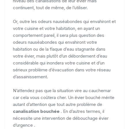
niveau des canalisations de leur évier mais
continuent, tout de même, de l’utiliser.
Or, outre les odeurs nauséabondes qui envahiront et
votre cuisine et votre habitation, en ayant un
comportement pareil, il sera plus question des
odeurs nauséabondes qui envahiront votre
habitation ou de la flaque d’eau stagnante dans
votre évier, mais plutôt d’un débordement d’eau
considérable qui inondera votre cuisine et d’un
sérieux problème d’évacuation dans votre réseau
d’assainissement.
N’attendez pas que la situation vire au cauchemar
car cela vous coûtera cher. Un évier bouché mérite
autant d’attention que tout autre problème de
canalisation bouchée
. En d’autres termes, il
nécessite une intervention de débouchage évier
d’urgence .