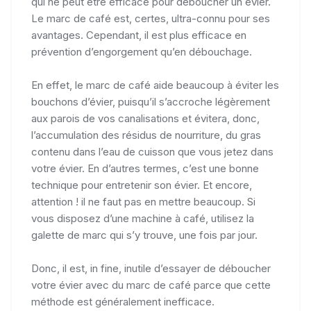
qui ne peut être efficace pour déboucher un évier.
Le marc de café est, certes, ultra-connu pour ses
avantages. Cependant, il est plus efficace en
prévention d’engorgement qu’en débouchage.
En effet, le marc de café aide beaucoup à éviter les
bouchons d’évier, puisqu’il s’accroche légèrement
aux parois de vos canalisations et évitera, donc,
l’accumulation des résidus de nourriture, du gras
contenu dans l’eau de cuisson que vous jetez dans
votre évier. En d’autres termes, c’est une bonne
technique pour entretenir son évier. Et encore,
attention ! il ne faut pas en mettre beaucoup. Si
vous disposez d’une machine à café, utilisez la
galette de marc qui s’y trouve, une fois par jour.
Donc, il est, in fine, inutile d’essayer de déboucher
votre évier avec du marc de café parce que cette
méthode est généralement inefficace.