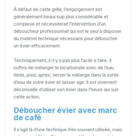
À défaut de cette grille, l’engorgement est
généralement beaucoup plus considérable et
complexe et nécessiterait l’intervention d’un
déboucheur professionnel qui est le seul à disposer
du matériel technique nécessaire pour déboucher
un évier efficacement.
Techniquement, il n’y a pas plus facile à faire. Il
suffira de mélanger le bicarbonate avec de l’eau
tiède, pour, après, verser le mélange dans la sortie
d’eau de votre évier et laisser agir. Il est vivement
déconseillé d’utiliser son évier dans l’heure qui suit
cette action.
Déboucher évier avec marc
de café
Il s’agit là d’une technique très souvent utilisée, mais