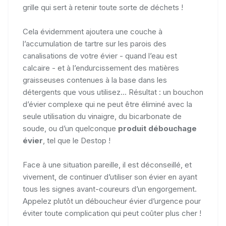
grille qui sert à retenir toute sorte de déchets !
Cela évidemment ajoutera une couche à
l’accumulation de tartre sur les parois des
canalisations de votre évier - quand l’eau est
calcaire - et à l’endurcissement des matières
graisseuses contenues à la base dans les
détergents que vous utilisez... Résultat : un bouchon
d’évier complexe qui ne peut être éliminé avec la
seule utilisation du vinaigre, du bicarbonate de
soude, ou d’un quelconque
produit débouchage
évier
, tel que le Destop !
Face à une situation pareille, il est déconseillé, et
vivement, de continuer d’utiliser son évier en ayant
tous les signes avant-coureurs d’un engorgement.
Appelez plutôt un déboucheur évier d’urgence pour
éviter toute complication qui peut coûter plus cher !