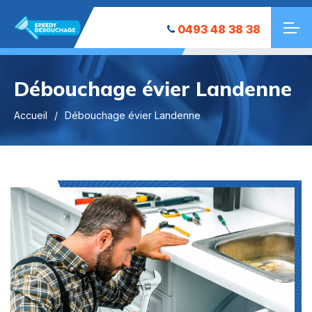
0493 48 38 38
Débouchage évier Landenne
Accueil
Débouchage évier Landenne