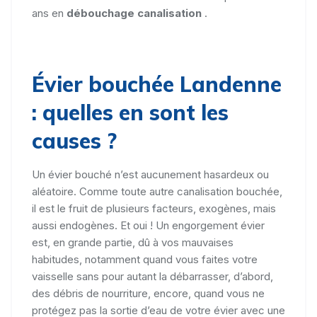
ans en
débouchage canalisation
.
Évier bouchée Landenne
: quelles en sont les
causes ?
Un évier bouché n’est aucunement hasardeux ou
aléatoire. Comme toute autre canalisation bouchée,
il est le fruit de plusieurs facteurs, exogènes, mais
aussi endogènes. Et oui ! Un engorgement évier
est, en grande partie, dû à vos mauvaises
habitudes, notamment quand vous faites votre
vaisselle sans pour autant la débarrasser, d’abord,
des débris de nourriture, encore, quand vous ne
protégez pas la sortie d’eau de votre évier avec une