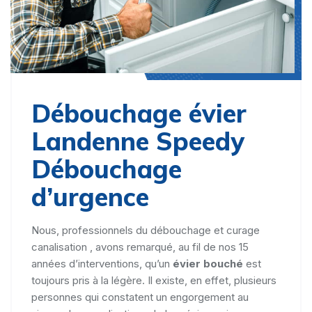
Débouchage évier
Landenne Speedy
Débouchage
d’urgence
Nous, professionnels du débouchage et curage
canalisation , avons remarqué, au fil de nos 15
années d’interventions, qu’un
évier bouché
est
toujours pris à la légère. Il existe, en effet, plusieurs
personnes qui constatent un engorgement au