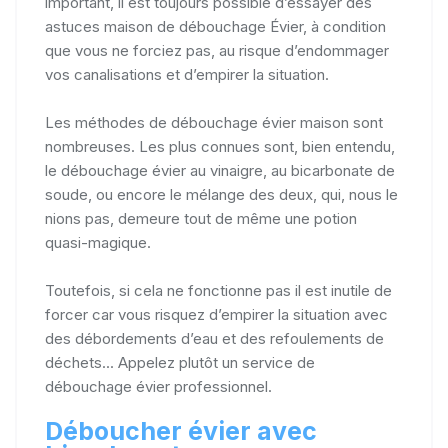
important, il est toujours possible d’essayer des
astuces maison de débouchage Évier, à condition
que vous ne forciez pas, au risque d’endommager
vos canalisations et d’empirer la situation.
Les méthodes de débouchage évier maison sont
nombreuses. Les plus connues sont, bien entendu,
le débouchage évier au vinaigre, au bicarbonate de
soude, ou encore le mélange des deux, qui, nous le
nions pas, demeure tout de même une potion
quasi-magique.
Toutefois, si cela ne fonctionne pas il est inutile de
forcer car vous risquez d’empirer la situation avec
des débordements d’eau et des refoulements de
déchets... Appelez plutôt un service de
débouchage évier professionnel.
Déboucher évier avec