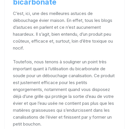
bicarbonate
C’est, ici, une des meilleures astuces de
débouchage évier maison. En effet, tous les blogs
d’astuces en parlent et ce n’est aucunement
hasardeux. Il s’agit, bien entendu, d’un produit peu
coûteux, efficace et, surtout, loin d’être toxique ou
nocif.
Toutefois, nous tenons à souligner un point très
important quant à l’utilisation du bicarbonate de
soude pour un débouchage canalisation. Ce produit
est justement efficace pour les petits
engorgements, notamment quand vous disposez
déjà d’une grille qui protège la sortie d’eau de votre
évier et que l’eau usée ne contient pas plus que les
matières graisseuses qui s’endurcissent dans les
canalisations de l’évier et finissent par y former un
petit bouchon.