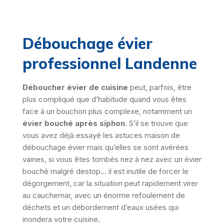
Débouchage évier
professionnel Landenne
Déboucher évier de cuisine
peut, parfois, être
plus compliqué que d’habitude quand vous êtes
face à un bouchon plus complexe, notamment un
évier bouché après siphon
. S’il se trouve que
vous avez déjà essayé les astuces maison de
débouchage évier mais qu’elles se sont avérées
vaines, si vous êtes tombés nez à nez avec un évier
bouché malgré destop... il est inutile de forcer le
dégorgement, car la situation peut rapidement virer
au cauchemar, avec un énorme refoulement de
déchets et un débordement d’eaux usées qui
inondera votre cuisine.