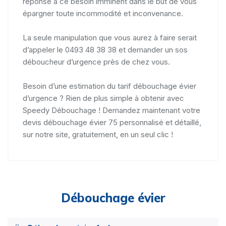
réponse à ce besoin imminent dans le but de vous
épargner toute incommodité et inconvenance.
La seule manipulation que vous aurez à faire serait
d’appeler le 0493 48 38 38 et demander un sos
déboucheur d’urgence près de chez vous.
Besoin d’une estimation du tarif débouchage évier
d’urgence ? Rien de plus simple à obtenir avec
Speedy Débouchage ! Demandez maintenant votre
devis débouchage évier 75 personnalisé et détaillé,
sur notre site, gratuitement, en un seul clic !
Débouchage évier