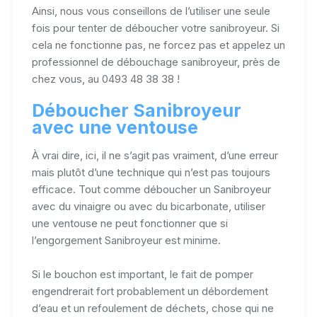
Ainsi, nous vous conseillons de l’utiliser une seule
fois pour tenter de déboucher votre sanibroyeur. Si
cela ne fonctionne pas, ne forcez pas et appelez un
professionnel de débouchage sanibroyeur, près de
chez vous, au 0493 48 38 38 !
Déboucher Sanibroyeur
avec une ventouse
À vrai dire, ici, il ne s’agit pas vraiment, d’une erreur
mais plutôt d’une technique qui n’est pas toujours
efficace. Tout comme déboucher un Sanibroyeur
avec du vinaigre ou avec du bicarbonate, utiliser
une ventouse ne peut fonctionner que si
l’engorgement Sanibroyeur est minime.
Si le bouchon est important, le fait de pomper
engendrerait fort probablement un débordement
d’eau et un refoulement de déchets, chose qui ne