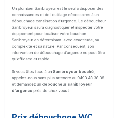
Un plombier Sanibroyeur est le seul à disposer des
connaissances et de l’outillage nécessaires à un
débouchage canalisation d’urgence. Le déboucheur
Sanibroyeur saura diagnostiquer et inspecter votre
équipement pour localiser votre bouchon
Sanibroyeur en déterminant, avec exactitude, sa
complexité et sa nature. Par conséquent, son
intervention de débouchage d’urgence ne peut être
qu’efficace et rapide.
Si vous êtes face à un
Sanibroyeur bouché
,
appelez-nous sans plus attendre au 0493 48 38 38
et demandez un
déboucheur sanibroyeur
d’urgence
près de chez vous !
Prix débouchage WC