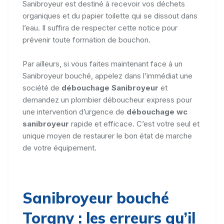
Sanibroyeur est destiné à recevoir vos déchets
organiques et du papier toilette qui se dissout dans
l’eau. Il suffira de respecter cette notice pour
prévenir toute formation de bouchon.
Par ailleurs, si vous faites maintenant face à un
Sanibroyeur bouché, appelez dans l’immédiat une
société de
débouchage Sanibroyeur
et
demandez un plombier déboucheur express pour
une intervention d’urgence de
débouchage wc
sanibroyeur
rapide et efficace. C’est votre seul et
unique moyen de restaurer le bon état de marche
de votre équipement.
Sanibroyeur bouché
Torgny : les erreurs qu’il