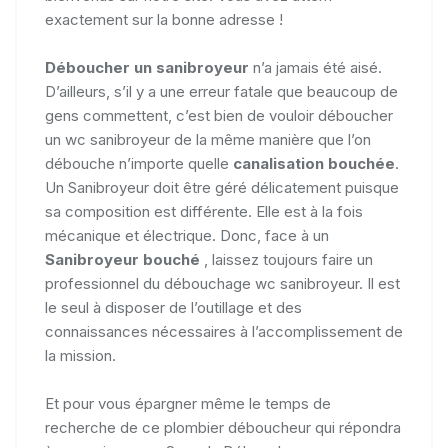
exactement sur la bonne adresse !
Déboucher un sanibroyeur
n’a jamais été aisé.
D’ailleurs, s’il y a une erreur fatale que beaucoup de
gens commettent, c’est bien de vouloir déboucher
un wc sanibroyeur de la même manière que l’on
débouche n’importe quelle
canalisation bouchée
.
Un Sanibroyeur doit être géré délicatement puisque
sa composition est différente. Elle est à la fois
mécanique et électrique. Donc, face à un
Sanibroyeur bouché
, laissez toujours faire un
professionnel du débouchage wc sanibroyeur. Il est
le seul à disposer de l’outillage et des
connaissances nécessaires à l’accomplissement de
la mission.
Et pour vous épargner même le temps de
recherche de ce plombier déboucheur qui répondra