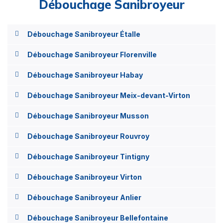
Débouchage Sanibroyeur
Débouchage Sanibroyeur Étalle
Débouchage Sanibroyeur Florenville
Débouchage Sanibroyeur Habay
Débouchage Sanibroyeur Meix-devant-Virton
Débouchage Sanibroyeur Musson
Débouchage Sanibroyeur Rouvroy
Débouchage Sanibroyeur Tintigny
Débouchage Sanibroyeur Virton
Débouchage Sanibroyeur Anlier
Débouchage Sanibroyeur Bellefontaine