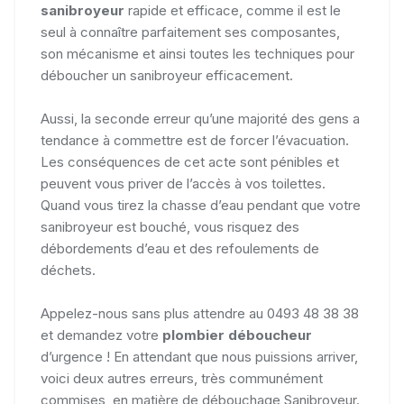
sanibroyeur
rapide et efficace, comme il est le
seul à connaître parfaitement ses composantes,
son mécanisme et ainsi toutes les techniques pour
déboucher un sanibroyeur efficacement.
Aussi, la seconde erreur qu’une majorité des gens a
tendance à commettre est de forcer l’évacuation.
Les conséquences de cet acte sont pénibles et
peuvent vous priver de l’accès à vos toilettes.
Quand vous tirez la chasse d’eau pendant que votre
sanibroyeur est bouché, vous risquez des
débordements d’eau et des refoulements de
déchets.
Appelez-nous sans plus attendre au 0493 48 38 38
et demandez votre
plombier déboucheur
d’urgence ! En attendant que nous puissions arriver,
voici deux autres erreurs, très communément
commises, en matière de débouchage Sanibroyeur.