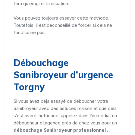
fera qu’empirer la situation.
Vous pouvez toujours essayer cette méthode.
Toutefois, il est déconseillé de forcer si cela ne
fonctionne pas.
Débouchage
Sanibroyeur d’urgence
Torgny
Si vous avez déjà essayé de déboucher votre
Sanibroyeur avec des astuces maison et que cela
s’est avéré inefficace, appelez dans l’immédiat un
déboucheur d’urgence près de chez vous pour un
débouchage Sanibroyeur professionnel
.