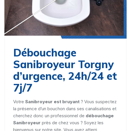
Débouchage
Sanibroyeur Torgny
d’urgence, 24h/24 et
7j/7
Votre
Sanibroyeur est bruyant
? Vous suspectez
la présence d’un bouchon dans ses canalisations et
cherchez donc un professionnel de
débouchage
Sanibroyeur
près de chez vous ? Soyez les
bienvenus sur notre site. Vous avez atterri