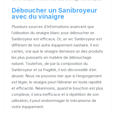
Déboucher un Sanibroyeur
avec du vinaigre
Plusieurs sources d’informations avancent que
l’utilisation du vinaigre blanc pour déboucher un
Sanibroyeur est efficace. Or, un wc Sanibroyeur est
différent de tout autre équipement sanitaire. Il est
certes, vrai que le vinaigre demeure un des produits
les plus puissants en matière de débouchage
naturel. Toutefois, de par la composition du
Sanibroyeur et sa fragilité, il est déconseillé d’en
abuser. Nous ne pouvons nier que si l’engorgement
est léger, le vinaigre peut l’éliminer en toute rapidité
et efficacité. Néanmoins, quand le bouchon est plus
complexe, il sera inefficace et à répétition de son
utilisation, il peut endommager le mécanisme de
votre équipement.