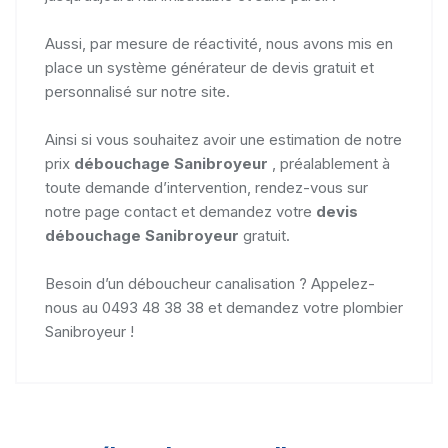
Aussi, par mesure de réactivité, nous avons mis en
place un système générateur de devis gratuit et
personnalisé sur notre site.
Ainsi si vous souhaitez avoir une estimation de notre
prix
débouchage Sanibroyeur
, préalablement à
toute demande d’intervention, rendez-vous sur
notre page contact et demandez votre
devis
débouchage Sanibroyeur
gratuit.
Besoin d’un déboucheur canalisation ? Appelez-
nous au 0493 48 38 38 et demandez votre plombier
Sanibroyeur !