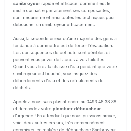
sanibroyeur
rapide et efficace, comme il est le
seul à connaître parfaitement ses composantes,
son mécanisme et ainsi toutes les techniques pour
déboucher un sanibroyeur efficacement.
Aussi, la seconde erreur qu’une majorité des gens a
tendance à commettre est de forcer l’évacuation.
Les conséquences de cet acte sont pénibles et
peuvent vous priver de l’accès à vos toilettes.
Quand vous tirez la chasse d’eau pendant que votre
sanibroyeur est bouché, vous risquez des
débordements d’eau et des refoulements de
déchets.
Appelez-nous sans plus attendre au 0493 48 38 38
et demandez votre
plombier déboucheur
d’urgence ! En attendant que nous puissions arriver,
voici deux autres erreurs, très communément
commises, en matière de débouchage Sanibroyeur.