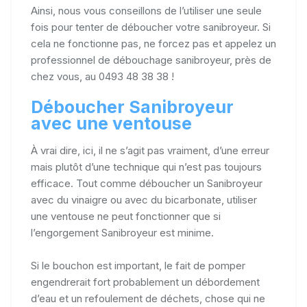
Ainsi, nous vous conseillons de l’utiliser une seule
fois pour tenter de déboucher votre sanibroyeur. Si
cela ne fonctionne pas, ne forcez pas et appelez un
professionnel de débouchage sanibroyeur, près de
chez vous, au 0493 48 38 38 !
Déboucher Sanibroyeur
avec une ventouse
À vrai dire, ici, il ne s’agit pas vraiment, d’une erreur
mais plutôt d’une technique qui n’est pas toujours
efficace. Tout comme déboucher un Sanibroyeur
avec du vinaigre ou avec du bicarbonate, utiliser
une ventouse ne peut fonctionner que si
l’engorgement Sanibroyeur est minime.
Si le bouchon est important, le fait de pomper
engendrerait fort probablement un débordement
d’eau et un refoulement de déchets, chose qui ne