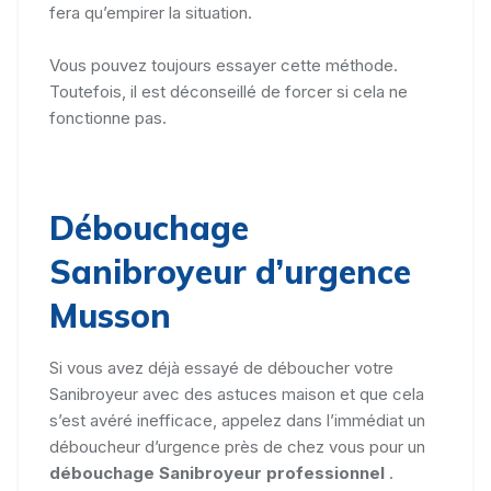
fera qu’empirer la situation.
Vous pouvez toujours essayer cette méthode.
Toutefois, il est déconseillé de forcer si cela ne
fonctionne pas.
Débouchage
Sanibroyeur d’urgence
Musson
Si vous avez déjà essayé de déboucher votre
Sanibroyeur avec des astuces maison et que cela
s’est avéré inefficace, appelez dans l’immédiat un
déboucheur d’urgence près de chez vous pour un
débouchage Sanibroyeur professionnel
.