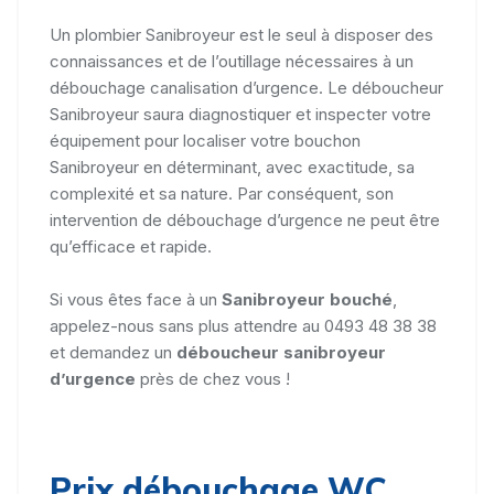
Un plombier Sanibroyeur est le seul à disposer des
connaissances et de l’outillage nécessaires à un
débouchage canalisation d’urgence. Le déboucheur
Sanibroyeur saura diagnostiquer et inspecter votre
équipement pour localiser votre bouchon
Sanibroyeur en déterminant, avec exactitude, sa
complexité et sa nature. Par conséquent, son
intervention de débouchage d’urgence ne peut être
qu’efficace et rapide.
Si vous êtes face à un
Sanibroyeur bouché
,
appelez-nous sans plus attendre au 0493 48 38 38
et demandez un
déboucheur sanibroyeur
d’urgence
près de chez vous !
Prix débouchage WC