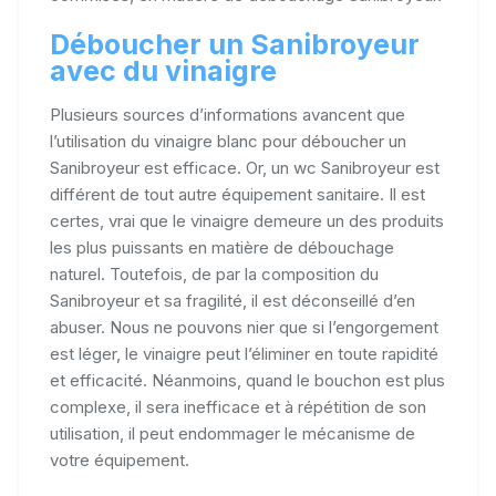
Déboucher un Sanibroyeur
avec du vinaigre
Plusieurs sources d’informations avancent que
l’utilisation du vinaigre blanc pour déboucher un
Sanibroyeur est efficace. Or, un wc Sanibroyeur est
différent de tout autre équipement sanitaire. Il est
certes, vrai que le vinaigre demeure un des produits
les plus puissants en matière de débouchage
naturel. Toutefois, de par la composition du
Sanibroyeur et sa fragilité, il est déconseillé d’en
abuser. Nous ne pouvons nier que si l’engorgement
est léger, le vinaigre peut l’éliminer en toute rapidité
et efficacité. Néanmoins, quand le bouchon est plus
complexe, il sera inefficace et à répétition de son
utilisation, il peut endommager le mécanisme de
votre équipement.