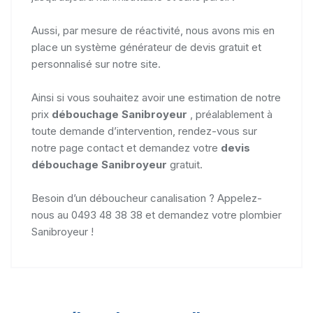
Aussi, par mesure de réactivité, nous avons mis en
place un système générateur de devis gratuit et
personnalisé sur notre site.
Ainsi si vous souhaitez avoir une estimation de notre
prix
débouchage Sanibroyeur
, préalablement à
toute demande d’intervention, rendez-vous sur
notre page contact et demandez votre
devis
débouchage Sanibroyeur
gratuit.
Besoin d’un déboucheur canalisation ? Appelez-
nous au 0493 48 38 38 et demandez votre plombier
Sanibroyeur !