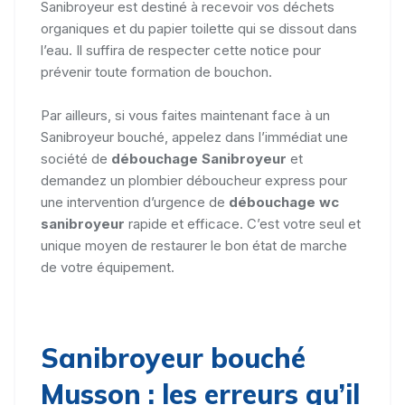
Sanibroyeur est destiné à recevoir vos déchets
organiques et du papier toilette qui se dissout dans
l’eau. Il suffira de respecter cette notice pour
prévenir toute formation de bouchon.
Par ailleurs, si vous faites maintenant face à un
Sanibroyeur bouché, appelez dans l’immédiat une
société de
débouchage Sanibroyeur
et
demandez un plombier déboucheur express pour
une intervention d’urgence de
débouchage wc
sanibroyeur
rapide et efficace. C’est votre seul et
unique moyen de restaurer le bon état de marche
de votre équipement.
Sanibroyeur bouché
Musson : les erreurs qu’il