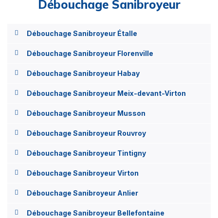
Débouchage Sanibroyeur
Débouchage Sanibroyeur Étalle
Débouchage Sanibroyeur Florenville
Débouchage Sanibroyeur Habay
Débouchage Sanibroyeur Meix-devant-Virton
Débouchage Sanibroyeur Musson
Débouchage Sanibroyeur Rouvroy
Débouchage Sanibroyeur Tintigny
Débouchage Sanibroyeur Virton
Débouchage Sanibroyeur Anlier
Débouchage Sanibroyeur Bellefontaine