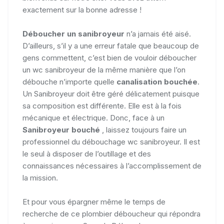
exactement sur la bonne adresse !
Déboucher un sanibroyeur
n’a jamais été aisé.
D’ailleurs, s’il y a une erreur fatale que beaucoup de
gens commettent, c’est bien de vouloir déboucher
un wc sanibroyeur de la même manière que l’on
débouche n’importe quelle
canalisation bouchée
.
Un Sanibroyeur doit être géré délicatement puisque
sa composition est différente. Elle est à la fois
mécanique et électrique. Donc, face à un
Sanibroyeur bouché
, laissez toujours faire un
professionnel du débouchage wc sanibroyeur. Il est
le seul à disposer de l’outillage et des
connaissances nécessaires à l’accomplissement de
la mission.
Et pour vous épargner même le temps de
recherche de ce plombier déboucheur qui répondra