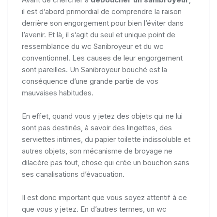
il est d’abord primordial de comprendre la raison
derrière son engorgement pour bien l’éviter dans
l’avenir. Et là, il s’agit du seul et unique point de
ressemblance du wc Sanibroyeur et du wc
conventionnel. Les causes de leur engorgement
sont pareilles. Un Sanibroyeur bouché est la
conséquence d’une grande partie de vos
mauvaises habitudes.
En effet, quand vous y jetez des objets qui ne lui
sont pas destinés, à savoir des lingettes, des
serviettes intimes, du papier toilette indissoluble et
autres objets, son mécanisme de broyage ne
dilacère pas tout, chose qui crée un bouchon sans
ses canalisations d’évacuation.
Il est donc important que vous soyez attentif à ce
que vous y jetez. En d’autres termes, un wc