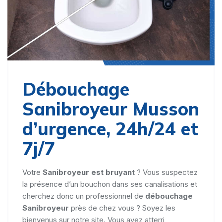
Débouchage
Sanibroyeur Musson
d’urgence, 24h/24 et
7j/7
Votre
Sanibroyeur est bruyant
? Vous suspectez
la présence d’un bouchon dans ses canalisations et
cherchez donc un professionnel de
débouchage
Sanibroyeur
près de chez vous ? Soyez les
bienvenus sur notre site. Vous avez atterri