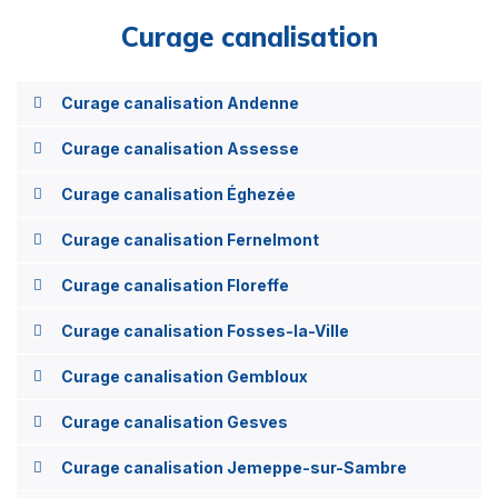
Curage canalisation
Curage canalisation Andenne
Curage canalisation Assesse
Curage canalisation Éghezée
Curage canalisation Fernelmont
Curage canalisation Floreffe
Curage canalisation Fosses-la-Ville
Curage canalisation Gembloux
Curage canalisation Gesves
Curage canalisation Jemeppe-sur-Sambre