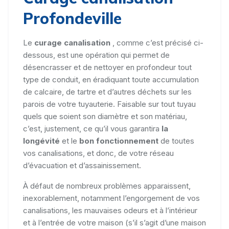
Profondeville
Le
curage canalisation
, comme c’est précisé ci-
dessous, est une opération qui permet de
désencrasser et de nettoyer en profondeur tout
type de conduit, en éradiquant toute accumulation
de calcaire, de tartre et d’autres déchets sur les
parois de votre tuyauterie. Faisable sur tout tuyau
quels que soient son diamètre et son matériau,
c’est, justement, ce qu’il vous garantira
la
longévité
et le
bon fonctionnement
de toutes
vos canalisations, et donc, de votre réseau
d’évacuation et d’assainissement.
À défaut de nombreux problèmes apparaissent,
inexorablement, notamment l’engorgement de vos
canalisations, les mauvaises odeurs et à l’intérieur
et à l’entrée de votre maison (s’il s’agit d’une maison