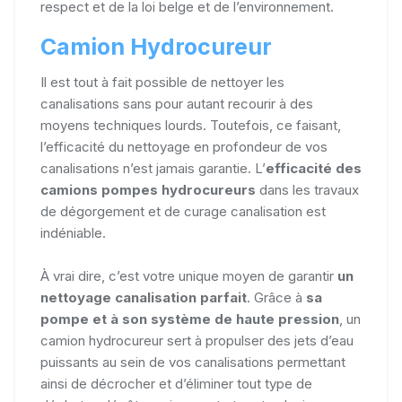
respect et de la loi belge et de l’environnement.
Camion Hydrocureur
Il est tout à fait possible de nettoyer les
canalisations sans pour autant recourir à des
moyens techniques lourds. Toutefois, ce faisant,
l’efficacité du nettoyage en profondeur de vos
canalisations n’est jamais garantie. L’
efficacité des
camions pompes hydrocureurs
dans les travaux
de dégorgement et de curage canalisation est
indéniable.
À vrai dire, c’est votre unique moyen de garantir
un
nettoyage canalisation parfait
. Grâce à
sa
pompe et à son système de haute pression
, un
camion hydrocureur sert à propulser des jets d’eau
puissants au sein de vos canalisations permettant
ainsi de décrocher et d’éliminer tout type de