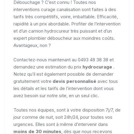
Débouchage ? C’est connu ! Toutes nos
interventions curage canalisation sont faites à des
tarifs très compétitifs, voire, imbattable. Efficacité,
rapidité à un prix abordable. Profiter de l’intervention
et d’un camion hydrocureur très puissant et d’un
expert plombier déboucheur aux moindres coûts.
Avantageux, non ?
Contactez-nous maintenant au 0493 48 38 38 et
demandez une estimation du prix
hydrocurage
.
Notez qu’il est également possible de demander
gratuitement votre
devis personnalisé
avec tous
les détails et les tarifs de l’intervention dont vous
avez besoin sur notre site, en un seul clic.
Toutes nos équipes, sont à votre disposition 7j/7, de
jour comme de nuit, soit 24h/24, pour toutes vos
urgences. Elles sont à même d’intervenir dans
moins de 30 minutes
, dès que nous recevons