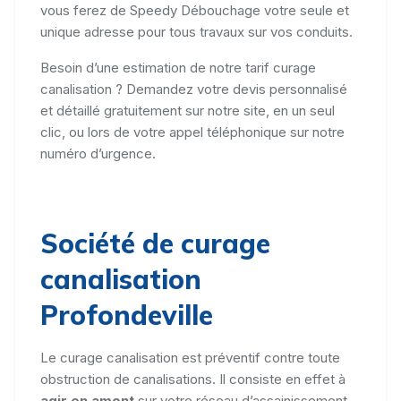
vous ferez de Speedy Débouchage votre seule et
unique adresse pour tous travaux sur vos conduits.
Besoin d’une estimation de notre tarif curage
canalisation ? Demandez votre devis personnalisé
et détaillé gratuitement sur notre site, en un seul
clic, ou lors de votre appel téléphonique sur notre
numéro d’urgence.
Société de curage
canalisation
Profondeville
Le curage canalisation est préventif contre toute
obstruction de canalisations. Il consiste en effet à
agir en amont
sur votre réseau d’assainissement,