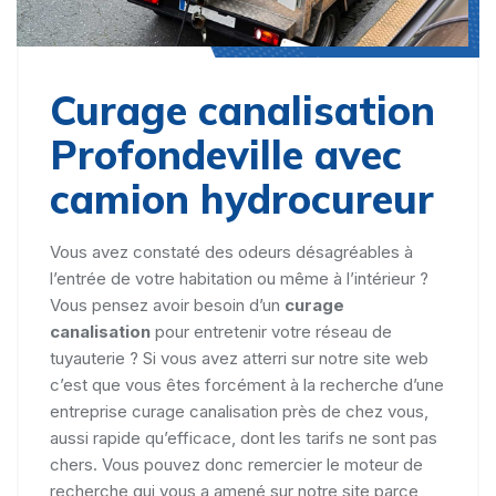
Curage canalisation
Profondeville avec
camion hydrocureur
Vous avez constaté des odeurs désagréables à
l’entrée de votre habitation ou même à l’intérieur ?
Vous pensez avoir besoin d’un
curage
canalisation
pour entretenir votre réseau de
tuyauterie ? Si vous avez atterri sur notre site web
c’est que vous êtes forcément à la recherche d’une
entreprise curage canalisation près de chez vous,
aussi rapide qu’efficace, dont les tarifs ne sont pas
chers. Vous pouvez donc remercier le moteur de
recherche qui vous a amené sur notre site parce