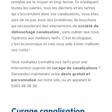
rentable sur le moyen et long-terme. En éradiquant
toutes les saletés, tous les déchets et les tartres
qui s’accumulent dans vos canalisations, vous êtes
sûrs de ne pas avoir des problèmes de bouchons
qui nécessiteront des interventions de
société de
débouchage canalisation
, sans oublier que nous
l’opérons aux meilleurs tarifs. C’est écologique,
c’est économique et cela vous aide à bien maîtriser
vos coûts !
Vous souhaitez connaître nos tarifs pour une
intervention urgente de
curage de canalisations
?
Demandez maintenant votre
devis gratuit et
personnalisé
sur notre site, ou en appelant le
0493 48 38 38.
Curage canalisation