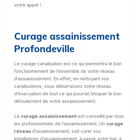
votre appel !
Curage assainissement
Profondeville
Le curage canalisation est ce qui permettra le bon
fonctionnement de l’ensemble de votre réseau
d’assainissement. En effet, en nettoyant vos
canalisations, vous débarrassez votre réseau
d’évacuation de tout ce qui pourrait bloquer le bon
déroulement de votre assainissement.
Le
curage assainissement
est conseillé par tous
les professionnels de l’assainissement. Un
curage
réseau
d’assainissement, soit curer vos
installations d’assainissement, à savoir votre bac à