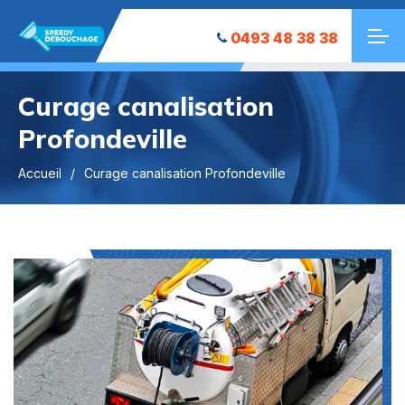
0493 48 38 38
Curage canalisation
Profondeville
Accueil
Curage canalisation Profondeville