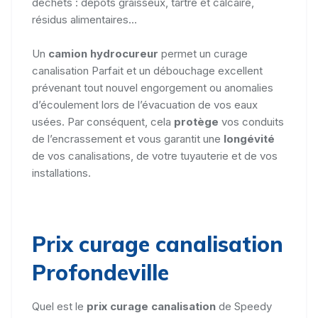
déchets : dépôts graisseux, tartre et calcaire,
résidus alimentaires...
Un
camion hydrocureur
permet un curage
canalisation Parfait et un débouchage excellent
prévenant tout nouvel engorgement ou anomalies
d’écoulement lors de l’évacuation de vos eaux
usées. Par conséquent, cela
protège
vos conduits
de l’encrassement et vous garantit une
longévité
de vos canalisations, de votre tuyauterie et de vos
installations.
Prix curage canalisation
Profondeville
Quel est le
prix curage canalisation
de Speedy