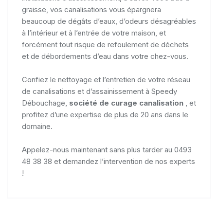
graisse, vos canalisations vous épargnera
beaucoup de dégâts d’eaux, d’odeurs désagréables
à l’intérieur et à l’entrée de votre maison, et
forcément tout risque de refoulement de déchets
et de débordements d’eau dans votre chez-vous.
Confiez le nettoyage et l’entretien de votre réseau
de canalisations et d’assainissement à Speedy
Débouchage,
société de curage canalisation
, et
profitez d’une expertise de plus de 20 ans dans le
domaine.
Appelez-nous maintenant sans plus tarder au 0493
48 38 38 et demandez l’intervention de nos experts
!