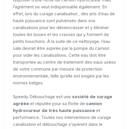
l’agrément se veut indispensable également. En
effet, lors du curage canalisation , des jets d’eau de
haute puissance sont pulvérisés dans vos
canalisations pour les désencrasser et y éliminer
toutes les boues et les crasses qui y forment de
petits bouchons. À la suite de ce nettoyage, l’eau
sale devrait être aspirée par la pompe du camion
pour vider les canalisations. Cette eau doit être
transportée au centre de traitement des eaux usées
de votre commune par mesure de protection
environnementale, telle qu’elle est exigée par les
normes belges.
Speedy Débouchage est une
société de curage
agréée
et réputée pour sa flotte de
camion
hydrocureur de très haute puissance
et
performance. Toutes nos interventions de curage
canalisation et débouchage s’opèrent dans le