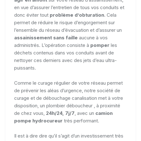
en vue d’assurer l’entretien de tous vos conduits et
donc éviter tout
problème d’obturation
. Cela
permet de réduire le risque d’engorgement sur
l’ensemble du réseau d’évacuation et d’assurer un
assainissement sans faille
aucune à vos
administrés. L’opération consiste à
pomper
les
déchets contenus dans vos conduits avant de
nettoyer ces derniers avec des jets d’eau ultra-
puissants.
Comme le curage régulier de votre réseau permet
de prévenir les aléas d’urgence, notre société de
curage et de débouchage canalisation met à votre
disposition, un plombier déboucheur , à proximité
de chez vous,
24h/24, 7j/7
, avec un
camion
pompe hydrocureur
très performant.
Il est à dire dire qu’il s’agit d’un investissement très