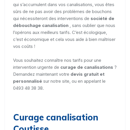
qui s’accumulent dans vos canalisations, vous êtes
sûrs de ne pas avoir des problèmes de bouchons
qui nécessiteront des interventions de
société de
débouchage canalisation
, sans oublier que nous
l’opérons aux meilleurs tarifs. C’est écologique,
c’est économique et cela vous aide à bien maîtriser
vos coûts !
Vous souhaitez connaître nos tarifs pour une
intervention urgente de
curage de canalisations
?
Demandez maintenant votre
devis gratuit et
personnalisé
sur notre site, ou en appelant le
0493 48 38 38.
Curage canalisation
Coutisse