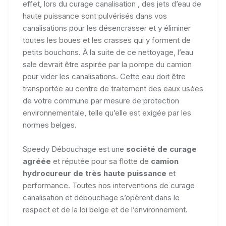
effet, lors du curage canalisation , des jets d’eau de
haute puissance sont pulvérisés dans vos
canalisations pour les désencrasser et y éliminer
toutes les boues et les crasses qui y forment de
petits bouchons. À la suite de ce nettoyage, l’eau
sale devrait être aspirée par la pompe du camion
pour vider les canalisations. Cette eau doit être
transportée au centre de traitement des eaux usées
de votre commune par mesure de protection
environnementale, telle qu’elle est exigée par les
normes belges.
Speedy Débouchage est une
société de curage
agréée
et réputée pour sa flotte de
camion
hydrocureur de très haute puissance
et
performance. Toutes nos interventions de curage
canalisation et débouchage s’opèrent dans le
respect et de la loi belge et de l’environnement.