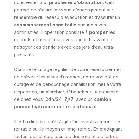
donc éviter tout
problème d’obturation
. Cela
permet de réduire le risque d’engorgement sur
l’ensemble du réseau d’évacuation et d’assurer un
assainissement sans faille
aucune à vos
administrés. L’opération consiste à
pomper
les
déchets contenus dans vos conduits avant de
nettoyer ces derniers avec des jets d’eau ultra-
puissants.
Comme le curage régulier de votre réseau permet
de prévenir les aléas d’urgence, notre société de
curage et de débouchage canalisation met à votre
disposition, un plombier déboucheur , à proximité
de chez vous,
24h/24, 7j/7
, avec un
camion
pompe hydrocureur
très performant.
Il est à dire dire qu’il s’agit d’un investissement très
rentable sur le moyen et long-terme. En éradiquant
toutes les saletés, tous les déchets et les tartres