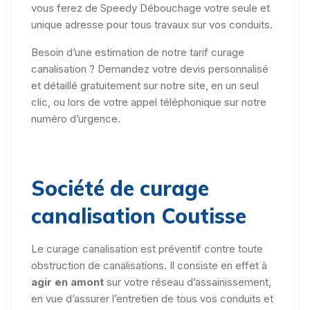
vous ferez de Speedy Débouchage votre seule et
unique adresse pour tous travaux sur vos conduits.
Besoin d’une estimation de notre tarif curage
canalisation ? Demandez votre devis personnalisé
et détaillé gratuitement sur notre site, en un seul
clic, ou lors de votre appel téléphonique sur notre
numéro d’urgence.
Société de curage
canalisation Coutisse
Le curage canalisation est préventif contre toute
obstruction de canalisations. Il consiste en effet à
agir en amont
sur votre réseau d’assainissement,
en vue d’assurer l’entretien de tous vos conduits et