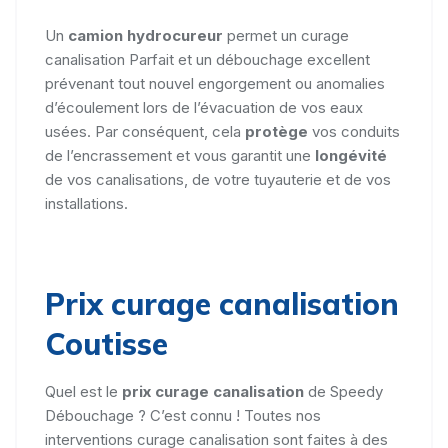
Un
camion hydrocureur
permet un curage
canalisation Parfait et un débouchage excellent
prévenant tout nouvel engorgement ou anomalies
d’écoulement lors de l’évacuation de vos eaux
usées. Par conséquent, cela
protège
vos conduits
de l’encrassement et vous garantit une
longévité
de vos canalisations, de votre tuyauterie et de vos
installations.
Prix curage canalisation
Coutisse
Quel est le
prix curage canalisation
de Speedy
Débouchage ? C’est connu ! Toutes nos
interventions curage canalisation sont faites à des