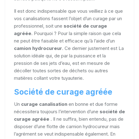
Il est donc indispensable que vous veilliez à ce que
vos canalisations fassent l’objet d’un curage par un
professionnel, soit une
société de curage
agréée
. Pourquoi ? Pour la simple raison que cela
ne peut être faisable et efficace qu’à l’aide d’un
camion hydrocureur
. Ce dernier justement est La
solution idéale qui, de par la puissance et la
pression de ses jets d’eau, est en mesure de
décoller toutes sortes de déchets ou autres
matières collant votre tuyauterie.
Société de curage agréée
Un
curage canalisation
en bonne et due forme
nécessitera toujours l’intervention d’une
société de
curage agréée
. Il ne suffira, bien entendu, pas de
disposer d’une flotte de camion hydrocureur mais
l’agrément se veut indispensable également. En