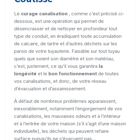
Le
curage canalisation
, comme c’est précisé ci-
dessous, est une opération qui permet de
désencrasser et de nettoyer en profondeur tout
type de conduit, en éradiquant toute accumulation
de calcaire, de tartre et d’autres déchets sur les
parois de votre tuyauterie. Faisable sur tout tuyau
quels que soient son diamètre et son matériau,
c’est, justement, ce qu’il vous garantira
la
longévité
et le
bon fonctionnement
de toutes
vos canalisations, et donc, de votre réseau
d’évacuation et d’assainissement.
À défaut de nombreux problèmes apparaissent,
inexorablement, notamment l’engorgement de vos
canalisations, les mauvaises odeurs et à l’intérieur
et à l’entrée de votre maison (s’il s’agit d’une maison
individuelle), les déchets qui peuvent refaire
surface puisqu’ils ne s’évacuent pas...