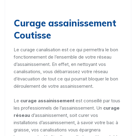
Curage assainissement
Coutisse
Le curage canalisation est ce qui permettra le bon
fonctionnement de l’ensemble de votre réseau
d’assainissement. En effet, en nettoyant vos
canalisations, vous débarrassez votre réseau
d’évacuation de tout ce qui pourrait bloquer le bon
déroulement de votre assainissement.
Le
curage assainissement
est conseillé par tous
les professionnels de l’assainissement. Un
curage
réseau
d’assainissement, soit curer vos
installations d’assainissement, à savoir votre bac à
graisse, vos canalisations vous épargnera