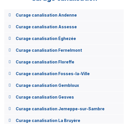
Curage canalisation Andenne
Curage canalisation Assesse
Curage canalisation Éghezée
Curage canalisation Fernelmont
Curage canalisation Floreffe
Curage canalisation Fosses-la-Ville
Curage canalisation Gembloux
Curage canalisation Gesves
Curage canalisation Jemeppe-sur-Sambre
Curage canalisation La Bruyère