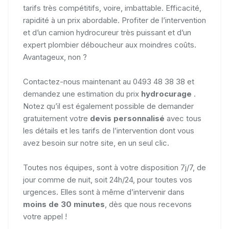
tarifs très compétitifs, voire, imbattable. Efficacité,
rapidité à un prix abordable. Profiter de l’intervention
et d’un camion hydrocureur très puissant et d’un
expert plombier déboucheur aux moindres coûts.
Avantageux, non ?
Contactez-nous maintenant au 0493 48 38 38 et
demandez une estimation du prix
hydrocurage
.
Notez qu’il est également possible de demander
gratuitement votre
devis personnalisé
avec tous
les détails et les tarifs de l’intervention dont vous
avez besoin sur notre site, en un seul clic.
Toutes nos équipes, sont à votre disposition 7j/7, de
jour comme de nuit, soit 24h/24, pour toutes vos
urgences. Elles sont à même d’intervenir dans
moins de 30 minutes
, dès que nous recevons
votre appel !