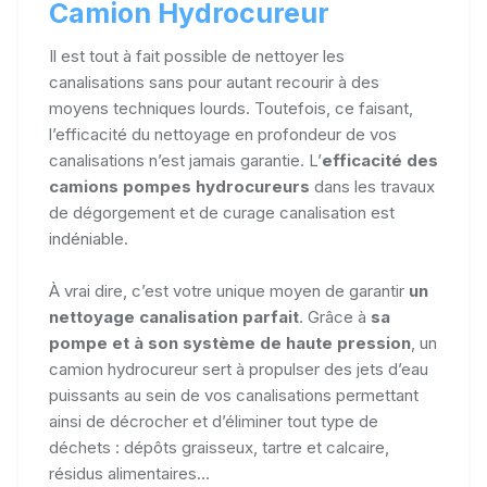
Camion Hydrocureur
Il est tout à fait possible de nettoyer les
canalisations sans pour autant recourir à des
moyens techniques lourds. Toutefois, ce faisant,
l’efficacité du nettoyage en profondeur de vos
canalisations n’est jamais garantie. L’
efficacité des
camions pompes hydrocureurs
dans les travaux
de dégorgement et de curage canalisation est
indéniable.
À vrai dire, c’est votre unique moyen de garantir
un
nettoyage canalisation parfait
. Grâce à
sa
pompe et à son système de haute pression
, un
camion hydrocureur sert à propulser des jets d’eau
puissants au sein de vos canalisations permettant
ainsi de décrocher et d’éliminer tout type de
déchets : dépôts graisseux, tartre et calcaire,
résidus alimentaires...