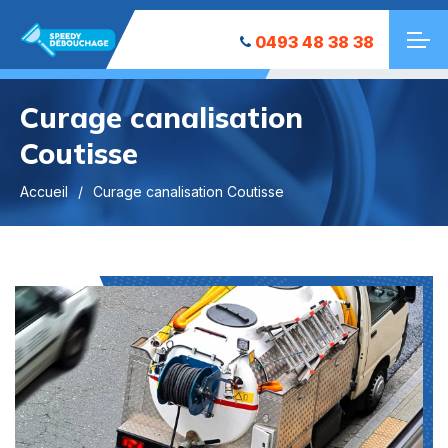
0493 48 38 38
Curage canalisation
Coutisse
Accueil
Curage canalisation Coutisse