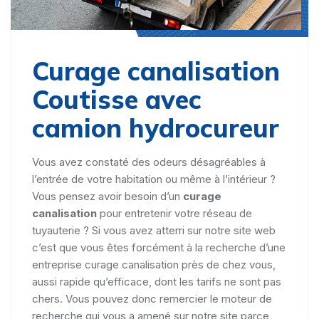
Curage canalisation
Coutisse avec
camion hydrocureur
Vous avez constaté des odeurs désagréables à
l’entrée de votre habitation ou même à l’intérieur ?
Vous pensez avoir besoin d’un
curage
canalisation
pour entretenir votre réseau de
tuyauterie ? Si vous avez atterri sur notre site web
c’est que vous êtes forcément à la recherche d’une
entreprise curage canalisation près de chez vous,
aussi rapide qu’efficace, dont les tarifs ne sont pas
chers. Vous pouvez donc remercier le moteur de
recherche qui vous a amené sur notre site parce