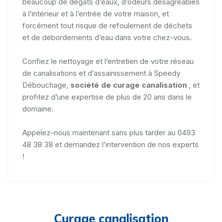
beaucoup de dégâts d’eaux, d’odeurs désagréables
à l’intérieur et à l’entrée de votre maison, et
forcément tout risque de refoulement de déchets
et de débordements d’eau dans votre chez-vous.
Confiez le nettoyage et l’entretien de votre réseau
de canalisations et d’assainissement à Speedy
Débouchage,
société de curage canalisation
, et
profitez d’une expertise de plus de 20 ans dans le
domaine.
Appelez-nous maintenant sans plus tarder au 0493
48 38 38 et demandez l’intervention de nos experts
!
Curage canalisation