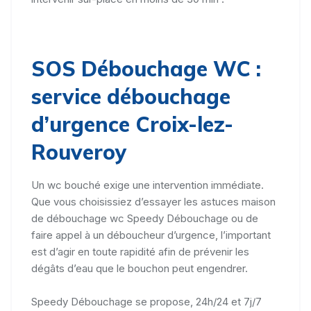
SOS Débouchage WC :
service débouchage
d’urgence Croix-lez-
Rouveroy
Un wc bouché exige une intervention immédiate.
Que vous choisissiez d’essayer les astuces maison
de débouchage wc Speedy Débouchage ou de
faire appel à un déboucheur d’urgence, l’important
est d’agir en toute rapidité afin de prévenir les
dégâts d’eau que le bouchon peut engendrer.
Speedy Débouchage se propose, 24h/24 et 7j/7