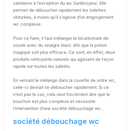
sanitaires à l’exception du wc Sanibroyeur. Elle
permet de déboucher rapidement les toilettes
obturées, à moins qu’il s’agisse d’un engorgement
wc complexe.
Pour ce faire, il faut mélanger le bicarbonate de
soude avec du vinaigre blanc afin que la potion
magique soit plus efficace. Ce sont, en effet, deux
produits nettoyants naturels qui agissent de façon
rapide sur toutes les saletés.
En versant le mélange dans la cuvette de votre wc,
celle-ci devrait se déboucher rapidement. Si ce
n’est pas le cas, cela veut forcément dire que le
bouchon est plus complexe et nécessite
l’intervention d’une société débouchage wc .
société débouchage wc