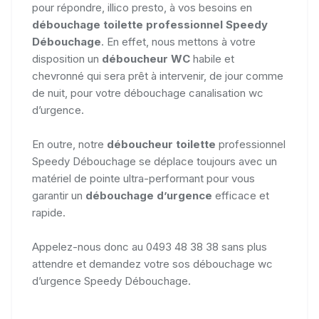
pour répondre, illico presto, à vos besoins en
débouchage toilette professionnel Speedy
Débouchage
. En effet, nous mettons à votre
disposition un
déboucheur WC
habile et
chevronné qui sera prêt à intervenir, de jour comme
de nuit, pour votre débouchage canalisation wc
d’urgence.
En outre, notre
déboucheur toilette
professionnel
Speedy Débouchage se déplace toujours avec un
matériel de pointe ultra-performant pour vous
garantir un
débouchage d’urgence
efficace et
rapide.
Appelez-nous donc au 0493 48 38 38 sans plus
attendre et demandez votre sos débouchage wc
d’urgence Speedy Débouchage.