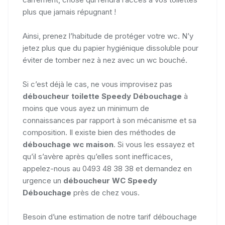
plus que jamais répugnant !
Ainsi, prenez l’habitude de protéger votre wc. N’y
jetez plus que du papier hygiénique dissoluble pour
éviter de tomber nez à nez avec un wc bouché.
Si c’est déjà le cas, ne vous improvisez pas
déboucheur toilette Speedy Débouchage
à
moins que vous ayez un minimum de
connaissances par rapport à son mécanisme et sa
composition. Il existe bien des méthodes de
débouchage wc maison
. Si vous les essayez et
qu’il s’avère après qu’elles sont inefficaces,
appelez-nous au 0493 48 38 38 et demandez en
urgence un
déboucheur WC Speedy
Débouchage
près de chez vous.
Besoin d’une estimation de notre tarif débouchage