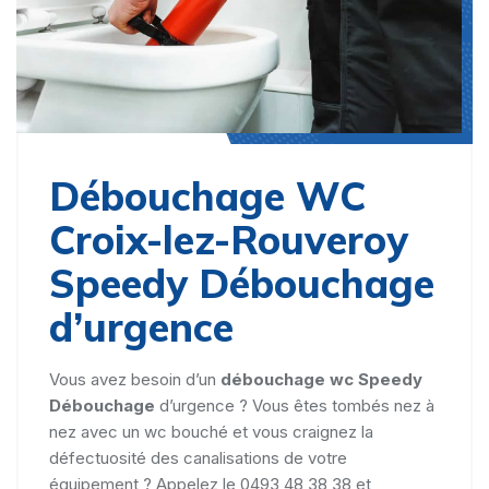
Débouchage WC
Croix-lez-Rouveroy
Speedy Débouchage
d’urgence
Vous avez besoin d’un
débouchage wc Speedy
Débouchage
d’urgence ? Vous êtes tombés nez à
nez avec un wc bouché et vous craignez la
défectuosité des canalisations de votre
équipement ? Appelez le 0493 48 38 38 et