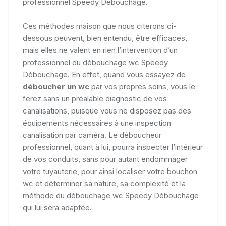
professionnel Speedy Débouchage.
Ces méthodes maison que nous citerons ci-
dessous peuvent, bien entendu, être efficaces,
mais elles ne valent en rien l’intervention d’un
professionnel du débouchage wc Speedy
Débouchage. En effet, quand vous essayez de
déboucher un wc
par vos propres soins, vous le
ferez sans un préalable diagnostic de vos
canalisations, puisque vous ne disposez pas des
équipements nécessaires à une inspection
canalisation par caméra. Le déboucheur
professionnel, quant à lui, pourra inspecter l’intérieur
de vos conduits, sans pour autant endommager
votre tuyauterie, pour ainsi localiser votre bouchon
wc et déterminer sa nature, sa complexité et la
méthode du débouchage wc Speedy Débouchage
qui lui sera adaptée.