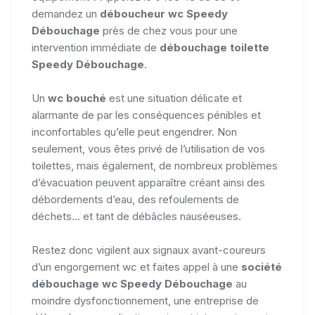
demandez un
déboucheur wc Speedy
Débouchage
près de chez vous pour une
intervention immédiate de
débouchage toilette
Speedy Débouchage
.
Un
wc bouché
est une situation délicate et
alarmante de par les conséquences pénibles et
inconfortables qu’elle peut engendrer. Non
seulement, vous êtes privé de l’utilisation de vos
toilettes, mais également, de nombreux problèmes
d’évacuation peuvent apparaître créant ainsi des
débordements d’eau, des refoulements de
déchets... et tant de débâcles nauséeuses.
Restez donc vigilent aux signaux avant-coureurs
d’un engorgement wc et faites appel à une
société
débouchage wc Speedy Débouchage
au
moindre dysfonctionnement, une entreprise de