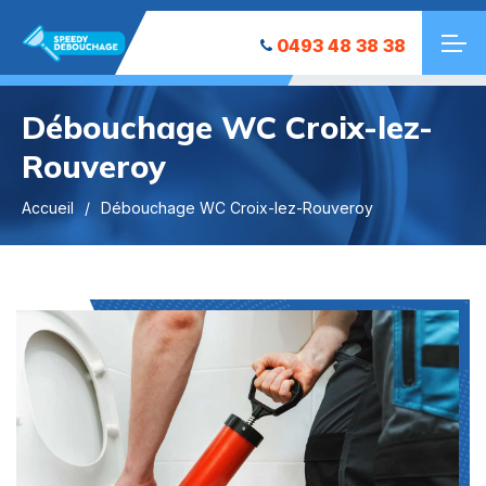
0493 48 38 38
Débouchage WC Croix-lez-
Rouveroy
Accueil
Débouchage WC Croix-lez-Rouveroy