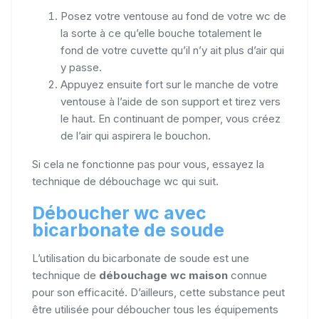
Posez votre ventouse au fond de votre wc de
la sorte à ce qu’elle bouche totalement le
fond de votre cuvette qu’il n’y ait plus d’air qui
y passe.
Appuyez ensuite fort sur le manche de votre
ventouse à l’aide de son support et tirez vers
le haut. En continuant de pomper, vous créez
de l’air qui aspirera le bouchon.
Si cela ne fonctionne pas pour vous, essayez la
technique de débouchage wc qui suit.
Déboucher wc avec
bicarbonate de soude
L’utilisation du bicarbonate de soude est une
technique de
débouchage wc maison
connue
pour son efficacité. D’ailleurs, cette substance peut
être utilisée pour déboucher tous les équipements