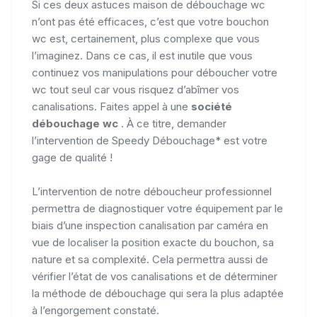
Si ces deux astuces maison de débouchage wc
n’ont pas été efficaces, c’est que votre bouchon
wc est, certainement, plus complexe que vous
l’imaginez. Dans ce cas, il est inutile que vous
continuez vos manipulations pour déboucher votre
wc tout seul car vous risquez d’abîmer vos
canalisations. Faites appel à une
société
débouchage wc
. À ce titre, demander
l’intervention de Speedy Débouchage* est votre
gage de qualité !
L’intervention de notre déboucheur professionnel
permettra de diagnostiquer votre équipement par le
biais d’une inspection canalisation par caméra en
vue de localiser la position exacte du bouchon, sa
nature et sa complexité. Cela permettra aussi de
vérifier l’état de vos canalisations et de déterminer
la méthode de débouchage qui sera la plus adaptée
à l’engorgement constaté.