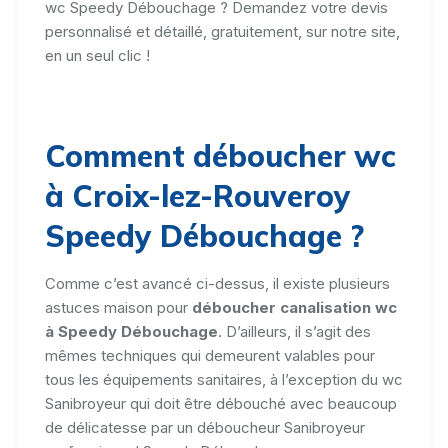
wc Speedy Débouchage ? Demandez votre devis
personnalisé et détaillé, gratuitement, sur notre site,
en un seul clic !
Comment déboucher wc
à Croix-lez-Rouveroy
Speedy Débouchage ?
Comme c’est avancé ci-dessus, il existe plusieurs
astuces maison pour
déboucher canalisation wc
à Speedy Débouchage
. D’ailleurs, il s’agit des
mêmes techniques qui demeurent valables pour
tous les équipements sanitaires, à l’exception du wc
Sanibroyeur qui doit être débouché avec beaucoup
de délicatesse par un déboucheur Sanibroyeur