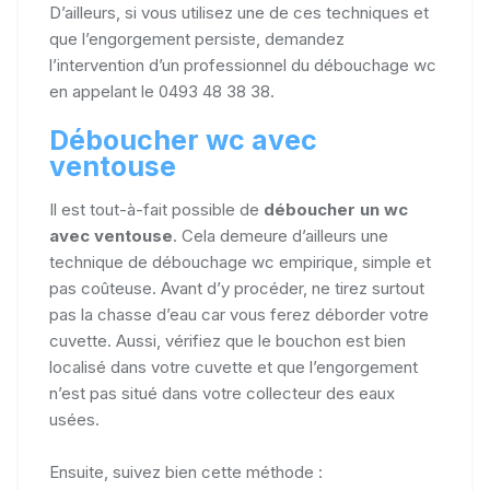
D’ailleurs, si vous utilisez une de ces techniques et
que l’engorgement persiste, demandez
l’intervention d’un professionnel du débouchage wc
en appelant le 0493 48 38 38.
Déboucher wc avec
ventouse
Il est tout-à-fait possible de
déboucher un wc
avec ventouse
. Cela demeure d’ailleurs une
technique de débouchage wc empirique, simple et
pas coûteuse. Avant d’y procéder, ne tirez surtout
pas la chasse d’eau car vous ferez déborder votre
cuvette. Aussi, vérifiez que le bouchon est bien
localisé dans votre cuvette et que l’engorgement
n’est pas situé dans votre collecteur des eaux
usées.
Ensuite, suivez bien cette méthode :