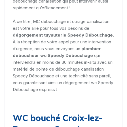
débouchage canalisation qui peut intervenir aussi
rapidement qu’efficacement !
À ce titre, MC débouchage et curage canalisation
est votre allié pour tous vos besoins de
dégorgement tuyauterie Speedy Débouchage
.
À la réception de votre appel pour une intervention
d’urgence, nous vous envoyons un
plombier
déboucheur wc Speedy Débouchage
qui
interviendra en moins de 30 minutes in-situ avec un
matériel de pointe de débouchage canalisation
Speedy Débouchage et une technicité sans pareil,
vous garantissant ainsi un dégorgement wc Speedy
Débouchage express !
WC bouché Croix-lez-