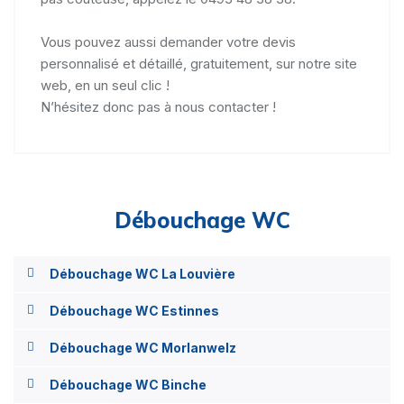
Vous pouvez aussi demander votre devis
personnalisé et détaillé, gratuitement, sur notre site
web, en un seul clic !
N’hésitez donc pas à nous contacter !
Débouchage WC
Débouchage WC La Louvière
Débouchage WC Estinnes
Débouchage WC Morlanwelz
Débouchage WC Binche