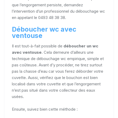
que l’engorgement persiste, demandez
l’intervention d’un professionnel du débouchage wc
en appelant le 0493 48 38 38.
Déboucher wc avec
ventouse
Il est tout-à-fait possible de
déboucher un wc
avec ventouse
. Cela demeure d’ailleurs une
technique de débouchage wc empirique, simple et
pas coûteuse. Avant d’y procéder, ne tirez surtout
pas la chasse d’eau car vous ferez déborder votre
cuvette. Aussi, vérifiez que le bouchon est bien
localisé dans votre cuvette et que l’engorgement
n’est pas situé dans votre collecteur des eaux
usées.
Ensuite, suivez bien cette méthode :