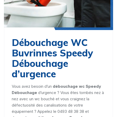
Débouchage WC
Buvrinnes Speedy
Débouchage
d’urgence
Vous avez besoin d’un
débouchage wc Speedy
Débouchage
d’urgence ? Vous êtes tombés nez à
nez avec un wc bouché et vous craignez la
défectuosité des canalisations de votre
équipement ? Appelez le 0493 48 38 38 et