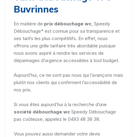
Buvrinnes
En matière de
prix débouchage wc
, Speedy
Débouchage* est connue pour sa transparence et
ses tarifs les plus compétitifs. En effet, nous
offrons une grille tarifaire très abordable puisque
nous avons aspiré à rendre les services de
dépannages d’urgence accessibles à tout budget.
Aujourd’hui, ce ne sont pas nous qui l’avançons mais
plutôt nos clients qui confirment l’accessibilité de
nos prix.
Si vous êtes aujourd’hui à la recherche d’une
société débouchage wc
Speedy Débouchage
pas coûteuse, appelez le 0493 48 38 38.
Vous pouvez aussi demander votre devis