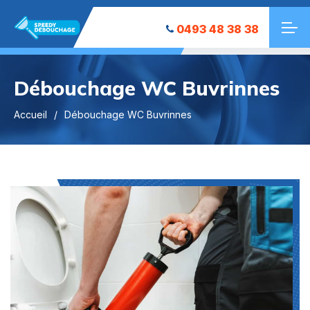
0493 48 38 38
Débouchage WC Buvrinnes
Accueil
Débouchage WC Buvrinnes