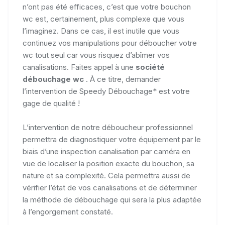
n’ont pas été efficaces, c’est que votre bouchon
wc est, certainement, plus complexe que vous
l’imaginez. Dans ce cas, il est inutile que vous
continuez vos manipulations pour déboucher votre
wc tout seul car vous risquez d’abîmer vos
canalisations. Faites appel à une
société
débouchage wc
. À ce titre, demander
l’intervention de Speedy Débouchage* est votre
gage de qualité !
L’intervention de notre déboucheur professionnel
permettra de diagnostiquer votre équipement par le
biais d’une inspection canalisation par caméra en
vue de localiser la position exacte du bouchon, sa
nature et sa complexité. Cela permettra aussi de
vérifier l’état de vos canalisations et de déterminer
la méthode de débouchage qui sera la plus adaptée
à l’engorgement constaté.