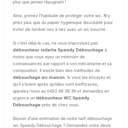
plus que jamais répugnant !
Ainsi, prenez l’habitude de protéger votre wc. N’y
jetez plus que du papier hygiénique dissoluble pour
éviter de tomber nez à nez avec un wc bouché.
Si c’est déjà le cas, ne vous improvisez pas
déboucheur toilette Speedy Débouchage
à
moins que vous ayez un minimum de
connaissances par rapport à son mécanisme et sa
composition. Il existe bien des méthodes de
débouchage wc maison
. Si vous les essayez et
qu’il s’avère après qu’elles sont inefficaces,
appelez-nous au 0493 48 38 38 et demandez en
urgence un
déboucheur WC Speedy
Débouchage
près de chez vous.
Besoin d’une estimation de notre tarif débouchage
wc Speedy Débouchage ? Demandez votre devis