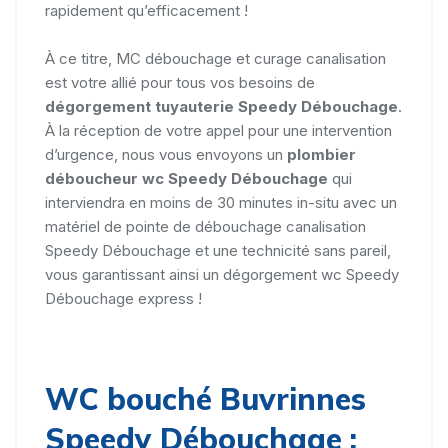
rapidement qu’efficacement !
À ce titre, MC débouchage et curage canalisation
est votre allié pour tous vos besoins de
dégorgement tuyauterie Speedy Débouchage
.
À la réception de votre appel pour une intervention
d’urgence, nous vous envoyons un
plombier
déboucheur wc Speedy Débouchage
qui
interviendra en moins de 30 minutes in-situ avec un
matériel de pointe de débouchage canalisation
Speedy Débouchage et une technicité sans pareil,
vous garantissant ainsi un dégorgement wc Speedy
Débouchage express !
WC bouché Buvrinnes
Speedy Débouchage :