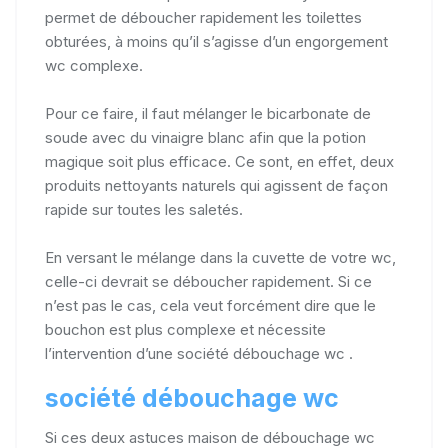
permet de déboucher rapidement les toilettes
obturées, à moins qu’il s’agisse d’un engorgement
wc complexe.
Pour ce faire, il faut mélanger le bicarbonate de
soude avec du vinaigre blanc afin que la potion
magique soit plus efficace. Ce sont, en effet, deux
produits nettoyants naturels qui agissent de façon
rapide sur toutes les saletés.
En versant le mélange dans la cuvette de votre wc,
celle-ci devrait se déboucher rapidement. Si ce
n’est pas le cas, cela veut forcément dire que le
bouchon est plus complexe et nécessite
l’intervention d’une société débouchage wc .
société débouchage wc
Si ces deux astuces maison de débouchage wc