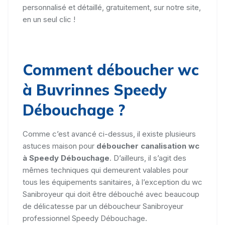
personnalisé et détaillé, gratuitement, sur notre site,
en un seul clic !
Comment déboucher wc
à Buvrinnes Speedy
Débouchage ?
Comme c’est avancé ci-dessus, il existe plusieurs
astuces maison pour
déboucher canalisation wc
à Speedy Débouchage
. D’ailleurs, il s’agit des
mêmes techniques qui demeurent valables pour
tous les équipements sanitaires, à l’exception du wc
Sanibroyeur qui doit être débouché avec beaucoup
de délicatesse par un déboucheur Sanibroyeur
professionnel Speedy Débouchage.