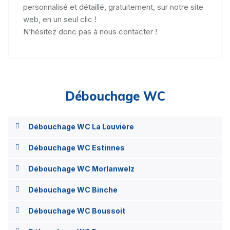
personnalisé et détaillé, gratuitement, sur notre site
web, en un seul clic !
N’hésitez donc pas à nous contacter !
Débouchage WC
Débouchage WC La Louvière
Débouchage WC Estinnes
Débouchage WC Morlanwelz
Débouchage WC Binche
Débouchage WC Boussoit