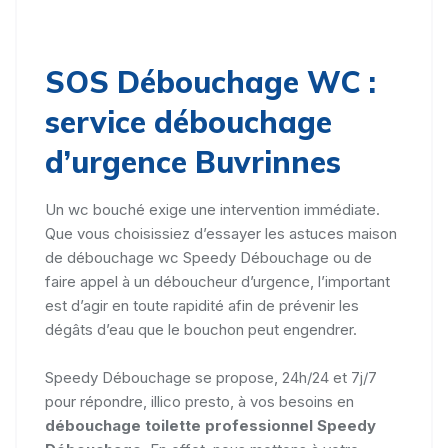
SOS Débouchage WC :
service débouchage
d’urgence Buvrinnes
Un wc bouché exige une intervention immédiate.
Que vous choisissiez d’essayer les astuces maison
de débouchage wc Speedy Débouchage ou de
faire appel à un déboucheur d’urgence, l’important
est d’agir en toute rapidité afin de prévenir les
dégâts d’eau que le bouchon peut engendrer.
Speedy Débouchage se propose, 24h/24 et 7j/7
pour répondre, illico presto, à vos besoins en
débouchage toilette professionnel Speedy