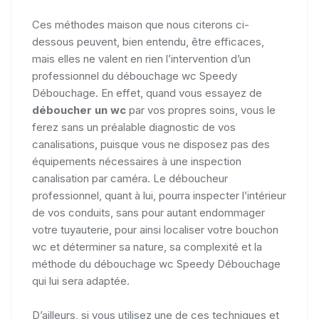
Ces méthodes maison que nous citerons ci-
dessous peuvent, bien entendu, être efficaces,
mais elles ne valent en rien l’intervention d’un
professionnel du débouchage wc Speedy
Débouchage. En effet, quand vous essayez de
déboucher un wc
par vos propres soins, vous le
ferez sans un préalable diagnostic de vos
canalisations, puisque vous ne disposez pas des
équipements nécessaires à une inspection
canalisation par caméra. Le déboucheur
professionnel, quant à lui, pourra inspecter l’intérieur
de vos conduits, sans pour autant endommager
votre tuyauterie, pour ainsi localiser votre bouchon
wc et déterminer sa nature, sa complexité et la
méthode du débouchage wc Speedy Débouchage
qui lui sera adaptée.
D’ailleurs, si vous utilisez une de ces techniques et