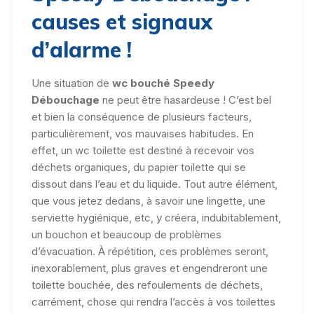
causes et signaux
d’alarme !
Une situation de
wc bouché Speedy
Débouchage
ne peut être hasardeuse ! C’est bel
et bien la conséquence de plusieurs facteurs,
particulièrement, vos mauvaises habitudes. En
effet, un wc toilette est destiné à recevoir vos
déchets organiques, du papier toilette qui se
dissout dans l’eau et du liquide. Tout autre élément,
que vous jetez dedans, à savoir une lingette, une
serviette hygiénique, etc, y créera, indubitablement,
un bouchon et beaucoup de problèmes
d’évacuation. À répétition, ces problèmes seront,
inexorablement, plus graves et engendreront une
toilette bouchée, des refoulements de déchets,
carrément, chose qui rendra l’accès à vos toilettes