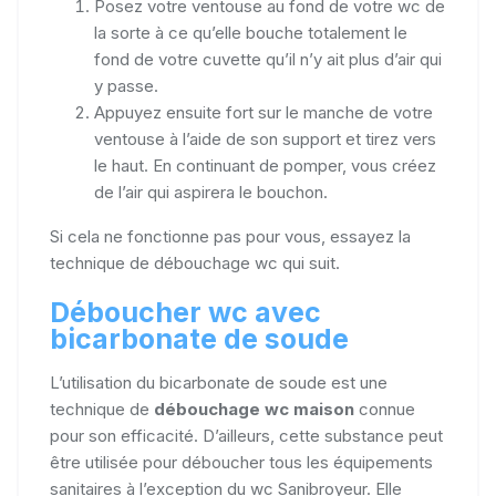
Posez votre ventouse au fond de votre wc de
la sorte à ce qu’elle bouche totalement le
fond de votre cuvette qu’il n’y ait plus d’air qui
y passe.
Appuyez ensuite fort sur le manche de votre
ventouse à l’aide de son support et tirez vers
le haut. En continuant de pomper, vous créez
de l’air qui aspirera le bouchon.
Si cela ne fonctionne pas pour vous, essayez la
technique de débouchage wc qui suit.
Déboucher wc avec
bicarbonate de soude
L’utilisation du bicarbonate de soude est une
technique de
débouchage wc maison
connue
pour son efficacité. D’ailleurs, cette substance peut
être utilisée pour déboucher tous les équipements
sanitaires à l’exception du wc Sanibroyeur. Elle