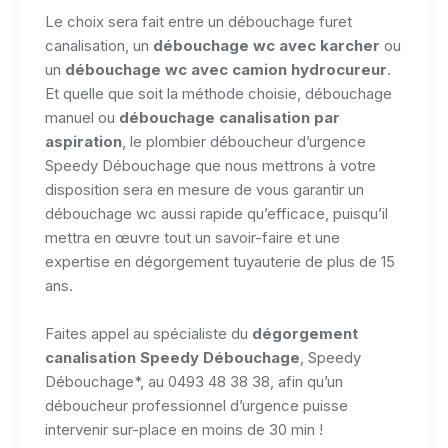
Le choix sera fait entre un débouchage furet
canalisation, un
débouchage wc avec karcher
ou
un
débouchage wc avec camion hydrocureur
.
Et quelle que soit la méthode choisie, débouchage
manuel ou
débouchage canalisation par
aspiration
, le plombier déboucheur d’urgence
Speedy Débouchage que nous mettrons à votre
disposition sera en mesure de vous garantir un
débouchage wc aussi rapide qu’efficace, puisqu’il
mettra en œuvre tout un savoir-faire et une
expertise en dégorgement tuyauterie de plus de 15
ans.
Faites appel au spécialiste du
dégorgement
canalisation Speedy Débouchage
, Speedy
Débouchage*, au 0493 48 38 38, afin qu’un
déboucheur professionnel d’urgence puisse
intervenir sur-place en moins de 30 min !