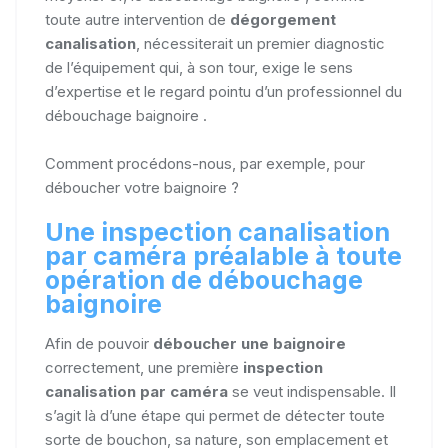
toute autre intervention de
dégorgement
canalisation
, nécessiterait un premier diagnostic
de l’équipement qui, à son tour, exige le sens
d’expertise et le regard pointu d’un professionnel du
débouchage baignoire .
Comment procédons-nous, par exemple, pour
déboucher votre baignoire ?
Une inspection canalisation
par caméra préalable à toute
opération de débouchage
baignoire
Afin de pouvoir
déboucher une baignoire
correctement, une première
inspection
canalisation par caméra
se veut indispensable. Il
s’agit là d’une étape qui permet de détecter toute
sorte de bouchon, sa nature, son emplacement et