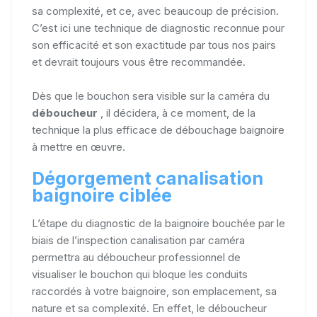
sa complexité, et ce, avec beaucoup de précision.
C’est ici une technique de diagnostic reconnue pour
son efficacité et son exactitude par tous nos pairs
et devrait toujours vous être recommandée.
Dès que le bouchon sera visible sur la caméra du
déboucheur
, il décidera, à ce moment, de la
technique la plus efficace de débouchage baignoire
à mettre en œuvre.
Dégorgement canalisation
baignoire ciblée
L’étape du diagnostic de la baignoire bouchée par le
biais de l’inspection canalisation par caméra
permettra au déboucheur professionnel de
visualiser le bouchon qui bloque les conduits
raccordés à votre baignoire, son emplacement, sa
nature et sa complexité. En effet, le déboucheur