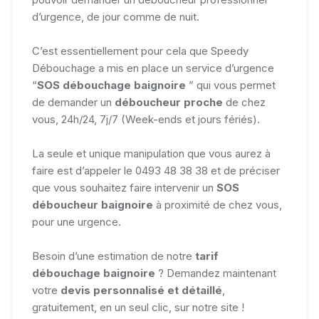
d’urgence, de jour comme de nuit.
C’est essentiellement pour cela que Speedy
Débouchage a mis en place un service d’urgence
“
SOS débouchage baignoire
” qui vous permet
de demander un
déboucheur proche
de chez
vous, 24h/24, 7j/7 (Week-ends et jours fériés).
La seule et unique manipulation que vous aurez à
faire est d’appeler le 0493 48 38 38 et de préciser
que vous souhaitez faire intervenir un
SOS
déboucheur baignoire
à proximité de chez vous,
pour une urgence.
Besoin d’une estimation de notre
tarif
débouchage baignoire
? Demandez maintenant
votre
devis personnalisé et détaillé
,
gratuitement, en un seul clic, sur notre site !