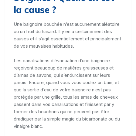
la cause ?
Une baignoire bouchée n’est aucunement aléatoire
ou un fruit du hasard. Il y en a certainement des
causes et il s’agit essentiellement et principalement
de vos mauvaises habitudes.
Les canalisations d’évacuation d’une baignoire
reçoivent beaucoup de matières graisseuses et
d’amas de savons, qui s’endurcissent sur leurs
parois. Encore, quand vous vous coulez un bain, et
que la sortie d’eau de votre baignoire n’est pas
protégée par une grille, tous les amas de cheveux
passent dans vos canalisations et finissent par y
former des bouchons qui ne peuvent pas être
éradiquer par la simple magie du bicarbonate ou du
vinaigre blanc.