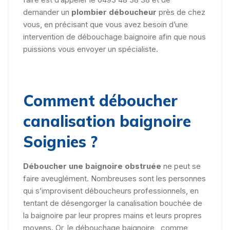
demander un
plombier déboucheur
près de chez
vous, en précisant que vous avez besoin d’une
intervention de débouchage baignoire afin que nous
puissions vous envoyer un spécialiste.
Comment déboucher
canalisation baignoire
Soignies ?
Déboucher une baignoire obstruée
ne peut se
faire aveuglément. Nombreuses sont les personnes
qui s’improvisent déboucheurs professionnels, en
tentant de désengorger la canalisation bouchée de
la baignoire par leur propres mains et leurs propres
moyens. Or, le débouchage baignoire , comme