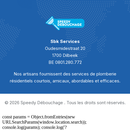
Sbk Services
Oudesmidestraat 20
1700 Dilbeek
BE 0801.280.772
Nos artisans fournissent des services de plomberie
résidentiels courtois, amicaux, abordables et efficaces.
© 2026 Speedy Débouchage . Tous les droits sont réservés.