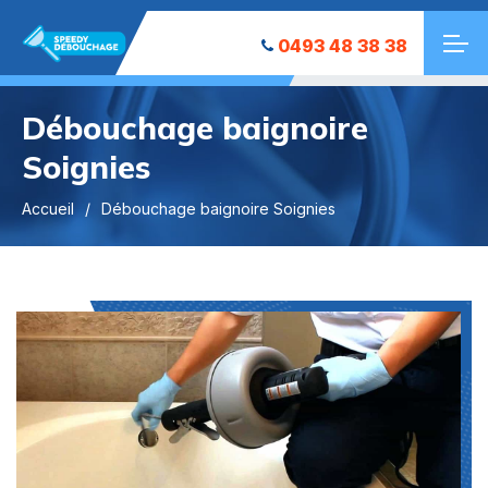
0493 48 38 38
Débouchage baignoire
Soignies
Accueil
Débouchage baignoire Soignies