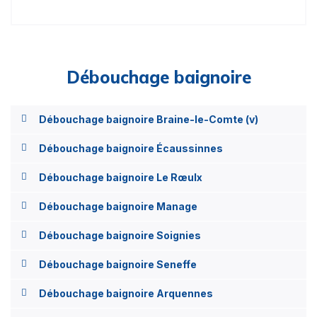
Débouchage baignoire
Débouchage baignoire Braine-le-Comte (v)
Débouchage baignoire Écaussinnes
Débouchage baignoire Le Rœulx
Débouchage baignoire Manage
Débouchage baignoire Soignies
Débouchage baignoire Seneffe
Débouchage baignoire Arquennes