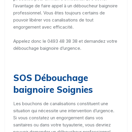
l’avantage de faire appel à un déboucheur baignoire
professionnel. Vous êtes toujours certains de
pouvoir libérer vos canalisations de tout
engorgement avec efficacité.
Appelez donc le 0493 48 38 38 et demandez votre
débouchage baignoire d’urgence.
SOS Débouchage
baignoire Soignies
Les bouchons de canalisations constituent une
situation qui nécessite une intervention d’urgence.
Si vous constatez un engorgement dans vos
sanitaires ou dans votre tuyauterie, vous devriez
pouvoir demander un déboucheur professionnel