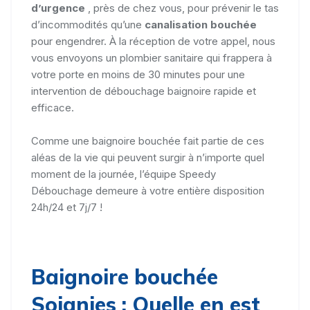
d’urgence
, près de chez vous, pour prévenir le tas
d’incommodités qu’une
canalisation bouchée
pour engendrer. À la réception de votre appel, nous
vous envoyons un plombier sanitaire qui frappera à
votre porte en moins de 30 minutes pour une
intervention de débouchage baignoire rapide et
efficace.
Comme une baignoire bouchée fait partie de ces
aléas de la vie qui peuvent surgir à n’importe quel
moment de la journée, l’équipe Speedy
Débouchage demeure à votre entière disposition
24h/24 et 7j/7 !
Baignoire bouchée
Soignies : Quelle en est