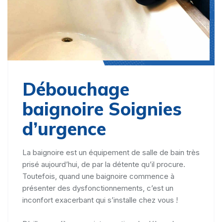
Débouchage
baignoire Soignies
d’urgence
La baignoire est un équipement de salle de bain très
prisé aujourd’hui, de par la détente qu’il procure.
Toutefois, quand une baignoire commence à
présenter des dysfonctionnements, c’est un
inconfort exacerbant qui s’installe chez vous !