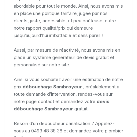
abordable pour tout le monde. Ainsi, nous avons mis
en place une politique tarifaire, jugée par nos
clients, juste, accessible, et peu coûteuse, outre
notre rapport qualité/prix qui demeure
jusqu’aujourd’hui imbattable et sans pareil !
Aussi, par mesure de réactivité, nous avons mis en
place un système générateur de devis gratuit et
personnalisé sur notre site.
Ainsi si vous souhaitez avoir une estimation de notre
prix
débouchage Sanibroyeur
, préalablement à
toute demande d’intervention, rendez-vous sur
notre page contact et demandez votre
devis
débouchage Sanibroyeur
gratuit.
Besoin d’un déboucheur canalisation ? Appelez-
nous au 0493 48 38 38 et demandez votre plombier