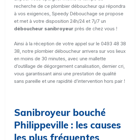
recherche de ce plombier déboucheur qui répondra
à vos exigences, Speedy Débouchage se propose
et met à votre disposition 24h/24 et 7j/7 un
déboucheur sanibroyeur
près de chez vous !
Ainsi à la réception de votre appel sur le 0493 48 38
38, notre plombier déboucheur arrivera sur vos lieux
en moins de 30 minutes, avec une mallette
d’outillage de dégorgement canalisation, dernier cri,
vous garantissant ainsi une prestation de qualité
sans pareille et une rapidité d’intervention hors pair !
Sanibroyeur bouché
Philippeville : les causes
les plus fréquentes