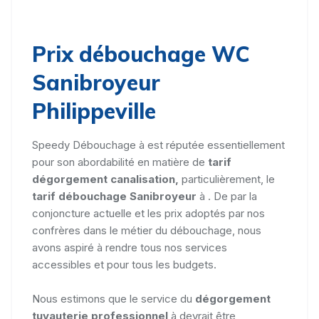
Prix débouchage WC
Sanibroyeur
Philippeville
Speedy Débouchage à est réputée essentiellement
pour son abordabilité en matière de
tarif
dégorgement canalisation,
particulièrement, le
tarif débouchage Sanibroyeur
à . De par la
conjoncture actuelle et les prix adoptés par nos
confrères dans le métier du débouchage, nous
avons aspiré à rendre tous nos services
accessibles et pour tous les budgets.
Nous estimons que le service du
dégorgement
tuyauterie professionnel
à devrait être