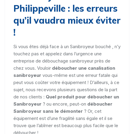
Philippeville : les erreurs
qu’il vaudra mieux éviter
!
Si vous êtes déjà face à un Sanibroyeur bouché , n’y
touchez pas et appelez dans l’urgence une
entreprise de débouchage sanibroyeur près de
chez vous. Vouloir
déboucher une canalisation
sanibroyeur
vous-même est une erreur fatale qui
peut vous coûter votre équipement ! D’ailleurs, à ce
sujet, nous recevons plusieurs questions de la part
de nos clients :
Quel produit pour déboucher un
Sanibroyeur
? ou encore, peut-on
déboucher
Sanibroyeur sans le démonter
? Or, cet
équipement est d’une fragilité sans égale et il se
trouve que l’abîmer est beaucoup plus facile que le
déboucher !