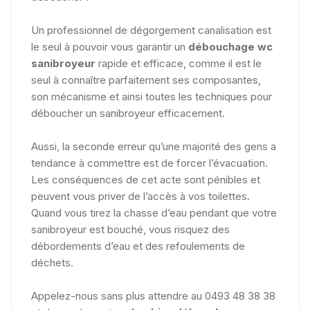
Un professionnel de dégorgement canalisation est
le seul à pouvoir vous garantir un
débouchage wc
sanibroyeur
rapide et efficace, comme il est le
seul à connaître parfaitement ses composantes,
son mécanisme et ainsi toutes les techniques pour
déboucher un sanibroyeur efficacement.
Aussi, la seconde erreur qu’une majorité des gens a
tendance à commettre est de forcer l’évacuation.
Les conséquences de cet acte sont pénibles et
peuvent vous priver de l’accès à vos toilettes.
Quand vous tirez la chasse d’eau pendant que votre
sanibroyeur est bouché, vous risquez des
débordements d’eau et des refoulements de
déchets.
Appelez-nous sans plus attendre au 0493 48 38 38