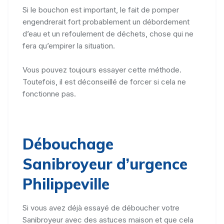
Si le bouchon est important, le fait de pomper
engendrerait fort probablement un débordement
d’eau et un refoulement de déchets, chose qui ne
fera qu’empirer la situation.
Vous pouvez toujours essayer cette méthode.
Toutefois, il est déconseillé de forcer si cela ne
fonctionne pas.
Débouchage
Sanibroyeur d’urgence
Philippeville
Si vous avez déjà essayé de déboucher votre
Sanibroyeur avec des astuces maison et que cela