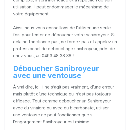
utilisation, il peut endommager le mécanisme de
votre équipement.
Ainsi, nous vous conseillons de l’utiliser une seule
fois pour tenter de déboucher votre sanibroyeur. Si
cela ne fonctionne pas, ne forcez pas et appelez un
professionnel de débouchage sanibroyeur, près de
chez vous, au 0493 48 38 38 !
Déboucher Sanibroyeur
avec une ventouse
À vrai dire, ici, il ne s’agit pas vraiment, d’une erreur
mais plutôt d’une technique qui n’est pas toujours
efficace. Tout comme déboucher un Sanibroyeur
avec du vinaigre ou avec du bicarbonate, utiliser
une ventouse ne peut fonctionner que si
l’engorgement Sanibroyeur est minime.