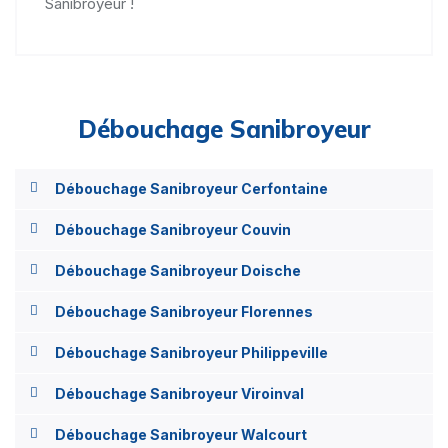
Sanibroyeur !
Débouchage Sanibroyeur
Débouchage Sanibroyeur Cerfontaine
Débouchage Sanibroyeur Couvin
Débouchage Sanibroyeur Doische
Débouchage Sanibroyeur Florennes
Débouchage Sanibroyeur Philippeville
Débouchage Sanibroyeur Viroinval
Débouchage Sanibroyeur Walcourt