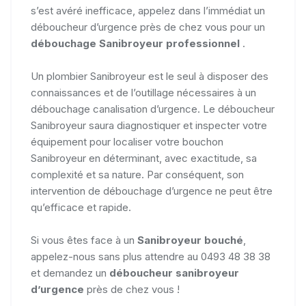
s’est avéré inefficace, appelez dans l’immédiat un
déboucheur d’urgence près de chez vous pour un
débouchage Sanibroyeur professionnel
.
Un plombier Sanibroyeur est le seul à disposer des
connaissances et de l’outillage nécessaires à un
débouchage canalisation d’urgence. Le déboucheur
Sanibroyeur saura diagnostiquer et inspecter votre
équipement pour localiser votre bouchon
Sanibroyeur en déterminant, avec exactitude, sa
complexité et sa nature. Par conséquent, son
intervention de débouchage d’urgence ne peut être
qu’efficace et rapide.
Si vous êtes face à un
Sanibroyeur bouché
,
appelez-nous sans plus attendre au 0493 48 38 38
et demandez un
déboucheur sanibroyeur
d’urgence
près de chez vous !