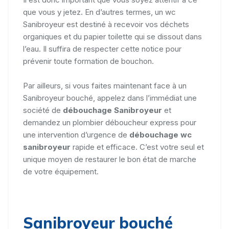
que vous y jetez. En d’autres termes, un wc
Sanibroyeur est destiné à recevoir vos déchets
organiques et du papier toilette qui se dissout dans
l’eau. Il suffira de respecter cette notice pour
prévenir toute formation de bouchon.
Par ailleurs, si vous faites maintenant face à un
Sanibroyeur bouché, appelez dans l’immédiat une
société de
débouchage Sanibroyeur
et
demandez un plombier déboucheur express pour
une intervention d’urgence de
débouchage wc
sanibroyeur
rapide et efficace. C’est votre seul et
unique moyen de restaurer le bon état de marche
de votre équipement.
Sanibroyeur bouché