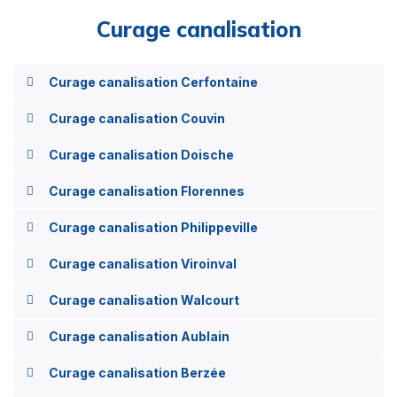
Curage canalisation
Curage canalisation Cerfontaine
Curage canalisation Couvin
Curage canalisation Doische
Curage canalisation Florennes
Curage canalisation Philippeville
Curage canalisation Viroinval
Curage canalisation Walcourt
Curage canalisation Aublain
Curage canalisation Berzée