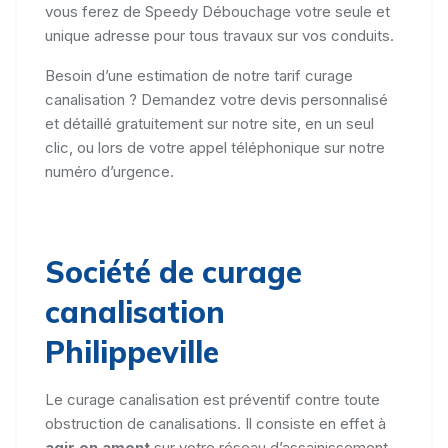
vous ferez de Speedy Débouchage votre seule et
unique adresse pour tous travaux sur vos conduits.
Besoin d’une estimation de notre tarif curage
canalisation ? Demandez votre devis personnalisé
et détaillé gratuitement sur notre site, en un seul
clic, ou lors de votre appel téléphonique sur notre
numéro d’urgence.
Société de curage
canalisation
Philippeville
Le curage canalisation est préventif contre toute
obstruction de canalisations. Il consiste en effet à
agir en amont
sur votre réseau d’assainissement,