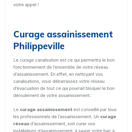
votre appel !
Curage assainissement
Philippeville
Le curage canalisation est ce qui permettra le bon
fonctionnement de l’ensemble de votre réseau
d’assainissement. En effet, en nettoyant vos
canalisations, vous débarrassez votre réseau
d’évacuation de tout ce qui pourrait bloquer le bon
déroulement de votre assainissement.
Le
curage assainissement
est conseillé par tous
les professionnels de l’assainissement. Un
curage
réseau
d’assainissement, soit curer vos
installations d’assainissement, à savoir votre bac à