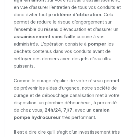
en vue d’assurer l’entretien de tous vos conduits et
donc éviter tout
problème d’obturation
. Cela
permet de réduire le risque d’engorgement sur
l’ensemble du réseau d’évacuation et d’assurer un
assainissement sans faille
aucune à vos
administrés. L’opération consiste à
pomper
les
déchets contenus dans vos conduits avant de
nettoyer ces derniers avec des jets d’eau ultra-
puissants.
Comme le curage régulier de votre réseau permet
de prévenir les aléas d’urgence, notre société de
curage et de débouchage canalisation met à votre
disposition, un plombier déboucheur , à proximité
de chez vous,
24h/24, 7j/7
, avec un
camion
pompe hydrocureur
très performant.
Il est à dire dire qu’il s’agit d’un investissement très