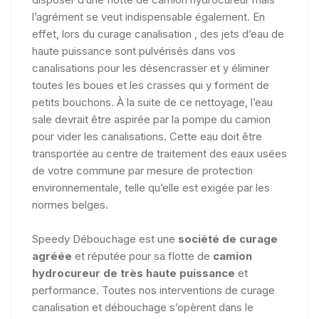
l’agrément se veut indispensable également. En
effet, lors du curage canalisation , des jets d’eau de
haute puissance sont pulvérisés dans vos
canalisations pour les désencrasser et y éliminer
toutes les boues et les crasses qui y forment de
petits bouchons. À la suite de ce nettoyage, l’eau
sale devrait être aspirée par la pompe du camion
pour vider les canalisations. Cette eau doit être
transportée au centre de traitement des eaux usées
de votre commune par mesure de protection
environnementale, telle qu’elle est exigée par les
normes belges.
Speedy Débouchage est une
société de curage
agréée
et réputée pour sa flotte de
camion
hydrocureur de très haute puissance
et
performance. Toutes nos interventions de curage
canalisation et débouchage s’opèrent dans le