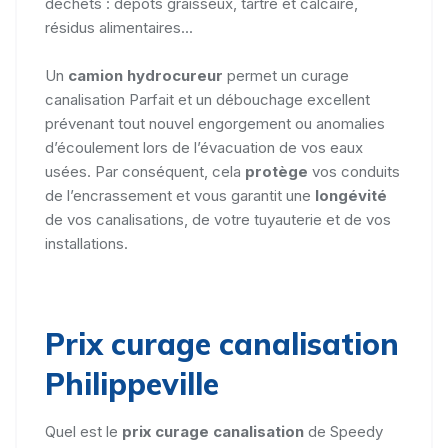
déchets : dépôts graisseux, tartre et calcaire,
résidus alimentaires...
Un
camion hydrocureur
permet un curage
canalisation Parfait et un débouchage excellent
prévenant tout nouvel engorgement ou anomalies
d’écoulement lors de l’évacuation de vos eaux
usées. Par conséquent, cela
protège
vos conduits
de l’encrassement et vous garantit une
longévité
de vos canalisations, de votre tuyauterie et de vos
installations.
Prix curage canalisation
Philippeville
Quel est le
prix curage canalisation
de Speedy