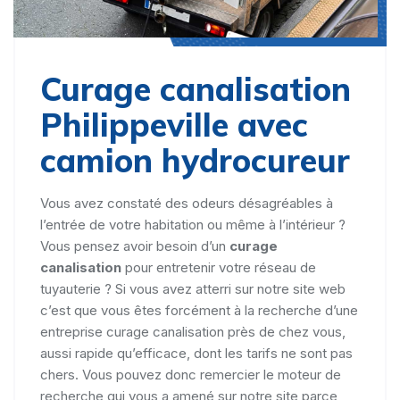
Curage canalisation
Philippeville avec
camion hydrocureur
Vous avez constaté des odeurs désagréables à
l’entrée de votre habitation ou même à l’intérieur ?
Vous pensez avoir besoin d’un
curage
canalisation
pour entretenir votre réseau de
tuyauterie ? Si vous avez atterri sur notre site web
c’est que vous êtes forcément à la recherche d’une
entreprise curage canalisation près de chez vous,
aussi rapide qu’efficace, dont les tarifs ne sont pas
chers. Vous pouvez donc remercier le moteur de
recherche qui vous a amené sur notre site parce