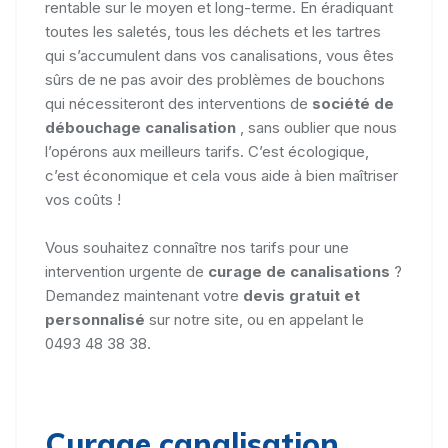
rentable sur le moyen et long-terme. En éradiquant
toutes les saletés, tous les déchets et les tartres
qui s’accumulent dans vos canalisations, vous êtes
sûrs de ne pas avoir des problèmes de bouchons
qui nécessiteront des interventions de
société de
débouchage canalisation
, sans oublier que nous
l’opérons aux meilleurs tarifs. C’est écologique,
c’est économique et cela vous aide à bien maîtriser
vos coûts !
Vous souhaitez connaître nos tarifs pour une
intervention urgente de
curage de canalisations
?
Demandez maintenant votre
devis gratuit et
personnalisé
sur notre site, ou en appelant le
0493 48 38 38.
Curage canalisation