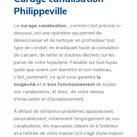
Philippeville
Le
curage canalisation
, comme c’est précisé ci-
dessous, est une opération qui permet de
désencrasser et de nettoyer en profondeur tout
type de conduit, en éradiquant toute accumulation
de calcaire, de tartre et d’autres déchets sur les
parois de votre tuyauterie. Faisable sur tout tuyau
quels que soient son diamètre et son matériau,
c’est, justement, ce qu’il vous garantira
la
longévité
et le
bon fonctionnement
de toutes
vos canalisations, et donc, de votre réseau
d’évacuation et d’assainissement.
À défaut de nombreux problèmes apparaissent,
inexorablement, notamment l’engorgement de vos
canalisations, les mauvaises odeurs et à l’intérieur
et à l’entrée de votre maison (s’il s’agit d’une maison