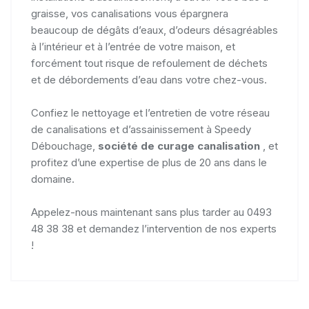
graisse, vos canalisations vous épargnera
beaucoup de dégâts d’eaux, d’odeurs désagréables
à l’intérieur et à l’entrée de votre maison, et
forcément tout risque de refoulement de déchets
et de débordements d’eau dans votre chez-vous.
Confiez le nettoyage et l’entretien de votre réseau
de canalisations et d’assainissement à Speedy
Débouchage,
société de curage canalisation
, et
profitez d’une expertise de plus de 20 ans dans le
domaine.
Appelez-nous maintenant sans plus tarder au 0493
48 38 38 et demandez l’intervention de nos experts
!