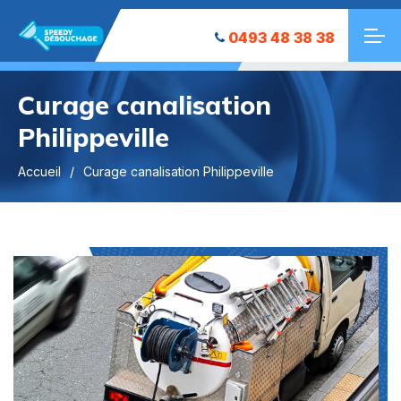
0493 48 38 38
Curage canalisation
Philippeville
Accueil
Curage canalisation Philippeville