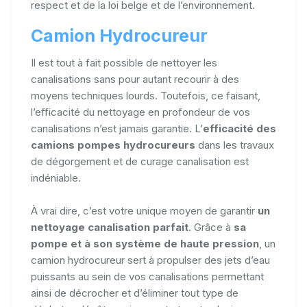
respect et de la loi belge et de l’environnement.
Camion Hydrocureur
Il est tout à fait possible de nettoyer les
canalisations sans pour autant recourir à des
moyens techniques lourds. Toutefois, ce faisant,
l’efficacité du nettoyage en profondeur de vos
canalisations n’est jamais garantie. L’
efficacité des
camions pompes hydrocureurs
dans les travaux
de dégorgement et de curage canalisation est
indéniable.
À vrai dire, c’est votre unique moyen de garantir
un
nettoyage canalisation parfait
. Grâce à
sa
pompe et à son système de haute pression
, un
camion hydrocureur sert à propulser des jets d’eau
puissants au sein de vos canalisations permettant
ainsi de décrocher et d’éliminer tout type de