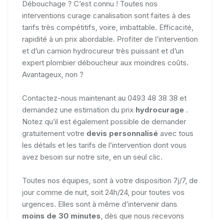
Débouchage ? C’est connu ! Toutes nos
interventions curage canalisation sont faites à des
tarifs très compétitifs, voire, imbattable. Efficacité,
rapidité à un prix abordable. Profiter de l’intervention
et d’un camion hydrocureur très puissant et d’un
expert plombier déboucheur aux moindres coûts.
Avantageux, non ?
Contactez-nous maintenant au 0493 48 38 38 et
demandez une estimation du prix
hydrocurage
.
Notez qu’il est également possible de demander
gratuitement votre
devis personnalisé
avec tous
les détails et les tarifs de l’intervention dont vous
avez besoin sur notre site, en un seul clic.
Toutes nos équipes, sont à votre disposition 7j/7, de
jour comme de nuit, soit 24h/24, pour toutes vos
urgences. Elles sont à même d’intervenir dans
moins de 30 minutes
, dès que nous recevons