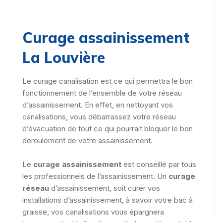
Curage assainissement
La Louvière
Le curage canalisation est ce qui permettra le bon
fonctionnement de l’ensemble de votre réseau
d’assainissement. En effet, en nettoyant vos
canalisations, vous débarrassez votre réseau
d’évacuation de tout ce qui pourrait bloquer le bon
déroulement de votre assainissement.
Le
curage assainissement
est conseillé par tous
les professionnels de l’assainissement. Un
curage
réseau
d’assainissement, soit curer vos
installations d’assainissement, à savoir votre bac à
graisse, vos canalisations vous épargnera