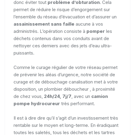
donc éviter tout
problème d’obturation
. Cela
permet de réduire le risque d’engorgement sur
l’ensemble du réseau d’évacuation et d’assurer un
assainissement sans faille
aucune à vos
administrés. L’opération consiste à
pomper
les
déchets contenus dans vos conduits avant de
nettoyer ces derniers avec des jets d’eau ultra-
puissants.
Comme le curage régulier de votre réseau permet
de prévenir les aléas d’urgence, notre société de
curage et de débouchage canalisation met à votre
disposition, un plombier déboucheur , à proximité
de chez vous,
24h/24, 7j/7
, avec un
camion
pompe hydrocureur
très performant.
Il est à dire dire qu’il s’agit d’un investissement très
rentable sur le moyen et long-terme. En éradiquant
toutes les saletés, tous les déchets et les tartres