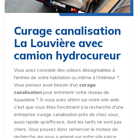
Curage canalisation
La Louvière avec
camion hydrocureur
Vous avez constaté des odeurs désagréables à
l’entrée de votre habitation ou même à l’intérieur ?
Vous pensez avoir besoin d’un
curage
canalisation
pour entretenir votre réseau de
tuyauterie ? Si vous avez atterri sur notre site web
c’est que vous êtes forcément à la recherche d’une
entreprise curage canalisation près de chez vous,
aussi rapide qu’efficace, dont les tarifs ne sont pas
chers. Vous pouvez donc remercier le moteur de
recherche qui vous a amené sur notre site parce