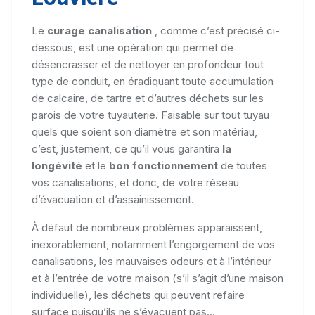
Le
curage canalisation
, comme c’est précisé ci-
dessous, est une opération qui permet de
désencrasser et de nettoyer en profondeur tout
type de conduit, en éradiquant toute accumulation
de calcaire, de tartre et d’autres déchets sur les
parois de votre tuyauterie. Faisable sur tout tuyau
quels que soient son diamètre et son matériau,
c’est, justement, ce qu’il vous garantira
la
longévité
et le
bon fonctionnement
de toutes
vos canalisations, et donc, de votre réseau
d’évacuation et d’assainissement.
À défaut de nombreux problèmes apparaissent,
inexorablement, notamment l’engorgement de vos
canalisations, les mauvaises odeurs et à l’intérieur
et à l’entrée de votre maison (s’il s’agit d’une maison
individuelle), les déchets qui peuvent refaire
surface puisqu’ils ne s’évacuent pas...