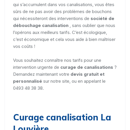
qui s’accumulent dans vos canalisations, vous êtes
sûrs de ne pas avoir des problèmes de bouchons
qui nécessiteront des interventions de
société de
débouchage canalisation
, sans oublier que nous
l’opérons aux meilleurs tarifs. C’est écologique,
c’est économique et cela vous aide à bien maîtriser
vos coûts !
Vous souhaitez connaître nos tarifs pour une
intervention urgente de
curage de canalisations
?
Demandez maintenant votre
devis gratuit et
personnalisé
sur notre site, ou en appelant le
0493 48 38 38.
Curage canalisation La
Louvière