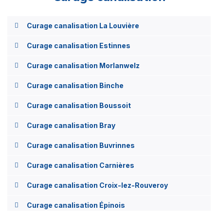
Curage canalisation La Louvière
Curage canalisation Estinnes
Curage canalisation Morlanwelz
Curage canalisation Binche
Curage canalisation Boussoit
Curage canalisation Bray
Curage canalisation Buvrinnes
Curage canalisation Carnières
Curage canalisation Croix-lez-Rouveroy
Curage canalisation Épinois