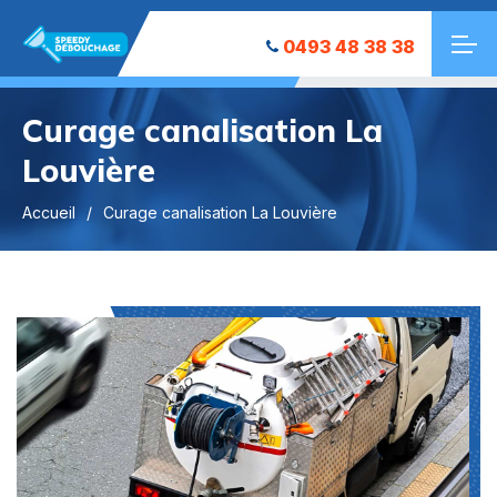
0493 48 38 38
Curage canalisation La
Louvière
Accueil
Curage canalisation La Louvière