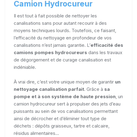
Camion Hydrocureur
Il est tout à fait possible de nettoyer les
canalisations sans pour autant recourir à des
moyens techniques lourds. Toutefois, ce faisant,
l’efficacité du nettoyage en profondeur de vos
canalisations n’est jamais garantie. L’
efficacité des
camions pompes hydrocureurs
dans les travaux
de dégorgement et de curage canalisation est
indéniable.
À vrai dire, c’est votre unique moyen de garantir
un
nettoyage canalisation parfait
. Grâce à
sa
pompe et à son système de haute pression
, un
camion hydrocureur sert à propulser des jets d’eau
puissants au sein de vos canalisations permettant
ainsi de décrocher et d’éliminer tout type de
déchets : dépôts graisseux, tartre et calcaire,
résidus alimentaires...