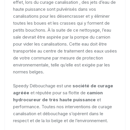
effet, lors du curage canalisation , des jets d’eau de
haute puissance sont pulvérisés dans vos
canalisations pour les désencrasser et y éliminer
toutes les boues et les crasses qui y forment de
petits bouchons. À la suite de ce nettoyage, l’eau
sale devrait être aspirée par la pompe du camion
pour vider les canalisations. Cette eau doit être
transportée au centre de traitement des eaux usées
de votre commune par mesure de protection
environnementale, telle qu’elle est exigée par les
normes belges.
Speedy Débouchage est une
société de curage
agréée
et réputée pour sa flotte de
camion
hydrocureur de très haute puissance
et
performance. Toutes nos interventions de curage
canalisation et débouchage s’opèrent dans le
respect et de la loi belge et de l’environnement.