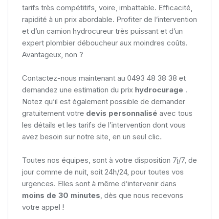
tarifs très compétitifs, voire, imbattable. Efficacité,
rapidité à un prix abordable. Profiter de l’intervention
et d’un camion hydrocureur très puissant et d’un
expert plombier déboucheur aux moindres coûts.
Avantageux, non ?
Contactez-nous maintenant au 0493 48 38 38 et
demandez une estimation du prix
hydrocurage
.
Notez qu’il est également possible de demander
gratuitement votre
devis personnalisé
avec tous
les détails et les tarifs de l’intervention dont vous
avez besoin sur notre site, en un seul clic.
Toutes nos équipes, sont à votre disposition 7j/7, de
jour comme de nuit, soit 24h/24, pour toutes vos
urgences. Elles sont à même d’intervenir dans
moins de 30 minutes
, dès que nous recevons
votre appel !