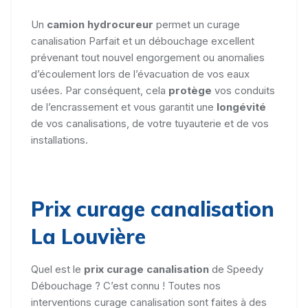
Un
camion hydrocureur
permet un curage
canalisation Parfait et un débouchage excellent
prévenant tout nouvel engorgement ou anomalies
d’écoulement lors de l’évacuation de vos eaux
usées. Par conséquent, cela
protège
vos conduits
de l’encrassement et vous garantit une
longévité
de vos canalisations, de votre tuyauterie et de vos
installations.
Prix curage canalisation
La Louvière
Quel est le
prix curage canalisation
de Speedy
Débouchage ? C’est connu ! Toutes nos
interventions curage canalisation sont faites à des