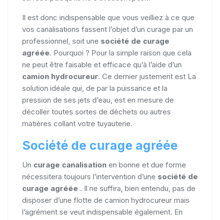
Il est donc indispensable que vous veilliez à ce que
vos canalisations fassent l’objet d’un curage par un
professionnel, soit une
société de curage
agréée
. Pourquoi ? Pour la simple raison que cela
ne peut être faisable et efficace qu’à l’aide d’un
camion hydrocureur
. Ce dernier justement est La
solution idéale qui, de par la puissance et la
pression de ses jets d’eau, est en mesure de
décoller toutes sortes de déchets ou autres
matières collant votre tuyauterie.
Société de curage agréée
Un
curage canalisation
en bonne et due forme
nécessitera toujours l’intervention d’une
société de
curage agréée
. Il ne suffira, bien entendu, pas de
disposer d’une flotte de camion hydrocureur mais
l’agrément se veut indispensable également. En