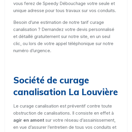
vous ferez de Speedy Débouchage votre seule et
unique adresse pour tous travaux sur vos conduits.
Besoin d’une estimation de notre tarif curage
canalisation ? Demandez votre devis personnalisé
et détaillé gratuitement sur notre site, en un seul
clic, ou lors de votre appel téléphonique sur notre
numéro d’urgence.
Société de curage
canalisation La Louvière
Le curage canalisation est préventif contre toute
obstruction de canalisations. Il consiste en effet à
agir en amont
sur votre réseau d’assainissement,
en vue d’assurer l’entretien de tous vos conduits et